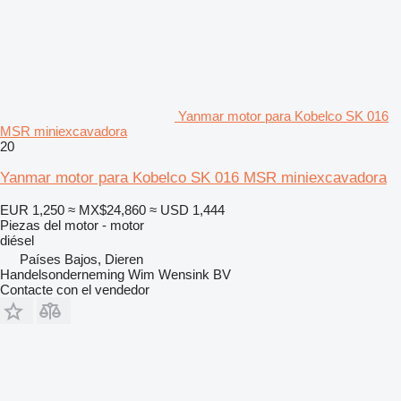
Yanmar motor para Kobelco SK 016
MSR miniexcavadora
20
Yanmar motor para Kobelco SK 016 MSR miniexcavadora
EUR 1,250
≈ MX$24,860
≈ USD 1,444
Piezas del motor - motor
diésel
Países Bajos, Dieren
Handelsonderneming Wim Wensink BV
Contacte con el vendedor