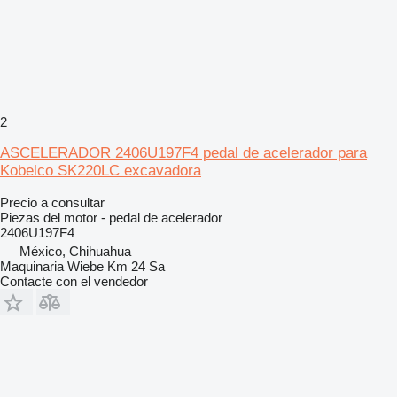
2
ASCELERADOR 2406U197F4 pedal de acelerador para
Kobelco SK220LC excavadora
Precio a consultar
Piezas del motor - pedal de acelerador
2406U197F4
México, Chihuahua
Maquinaria Wiebe Km 24 Sa
Contacte con el vendedor