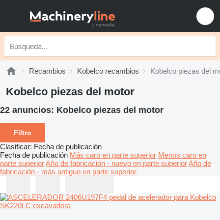
Recambios
Kobelco recambios
Kobelco piezas del m
Kobelco piezas del motor
22 anuncios:
Kobelco piezas del motor
Filtro
Clasificar
:
Fecha de publicación
Fecha de publicación
Más caro en parte superior
Menos caro en
parte superior
Año de fabricación - nuevo en parte superior
Año de
fabricación - más antiguo en parte superior