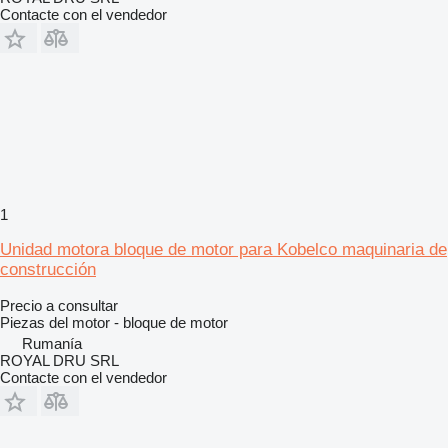
Contacte con el vendedor
1
Unidad motora bloque de motor para Kobelco maquinaria de
construcción
Precio a consultar
Piezas del motor - bloque de motor
Rumanía
ROYAL DRU SRL
Contacte con el vendedor