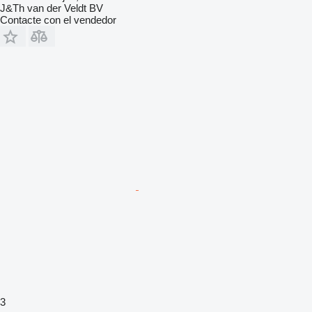
J&Th van der Veldt BV
Contacte con el vendedor
3