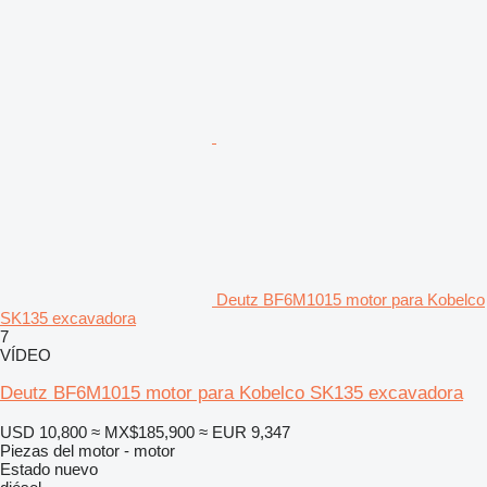
Deutz BF6M1015 motor para Kobelco
SK135 excavadora
7
VÍDEO
Deutz BF6M1015 motor para Kobelco SK135 excavadora
USD 10,800
≈ MX$185,900
≈ EUR 9,347
Piezas del motor - motor
Estado
nuevo