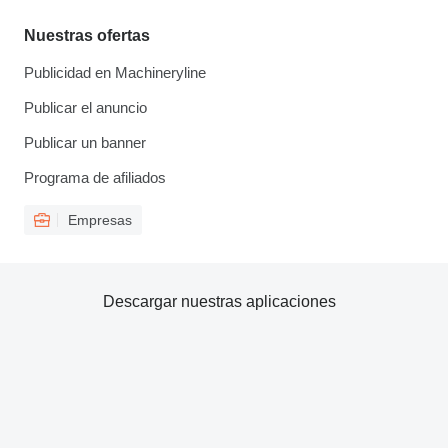
Nuestras ofertas
Publicidad en Machineryline
Publicar el anuncio
Publicar un banner
Programa de afiliados
Empresas
Descargar nuestras aplicaciones