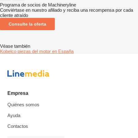
Programa de socios de Machineryline
Conviértase en nuestro afiliado y reciba una recompensa por cada
cliente atraído
Consulte la oferta
Véase también
Kobelco piezas del motor en España
Empresa
Quiénes somos
Ayuda
Contactos