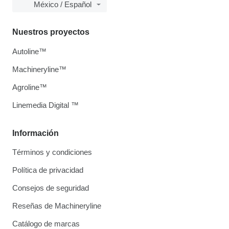
México / Español
Nuestros proyectos
Autoline™
Machineryline™
Agroline™
Linemedia Digital ™
Información
Términos y condiciones
Política de privacidad
Consejos de seguridad
Reseñas de Machineryline
Catálogo de marcas