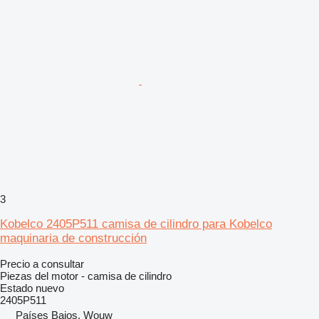
3
Kobelco 2405P511 camisa de cilindro para Kobelco
maquinaria de construcción
Precio a consultar
Piezas del motor - camisa de cilindro
Estado
nuevo
2405P511
Países Bajos, Wouw