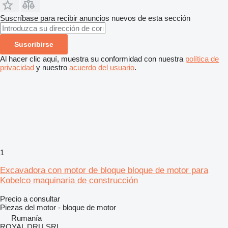
Suscríbase para recibir anuncios nuevos de esta sección
Suscribirse
Al hacer clic aquí, muestra su conformidad con nuestra
política de
privacidad
y nuestro
acuerdo del usuario
.
1
Excavadora con motor de bloque bloque de motor para
Kobelco maquinaria de construcción
Precio a consultar
Piezas del motor - bloque de motor
Rumanía
ROYAL DRU SRL