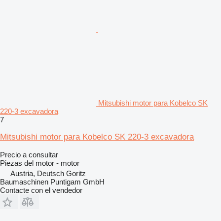
Mitsubishi motor para Kobelco SK
220-3 excavadora
7
Mitsubishi motor para Kobelco SK 220-3 excavadora
Precio a consultar
Piezas del motor - motor
Austria, Deutsch Goritz
Baumaschinen Puntigam GmbH
Contacte con el vendedor