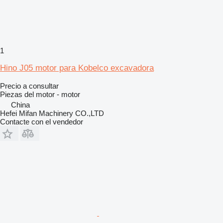
1
Hino J05 motor para Kobelco excavadora
Precio a consultar
Piezas del motor - motor
China
Hefei Mifan Machinery CO.,LTD
Contacte con el vendedor