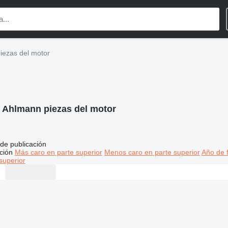
iezas del motor
:
Ahlmann piezas del motor
de publicación
ción
Más caro en parte superior
Menos caro en parte superior
Año de f
superior