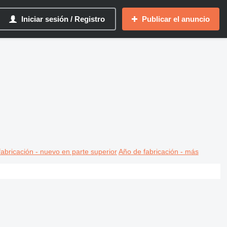
Iniciar sesión / Registro
Publicar el anuncio
abricación - nuevo en parte superior
Año de fabricación - más