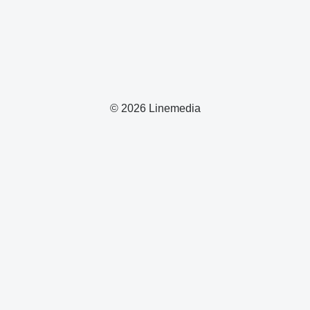
© 2026 Linemedia