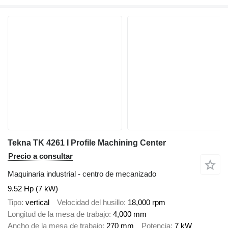
Tekna TK 4261 I Profile Machining Center
Precio a consultar
Maquinaria industrial - centro de mecanizado
9.52 Hp (7 kW)
Tipo
vertical
Velocidad del husillo
18,000 rpm
Longitud de la mesa de trabajo
4,000 mm
Ancho de la mesa de trabajo
270 mm
Potencia
7 kW