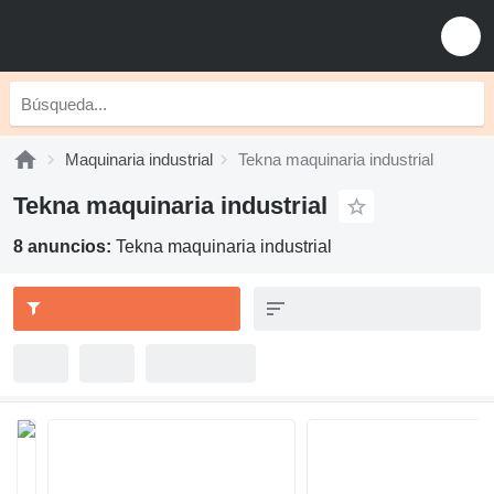
Maquinaria industrial
Tekna maquinaria industrial
Tekna maquinaria industrial
8 anuncios:
Tekna maquinaria industrial