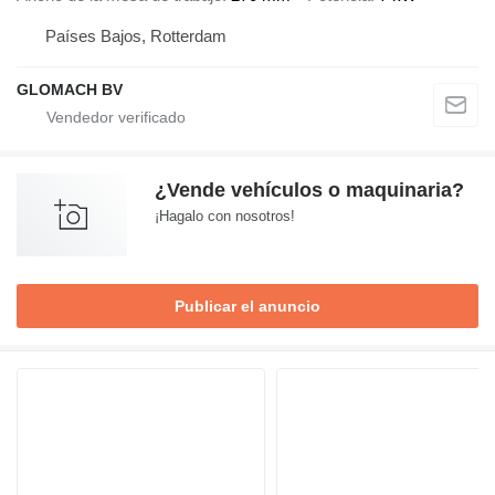
Países Bajos, Rotterdam
GLOMACH BV
¿Vende vehículos o maquinaria?
¡Hagalo con nosotros!
Publicar el anuncio