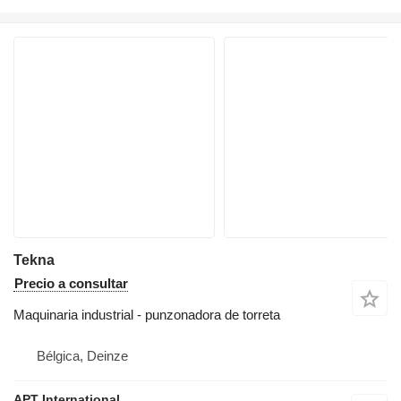
Tekna
Precio a consultar
Maquinaria industrial - punzonadora de torreta
Bélgica, Deinze
APT International