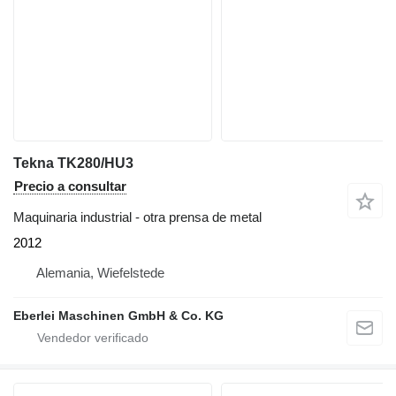
Tekna TK280/HU3
Precio a consultar
Maquinaria industrial - otra prensa de metal
2012
Alemania, Wiefelstede
Eberlei Maschinen GmbH & Co. KG