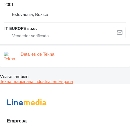
2001
Eslovaquia, Buzica
IT EUROPE s.r.o.
Detalles de Tekna
Véase también
Tekna maquinaria industrial en España
Empresa