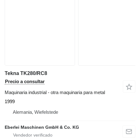
Tekna TK280/RC8
Precio a consultar
Maquinaria industrial - otra maquinaria para metal
1999
Alemania, Wiefelstede
Eberlei Maschinen GmbH & Co. KG