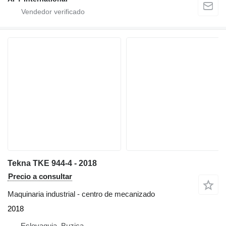
Tekna TKE 944-4 - 2018
Precio a consultar
Maquinaria industrial - centro de mecanizado
2018
Eslovaquia, Buzica