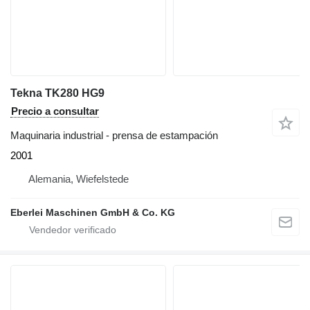
Tekna TK280 HG9
Precio a consultar
Maquinaria industrial - prensa de estampación
2001
Alemania, Wiefelstede
Eberlei Maschinen GmbH & Co. KG