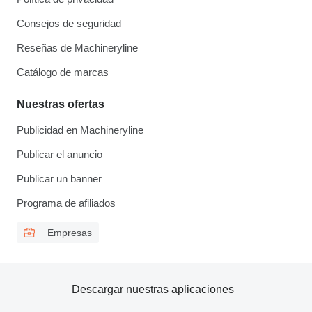
Consejos de seguridad
Reseñas de Machineryline
Catálogo de marcas
Nuestras ofertas
Publicidad en Machineryline
Publicar el anuncio
Publicar un banner
Programa de afiliados
Empresas
Descargar nuestras aplicaciones