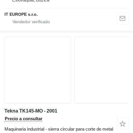
IT EUROPE s.r.o.
Tekna TK145-MO - 2001
Precio a consultar
Maquinaria industrial - sierra circular para corte de metal