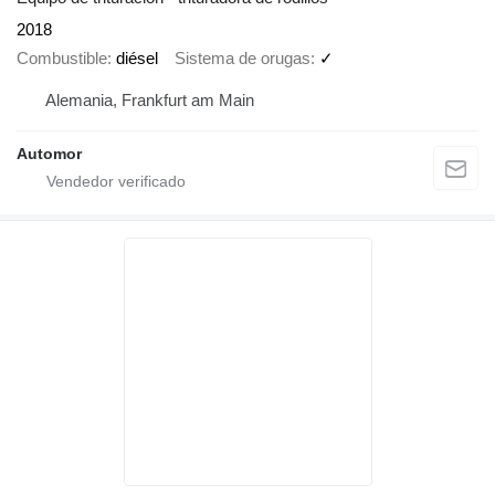
2018
Combustible
diésel
Sistema de orugas
✓
Alemania, Frankfurt am Main
Automor