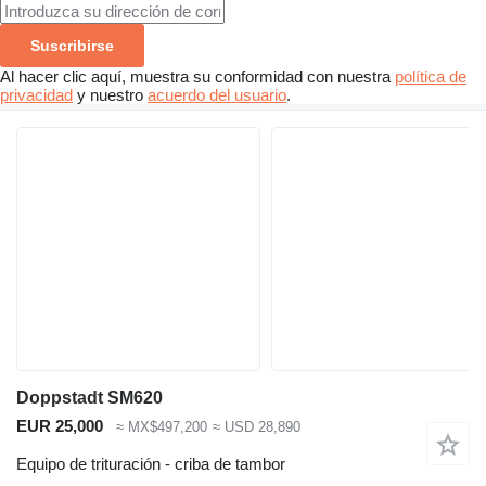
Suscribirse
Al hacer clic aquí, muestra su conformidad con nuestra
política de
privacidad
y nuestro
acuerdo del usuario
.
Doppstadt SM620
EUR 25,000
≈ MX$497,200
≈ USD 28,890
Equipo de trituración - criba de tambor