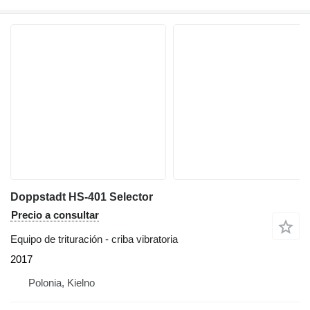
Doppstadt HS-401 Selector
Precio a consultar
Equipo de trituración - criba vibratoria
2017
Polonia, Kielno