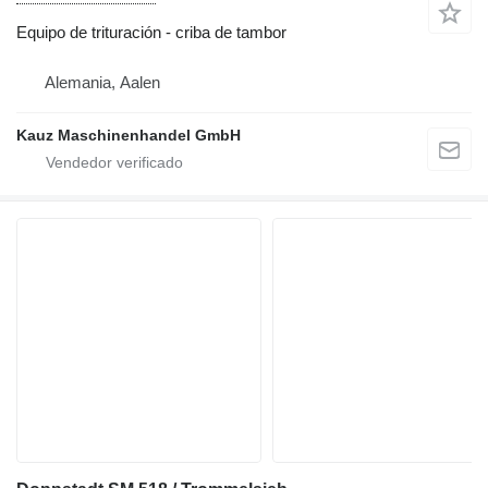
Equipo de trituración - criba de tambor
Alemania, Aalen
Kauz Maschinenhandel GmbH