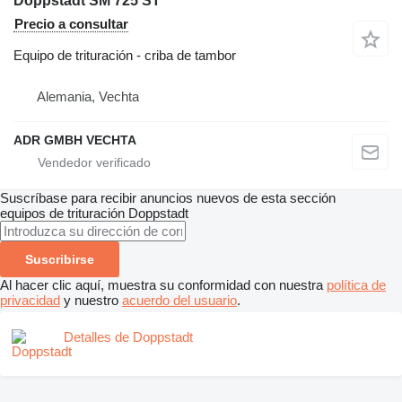
Doppstadt SM 725 ST
Precio a consultar
Equipo de trituración - criba de tambor
Alemania, Vechta
ADR GMBH VECHTA
Suscríbase para recibir anuncios nuevos de esta sección
equipos de trituración
Doppstadt
Suscribirse
Al hacer clic aquí, muestra su conformidad con nuestra
política de
privacidad
y nuestro
acuerdo del usuario
.
Detalles de Doppstadt