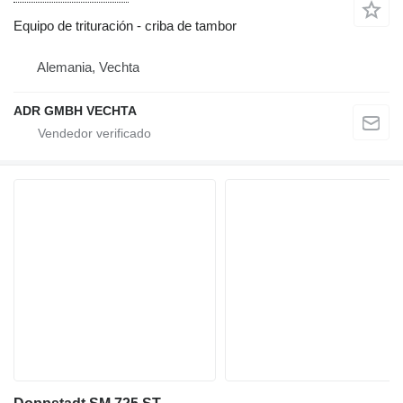
Equipo de trituración - criba de tambor
Alemania, Vechta
ADR GMBH VECHTA