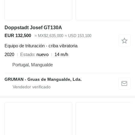
Doppstadt Josef GT130A
EUR 132,500
≈ MX$2,635,000
≈ USD 153,100
Equipo de trituración - criba vibratoria
2020
Estado
nuevo
14 m/h
Portugal, Mangualde
GRUMAN - Gruas de Mangualde, Lda.