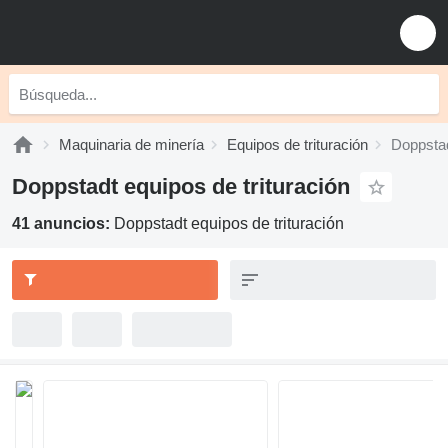
Maquinaria de minería
Equipos de trituración
Doppstad
Doppstadt equipos de trituración
41 anuncios:
Doppstadt equipos de trituración