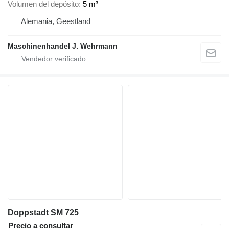
Volumen del depósito
5 m³
Alemania, Geestland
Maschinenhandel J. Wehrmann
Doppstadt SM 725
Precio a consultar