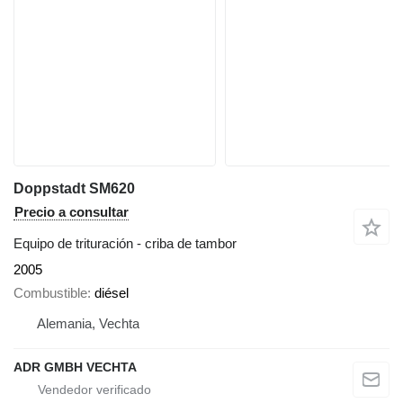
Doppstadt SM620
Precio a consultar
Equipo de trituración - criba de tambor
2005
Combustible
diésel
Alemania, Vechta
ADR GMBH VECHTA