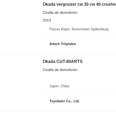
Okada vergruizer cw 30 cw 40 crushe
Cizalla de demolición
2013
Países Bajos, Bunschoten Spakenburg
Artech Trilplaten
Okada CUT-80ARTS
Cizalla de demolición
Japón, Chiba
Toyokami Co., Ltd.