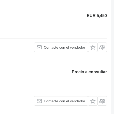
EUR 5,450
Contacte con el vendedor
Precio a consultar
Contacte con el vendedor