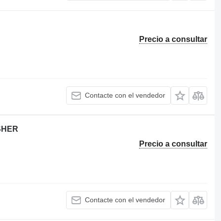
Precio a consultar
Contacte con el vendedor
SHER
Precio a consultar
Contacte con el vendedor