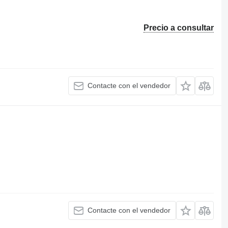
Precio a consultar
Contacte con el vendedor
Contacte con el vendedor