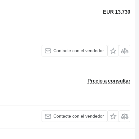
EUR 13,730
Contacte con el vendedor
Precio a consultar
Contacte con el vendedor