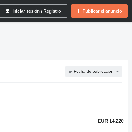
Iniciar sesión / Registro
Publicar el anuncio
Fecha de publicación
EUR 14,220