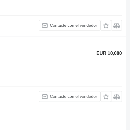
Contacte con el vendedor
EUR 10,080
Contacte con el vendedor