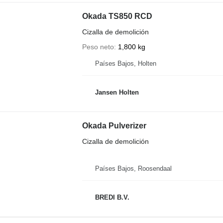
Okada TS850 RCD
Cizalla de demolición
Peso neto
1,800 kg
Países Bajos, Holten
Jansen Holten
Okada Pulverizer
Cizalla de demolición
Países Bajos, Roosendaal
BREDI B.V.