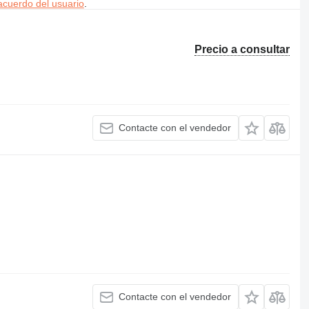
acuerdo del usuario
.
Precio a consultar
Contacte con el vendedor
Contacte con el vendedor