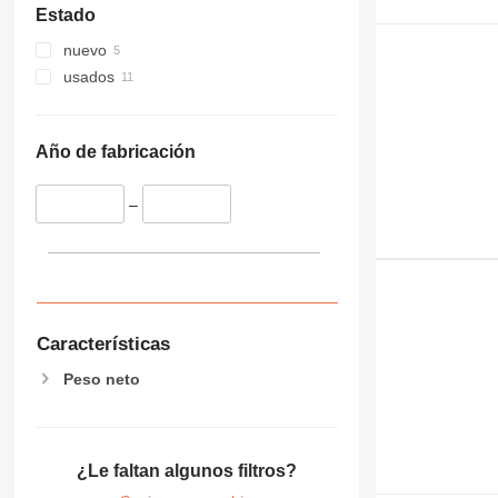
Estado
nuevo
usados
Año de fabricación
–
Características
Peso neto
¿Le faltan algunos filtros?