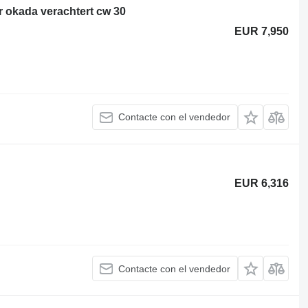
r okada verachtert cw 30
EUR 7,950
Contacte con el vendedor
EUR 6,316
Contacte con el vendedor