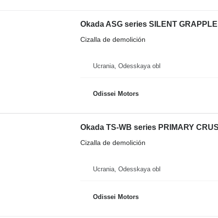
Okada ASG series SILENT GRAPPLE
Cizalla de demolición
Ucrania, Odesskaya obl
Odissei Motors
Okada TS-WB series PRIMARY CRU
Cizalla de demolición
Ucrania, Odesskaya obl
Odissei Motors