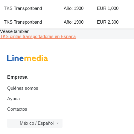
TKS Transportband
Año: 1900
EUR 1,000
TKS Transportband
Año: 1900
EUR 2,300
Véase también
TKS cintas transportadoras en España
Empresa
Quiénes somos
Ayuda
Contactos
México / Español