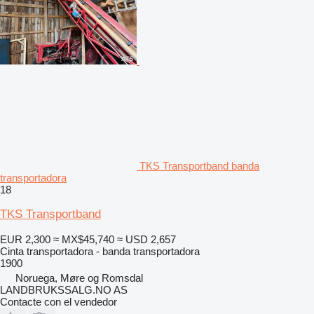
TKS Transportband banda
transportadora
18
TKS Transportband
EUR 2,300
≈ MX$45,740
≈ USD 2,657
Cinta transportadora - banda transportadora
1900
Noruega, Møre og Romsdal
LANDBRUKSSALG.NO AS
Contacte con el vendedor