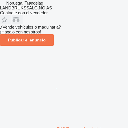
Noruega, Trøndelag
LANDBRUKSSALG.NO AS
Contacte con el vendedor
¿Vende vehículos o maquinaria?
¡Hagalo con nosotros!
Publicar el anuncio