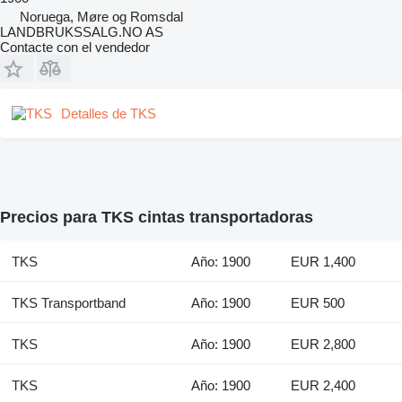
Noruega, Møre og Romsdal
LANDBRUKSSALG.NO AS
Contacte con el vendedor
Detalles de TKS
Precios para TKS cintas transportadoras
TKS
Año: 1900
EUR 1,400
TKS Transportband
Año: 1900
EUR 500
TKS
Año: 1900
EUR 2,800
TKS
Año: 1900
EUR 2,400