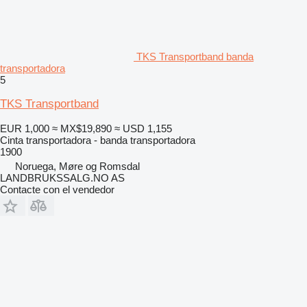
TKS Transportband banda
transportadora
5
TKS Transportband
EUR 1,000
≈ MX$19,890
≈ USD 1,155
Cinta transportadora - banda transportadora
1900
Noruega, Møre og Romsdal
LANDBRUKSSALG.NO AS
Contacte con el vendedor