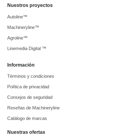
Nuestros proyectos
Autoline™
Machineryline™
Agroline™
Linemedia Digital ™
Información
Términos y condiciones
Política de privacidad
Consejos de seguridad
Reseñas de Machineryline
Catálogo de marcas
Nuestras ofertas