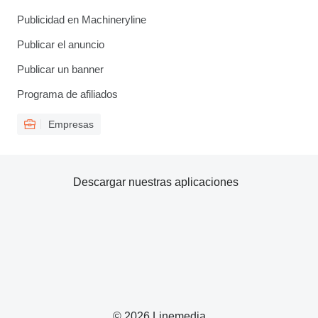
Publicidad en Machineryline
Publicar el anuncio
Publicar un banner
Programa de afiliados
Empresas
Descargar nuestras aplicaciones
© 2026 Linemedia