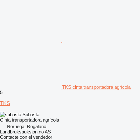
TKS cinta transportadora agrícola
5
TKS
Subasta
Cinta transportadora agrícola
Noruega, Rogaland
Landbruksauksjon.no AS
Contacte con el vendedor