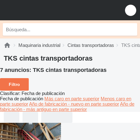
Maquinaria industrial
Cintas transportadoras
TKS cint
TKS cintas transportadoras
7 anuncios:
TKS cintas transportadoras
Filtro
Clasificar
:
Fecha de publicación
Fecha de publicación
Más caro en parte superior
Menos caro en
parte superior
Año de fabricación - nuevo en parte superior
Año de
fabricación - más antiguo en parte superior