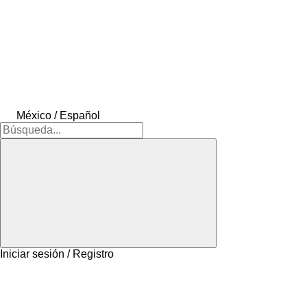
México / Español
Iniciar sesión / Registro