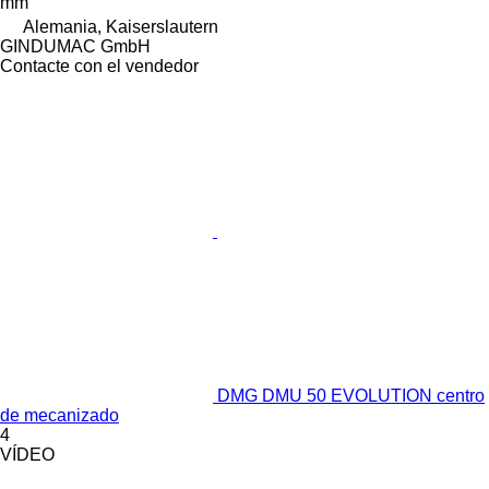
mm
Alemania, Kaiserslautern
GINDUMAC GmbH
Contacte con el vendedor
DMG DMU 50 EVOLUTION centro
de mecanizado
4
VÍDEO