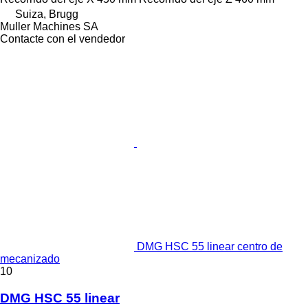
Suiza, Brugg
Muller Machines SA
Contacte con el vendedor
DMG HSC 55 linear centro de
mecanizado
10
DMG HSC 55 linear