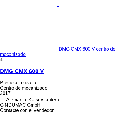
DMG CMX 600 V centro de
mecanizado
4
DMG CMX 600 V
Precio a consultar
Centro de mecanizado
2017
Alemania, Kaiserslautern
GINDUMAC GmbH
Contacte con el vendedor