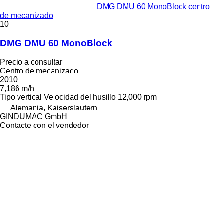
DMG DMU 60 MonoBlock centro
de mecanizado
10
DMG DMU 60 MonoBlock
Precio a consultar
Centro de mecanizado
2010
7,186 m/h
Tipo
vertical
Velocidad del husillo
12,000 rpm
Alemania, Kaiserslautern
GINDUMAC GmbH
Contacte con el vendedor