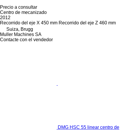
Precio a consultar
Centro de mecanizado
2012
Recorrido del eje X
450 mm
Recorrido del eje Z
460 mm
Suiza, Brugg
Muller Machines SA
Contacte con el vendedor
DMG HSC 55 linear centro de