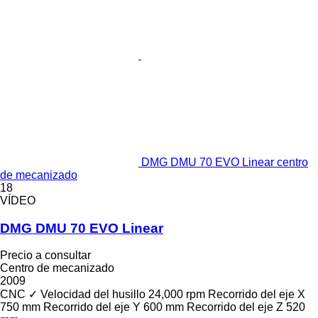
DMG DMU 70 EVO Linear centro
de mecanizado
18
VÍDEO
DMG DMU 70 EVO Linear
Precio a consultar
Centro de mecanizado
2009
CNC
✓
Velocidad del husillo
24,000 rpm
Recorrido del eje X
750 mm
Recorrido del eje Y
600 mm
Recorrido del eje Z
520