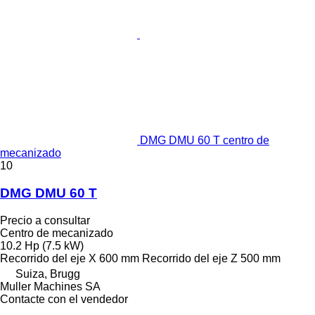
DMG DMU 60 T centro de
mecanizado
10
DMG DMU 60 T
Precio a consultar
Centro de mecanizado
10.2 Hp (7.5 kW)
Recorrido del eje X
600 mm
Recorrido del eje Z
500 mm
Suiza, Brugg
Muller Machines SA
Contacte con el vendedor