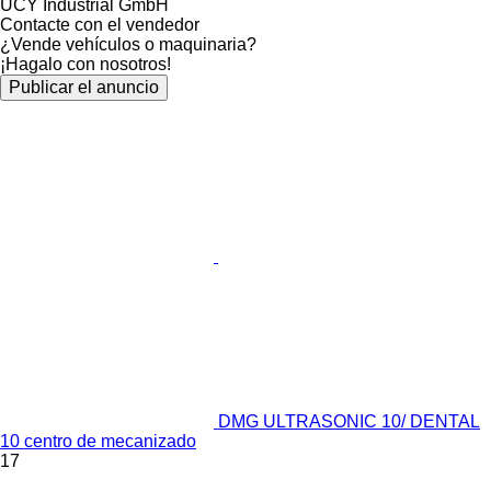
UCY Industrial GmbH
Contacte con el vendedor
¿Vende vehículos o maquinaria?
¡Hagalo con nosotros!
Publicar el anuncio
DMG ULTRASONIC 10/ DENTAL
10 centro de mecanizado
17