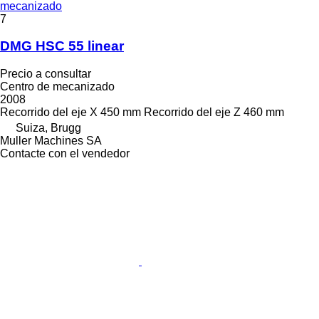
mecanizado
7
DMG HSC 55 linear
Precio a consultar
Centro de mecanizado
2008
Recorrido del eje X
450 mm
Recorrido del eje Z
460 mm
Suiza, Brugg
Muller Machines SA
Contacte con el vendedor