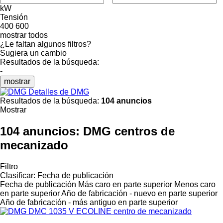
kW
Tensión
400
600
mostrar todos
¿Le faltan algunos filtros?
Sugiera un cambio
Resultados de la búsqueda:
-
mostrar
Detalles de DMG
Resultados de la búsqueda:
104 anuncios
Mostrar
104 anuncios:
DMG centros de
mecanizado
Filtro
Clasificar
:
Fecha de publicación
Fecha de publicación
Más caro en parte superior
Menos caro
en parte superior
Año de fabricación - nuevo en parte superior
Año de fabricación - más antiguo en parte superior