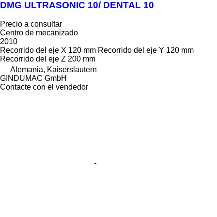
DMG ULTRASONIC 10/ DENTAL 10
Precio a consultar
Centro de mecanizado
2010
Recorrido del eje X
120 mm
Recorrido del eje Y
120 mm
Recorrido del eje Z
200 mm
Alemania, Kaiserslautern
GINDUMAC GmbH
Contacte con el vendedor