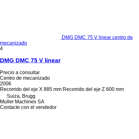
DMG DMC 75 V linear centro de
mecanizado
4
DMG DMC 75 V linear
Precio a consultar
Centro de mecanizado
2006
Recorrido del eje X
885 mm
Recorrido del eje Z
600 mm
Suiza, Brugg
Muller Machines SA
Contacte con el vendedor