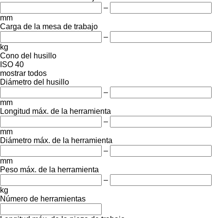
–
mm
Carga de la mesa de trabajo
–
kg
Cono del husillo
ISO 40
mostrar todos
Diámetro del husillo
–
mm
Longitud máx. de la herramienta
–
mm
Diámetro máx. de la herramienta
–
mm
Peso máx. de la herramienta
–
kg
Número de herramientas