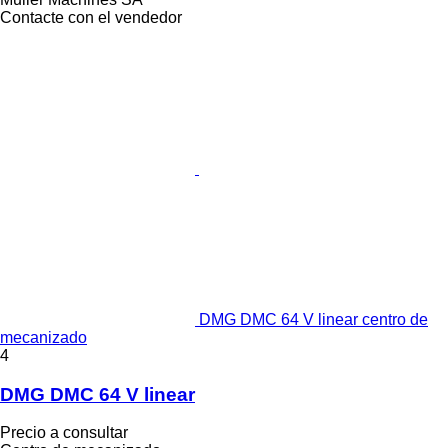
Contacte con el vendedor
DMG DMC 64 V linear centro de
mecanizado
4
DMG DMC 64 V linear
Precio a consultar