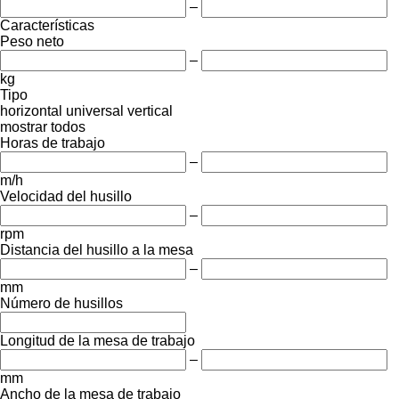
–
Características
Peso neto
–
kg
Tipo
horizontal
universal
vertical
mostrar todos
Horas de trabajo
–
m/h
Velocidad del husillo
–
rpm
Distancia del husillo a la mesa
–
mm
Número de husillos
Longitud de la mesa de trabajo
–
mm
Ancho de la mesa de trabajo