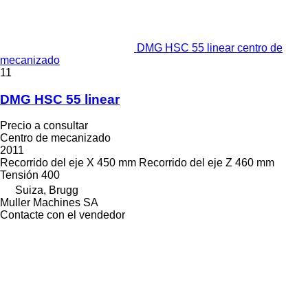
DMG HSC 55 linear centro de
mecanizado
11
DMG HSC 55 linear
Precio a consultar
Centro de mecanizado
2011
Recorrido del eje X
450 mm
Recorrido del eje Z
460 mm
Tensión
400
Suiza, Brugg
Muller Machines SA
Contacte con el vendedor