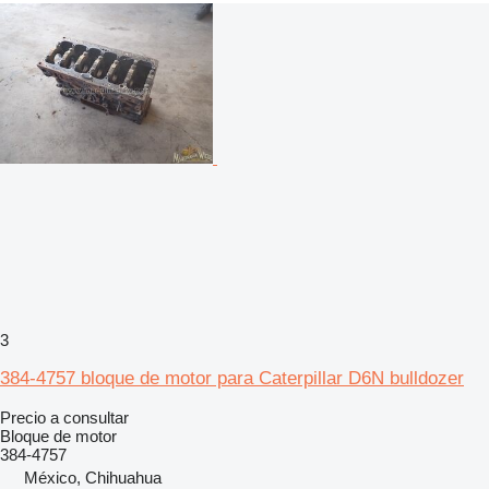
3
384-4757 bloque de motor para Caterpillar D6N bulldozer
Precio a consultar
Bloque de motor
384-4757
México, Chihuahua