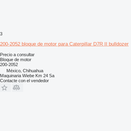
3
200-2052 bloque de motor para Caterpillar D7R II bulldozer
Precio a consultar
Bloque de motor
200-2052
México, Chihuahua
Maquinaria Wiebe Km 24 Sa
Contacte con el vendedor