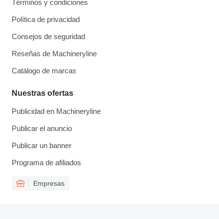
Términos y condiciones
Política de privacidad
Consejos de seguridad
Reseñas de Machineryline
Catálogo de marcas
Nuestras ofertas
Publicidad en Machineryline
Publicar el anuncio
Publicar un banner
Programa de afiliados
Empresas