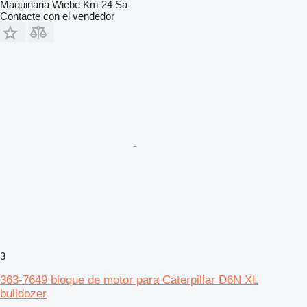
Maquinaria Wiebe Km 24 Sa
Contacte con el vendedor
3
363-7649 bloque de motor para Caterpillar D6N XL
bulldozer