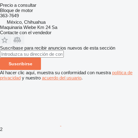
Precio a consultar
Bloque de motor
363-7649
México, Chihuahua
Maquinaria Wiebe Km 24 Sa
Contacte con el vendedor
Suscríbase para recibir anuncios nuevos de esta sección
Suscribirse
Al hacer clic aquí, muestra su conformidad con nuestra
política de
privacidad
y nuestro
acuerdo del usuario
.
2