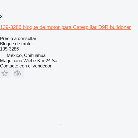
3
139-3286 bloque de motor para Caterpillar D9R bulldozer
Precio a consultar
Bloque de motor
139-3286
México, Chihuahua
Maquinaria Wiebe Km 24 Sa
Contacte con el vendedor