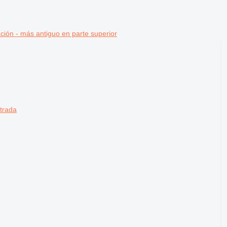
ción - más antiguo en parte superior
strada