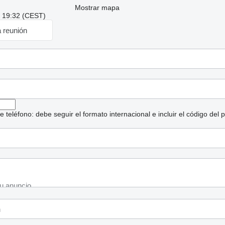
Mostrar mapa
: 19:32 (CEST)
a reunión
eléfono: debe seguir el formato internacional e incluir el código del p