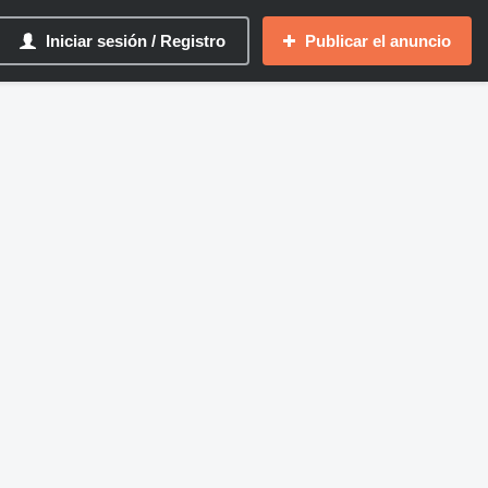
Iniciar sesión / Registro
Publicar el anuncio