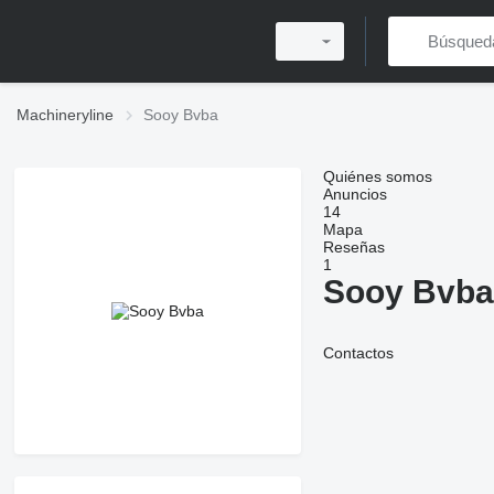
Machineryline
Sooy Bvba
Quiénes somos
Anuncios
14
Mapa
Reseñas
1
Sooy Bvba
Contactos