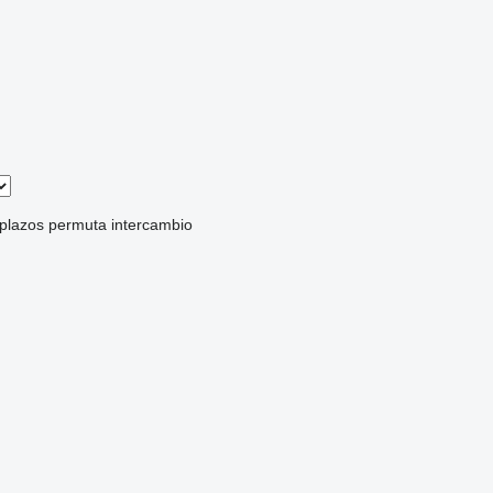
 plazos
permuta
intercambio