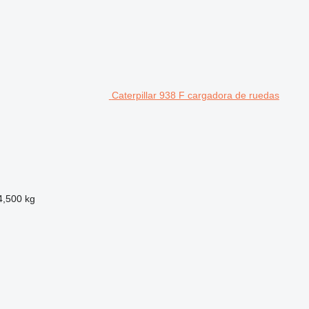
Caterpillar 938 F cargadora de ruedas
4,500 kg