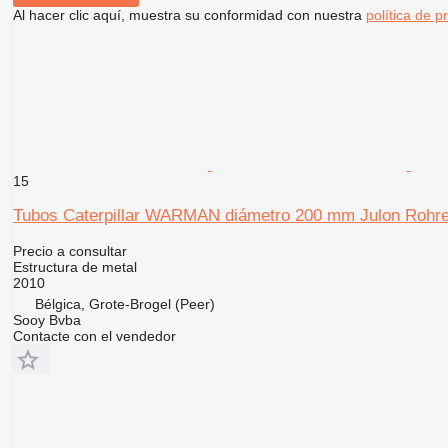
Al hacer clic aquí, muestra su conformidad con nuestra
política de p
15
Tubos Caterpillar WARMAN diámetro 200 mm Julon Rohr
Precio a consultar
Estructura de metal
2010
Bélgica, Grote-Brogel (Peer)
Sooy Bvba
Contacte con el vendedor