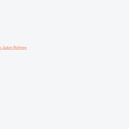
 Julon Rohren