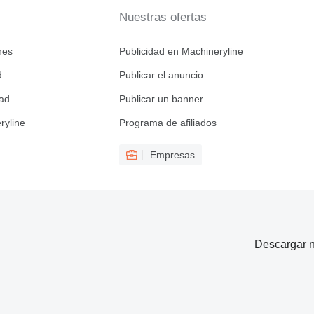
Nuestras ofertas
nes
Publicidad en Machineryline
d
Publicar el anuncio
dad
Publicar un banner
ryline
Programa de afiliados
Empresas
Descargar n