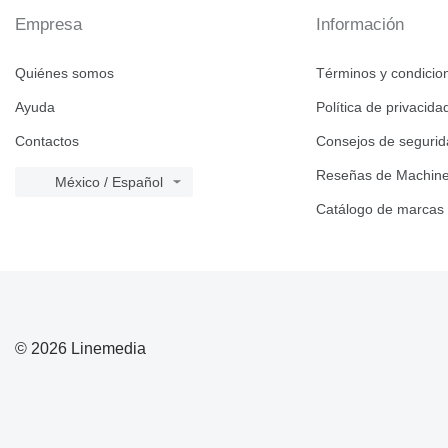
Empresa
Información
Quiénes somos
Términos y condicio
Ayuda
Política de privacida
Contactos
Consejos de seguri
Reseñas de Machine
México / Español
Catálogo de marcas
© 2026 Linemedia