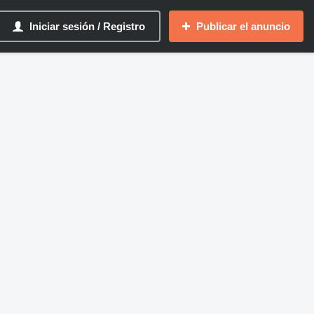
Iniciar sesión / Registro
Publicar el anuncio