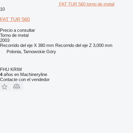
FAT TUR 560 torno de metal
10
FAT TUR 560
Precio a consultar
Torno de metal
2003
Recorrido del eje X
380 mm
Recorrido del eje Z
3,000 mm
Polonia, Tarnowskie Góry
FHU KRIW
4
años en Machineryline
Contacte con el vendedor