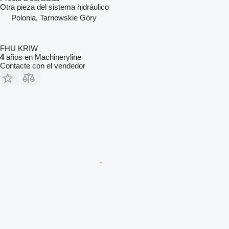
Otra pieza del sistema hidráulico
Polonia, Tarnowskie Góry
FHU KRIW
4
años en Machineryline
Contacte con el vendedor