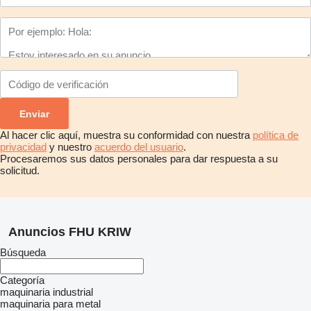
Al hacer clic aquí, muestra su conformidad con nuestra
política de
privacidad
y nuestro
acuerdo del usuario
.
Procesaremos sus datos personales para dar respuesta a su
solicitud.
Anuncios FHU KRIW
Búsqueda
Categoría
maquinaria industrial
maquinaria para metal