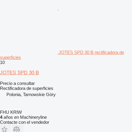
JOTES SPD 30 B rectificadora de
superficies
10
JOTES SPD 30 B
Precio a consultar
Rectificadora de superficies
Polonia, Tarnowskie Góry
FHU KRIW
4
años en Machineryline
Contacte con el vendedor