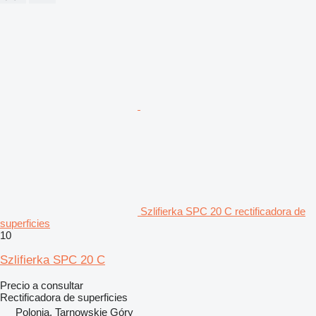
Szlifierka SPC 20 C rectificadora de
superficies
10
Szlifierka SPC 20 C
Precio a consultar
Rectificadora de superficies
Polonia, Tarnowskie Góry