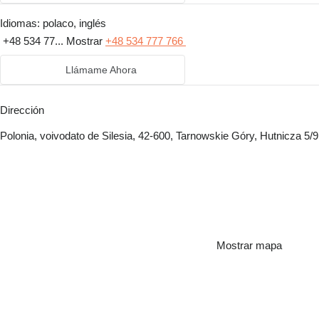
Idiomas:
polaco, inglés
+48 534 77...
Mostrar
+48 534 777 766
Llámame Ahora
Dirección
Polonia, voivodato de Silesia, 42-600, Tarnowskie Góry, Hutnicza 5/9
Mostrar mapa