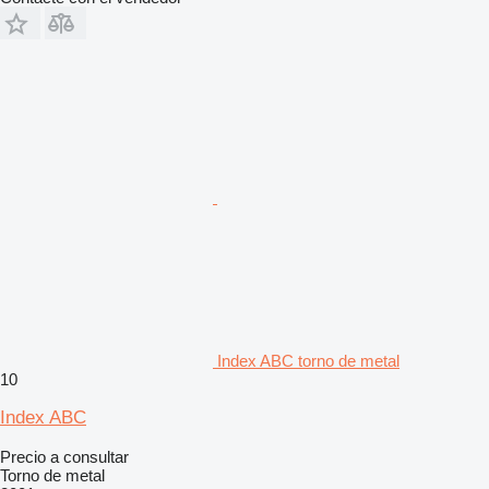
Index ABC torno de metal
10
Index ABC
Precio a consultar
Torno de metal