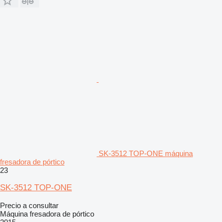
SK-3512 TOP-ONE máquina
fresadora de pórtico
23
SK-3512 TOP-ONE
Precio a consultar
Máquina fresadora de pórtico