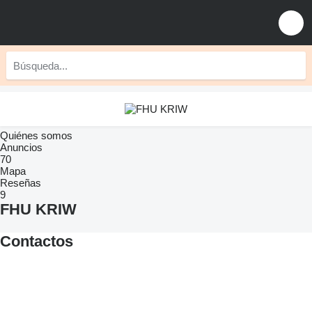
Quiénes somos
Anuncios
70
Mapa
Reseñas
9
FHU KRIW
Contactos