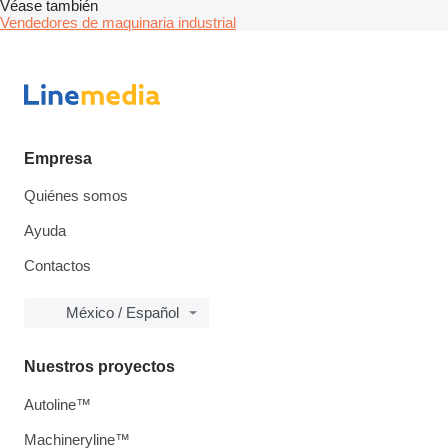
Véase también
Vendedores de maquinaria industrial
Empresa
Quiénes somos
Ayuda
Contactos
México / Español
Nuestros proyectos
Autoline™
Machineryline™