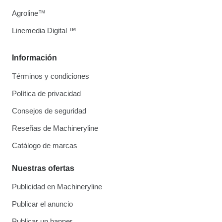
Agroline™
Linemedia Digital ™
Información
Términos y condiciones
Política de privacidad
Consejos de seguridad
Reseñas de Machineryline
Catálogo de marcas
Nuestras ofertas
Publicidad en Machineryline
Publicar el anuncio
Publicar un banner