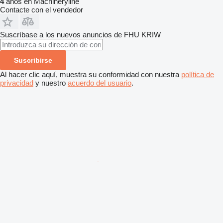
4
años en Machineryline
Contacte con el vendedor
Suscríbase a los nuevos anuncios de FHU KRIW
Suscribirse
Al hacer clic aquí, muestra su conformidad con nuestra
política de
privacidad
y nuestro
acuerdo del usuario
.