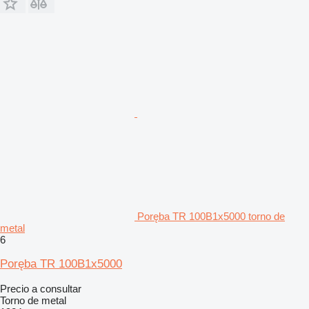
Poręba TR 100B1x5000 torno de
metal
6
Poręba TR 100B1x5000
Precio a consultar
Torno de metal