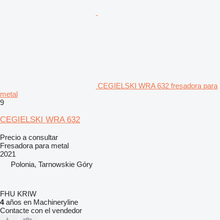
CEGIELSKI WRA 632 fresadora para
metal
9
CEGIELSKI WRA 632
Precio a consultar
Fresadora para metal
2021
Polonia, Tarnowskie Góry
FHU KRIW
4
años en Machineryline
Contacte con el vendedor