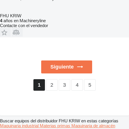
FHU KRIW
4
años en Machineryline
Contacte con el vendedor
Siguiente
2
3
4
5
1
Buscar equipos del distribuidor FHU KRIW en estas categorías
Maquinaria industrial
Materias primas
Maquinaria de almacén