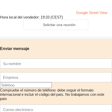
Google Street View
Hora local del vendedor: 19:33 (CEST)
Solicitar una reunión
Enviar mensaje
Compruebe el número de teléfono: debe seguir el formato
internacional e incluir el código del país.
No trabajamos con este
país