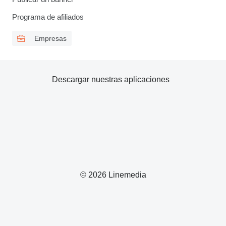
Programa de afiliados
Empresas
Descargar nuestras aplicaciones
© 2026 Linemedia