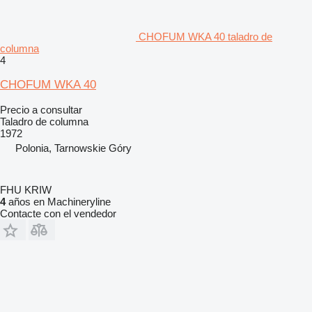
CHOFUM WKA 40 taladro de
columna
4
CHOFUM WKA 40
Precio a consultar
Taladro de columna
1972
Polonia, Tarnowskie Góry
FHU KRIW
4
años en Machineryline
Contacte con el vendedor