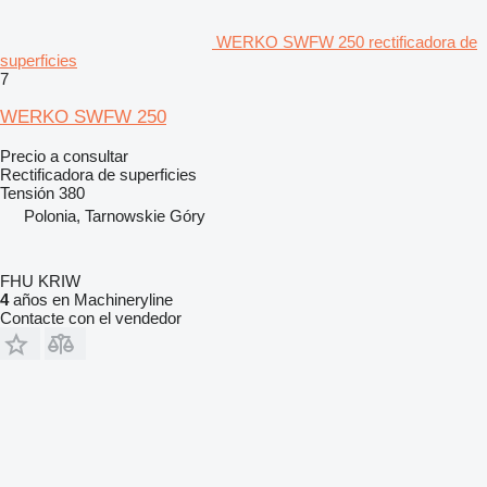
WERKO SWFW 250 rectificadora de
superficies
7
WERKO SWFW 250
Precio a consultar
Rectificadora de superficies
Tensión
380
Polonia, Tarnowskie Góry
FHU KRIW
4
años en Machineryline
Contacte con el vendedor