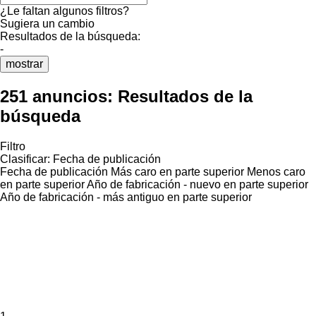
¿Le faltan algunos filtros?
Sugiera un cambio
Resultados de la búsqueda:
-
mostrar
251 anuncios:
Resultados de la
búsqueda
Filtro
Clasificar
:
Fecha de publicación
Fecha de publicación
Más caro en parte superior
Menos caro
en parte superior
Año de fabricación - nuevo en parte superior
Año de fabricación - más antiguo en parte superior