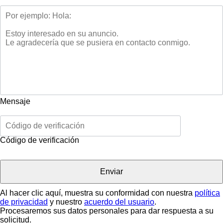
Mensaje
Código de verificación
Al hacer clic aquí, muestra su conformidad con nuestra
política
de privacidad
y nuestro
acuerdo del usuario
.
Procesaremos sus datos personales para dar respuesta a su
solicitud.