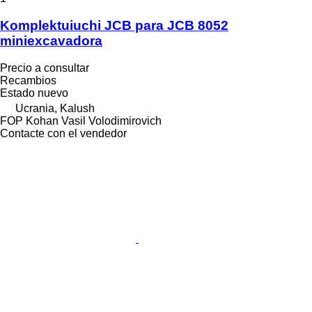
Komplektuiuchi JCB para JCB 8052
miniexcavadora
Precio a consultar
Recambios
Estado
nuevo
Ucrania, Kalush
FOP Kohan Vasil Volodimirovich
Contacte con el vendedor