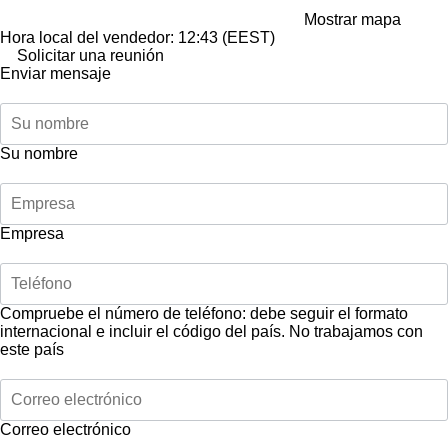
Mostrar mapa
Hora local del vendedor: 12:43 (EEST)
Solicitar una reunión
Enviar mensaje
Su nombre
Empresa
Compruebe el número de teléfono: debe seguir el formato
internacional e incluir el código del país.
No trabajamos con
este país
Correo electrónico