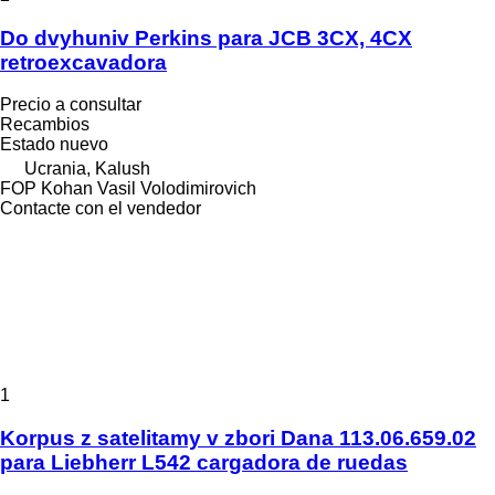
Do dvyhuniv Perkins para JCB 3CX, 4CX
retroexcavadora
Precio a consultar
Recambios
Estado
nuevo
Ucrania, Kalush
FOP Kohan Vasil Volodimirovich
Contacte con el vendedor
1
Korpus z satelitamy v zbori Dana 113.06.659.02
para Liebherr L542 cargadora de ruedas