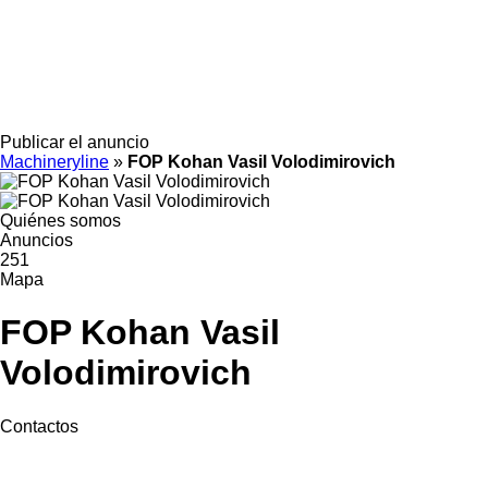
Publicar el anuncio
Machineryline
»
FOP Kohan Vasil Volodimirovich
Quiénes somos
Anuncios
251
Mapa
FOP Kohan Vasil
Volodimirovich
Contactos