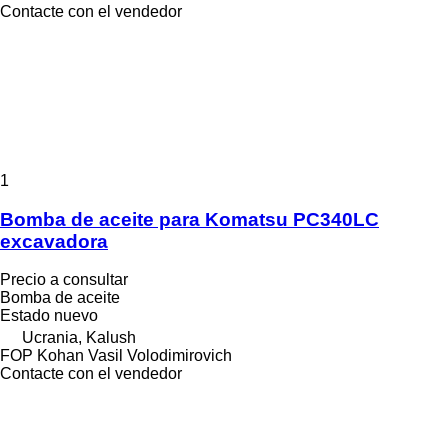
Contacte con el vendedor
1
Bomba de aceite para Komatsu PC340LC
excavadora
Precio a consultar
Bomba de aceite
Estado
nuevo
Ucrania, Kalush
FOP Kohan Vasil Volodimirovich
Contacte con el vendedor