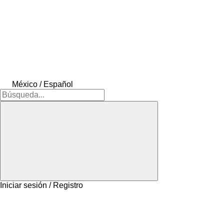
México / Español
Iniciar sesión / Registro