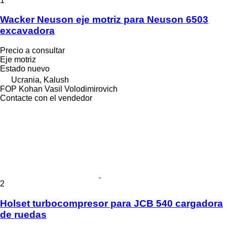
1
Wacker Neuson eje motriz para Neuson 6503
excavadora
Precio a consultar
Eje motriz
Estado
nuevo
Ucrania, Kalush
FOP Kohan Vasil Volodimirovich
Contacte con el vendedor
2
Holset turbocompresor para JCB 540 cargadora
de ruedas