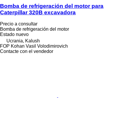
Bomba de refrigeración del motor para
Caterpillar 320B excavadora
Precio a consultar
Bomba de refrigeración del motor
Estado
nuevo
Ucrania, Kalush
FOP Kohan Vasil Volodimirovich
Contacte con el vendedor