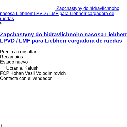
Zapchastyny do hidravlichnoho
nasosa Liebherr LPVD / LMF para Liebherr cargadora de
ruedas
5
Zapchastyny do hidravlichnoho nasosa Liebherr
LPVD / LMF para Liebherr cargadora de ruedas
Precio a consultar
Recambios
Estado
nuevo
Ucrania, Kalush
FOP Kohan Vasil Volodimirovich
Contacte con el vendedor
1