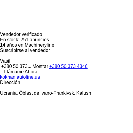
Vendedor verificado
En stock:
251 anuncios
14
años en Machineryline
Suscribirse al vendedor
Vasil
+380 50 373...
Mostrar
+380 50 373 4346
Llámame Ahora
kokhan.autoline.ua
Dirección
Ucrania, Óblast de Ivano-Frankivsk, Kalush