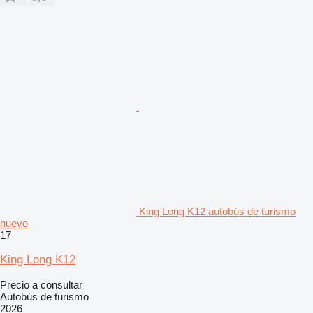
King Long K12 autobús de turismo
nuevo
17
King Long K12
Precio a consultar
Autobús de turismo
2026