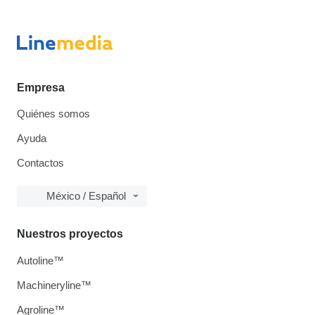
Empresa
Quiénes somos
Ayuda
Contactos
México / Español
Nuestros proyectos
Autoline™
Machineryline™
Agroline™