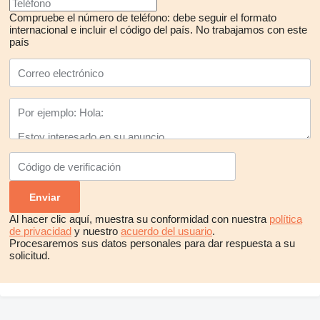
Compruebe el número de teléfono: debe seguir el formato
internacional e incluir el código del país.
No trabajamos con este
país
Al hacer clic aquí, muestra su conformidad con nuestra
política
de privacidad
y nuestro
acuerdo del usuario
.
Procesaremos sus datos personales para dar respuesta a su
solicitud.