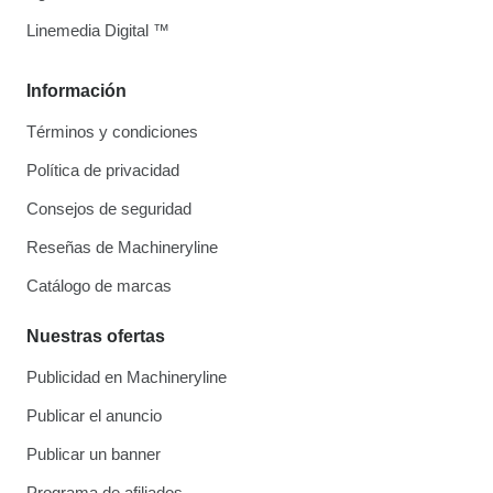
Linemedia Digital ™
Información
Términos y condiciones
Política de privacidad
Consejos de seguridad
Reseñas de Machineryline
Catálogo de marcas
Nuestras ofertas
Publicidad en Machineryline
Publicar el anuncio
Publicar un banner
Programa de afiliados