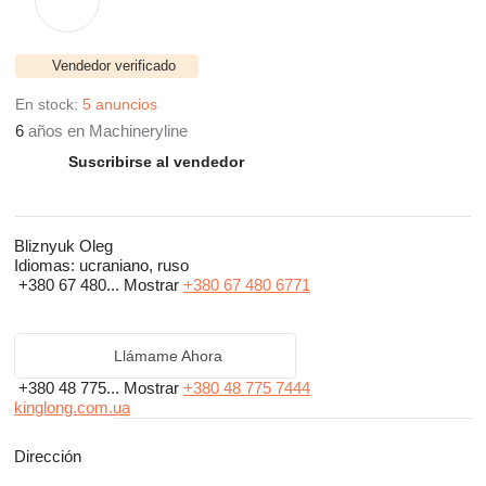
Vendedor verificado
En stock:
5 anuncios
6
años en Machineryline
Suscribirse al vendedor
Bliznyuk Oleg
Idiomas:
ucraniano, ruso
+380 67 480...
Mostrar
+380 67 480 6771
Llámame Ahora
+380 48 775...
Mostrar
+380 48 775 7444
kinglong.com.ua
Dirección