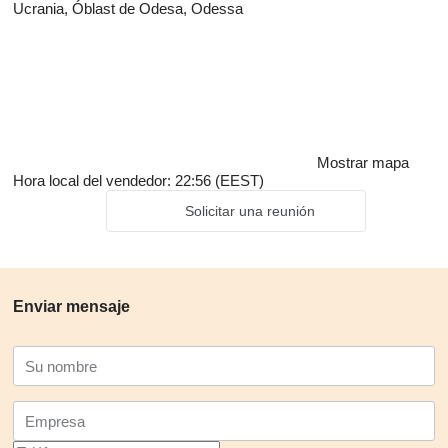
Ucrania, Óblast de Odesa, Odessa
Mostrar mapa
Hora local del vendedor: 22:56 (EEST)
Solicitar una reunión
Enviar mensaje