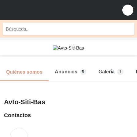
Anuncios
Galería
Quiénes somos
5
1
Avto-Siti-Bas
Contactos