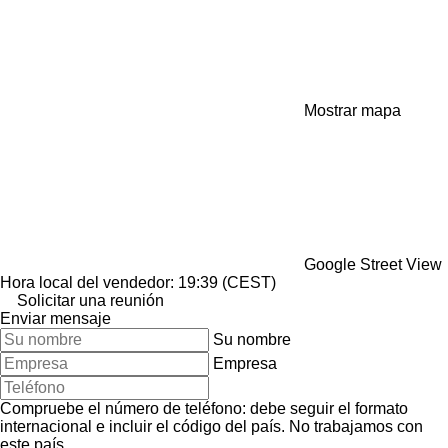
Mostrar mapa
Google Street View
Hora local del vendedor: 19:39 (CEST)
Solicitar una reunión
Enviar mensaje
Su nombre
Empresa
Compruebe el número de teléfono: debe seguir el formato
internacional e incluir el código del país.
No trabajamos con
este país