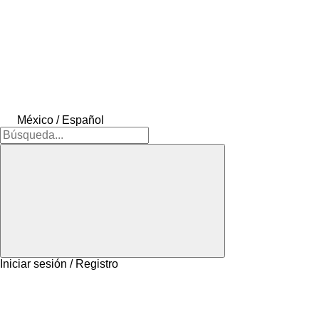
México / Español
Iniciar sesión / Registro