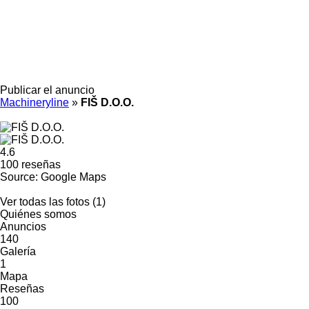
Publicar el anuncio
Machineryline
»
FIŠ D.O.O.
4.6
100 reseñas
Source: Google Maps
Ver todas las fotos (1)
Quiénes somos
Anuncios
140
Galería
1
Mapa
Reseñas
100