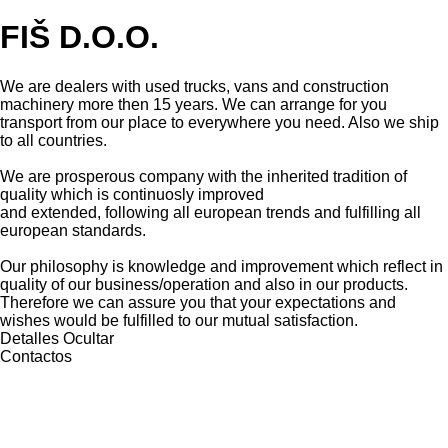
FIŠ D.O.O.
We are dealers with used trucks, vans and construction
machinery more then 15 years. We can arrange for you
transport from our place to everywhere you need. Also we ship
to all countries.
We are prosperous company with the inherited tradition of
quality which is continuosly improved
and extended, following all european trends and fulfilling all
european standards.
Our philosophy is knowledge and improvement which reflect in
quality of our business/operation and also in our products.
Therefore we can assure you that your expectations and
wishes would be fulfilled to our mutual satisfaction.
Detalles
Ocultar
Contactos