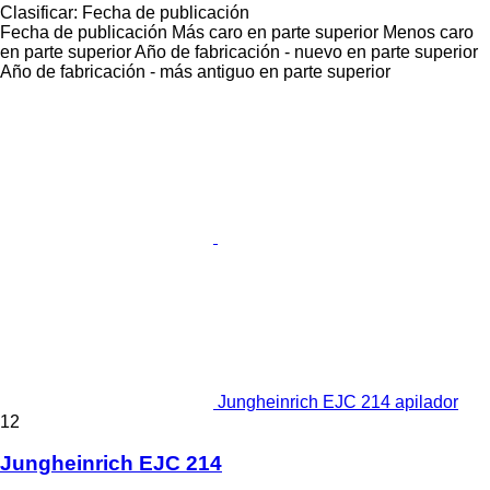
Clasificar
:
Fecha de publicación
Fecha de publicación
Más caro en parte superior
Menos caro
en parte superior
Año de fabricación - nuevo en parte superior
Año de fabricación - más antiguo en parte superior
Jungheinrich EJC 214 apilador
12
Jungheinrich EJC 214