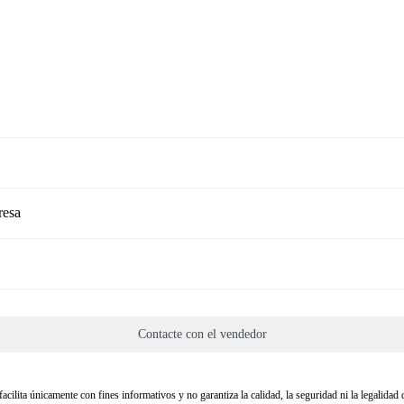
resa
Contacte con el vendedor
facilita únicamente con fines informativos y no garantiza la calidad, la seguridad ni la legalida