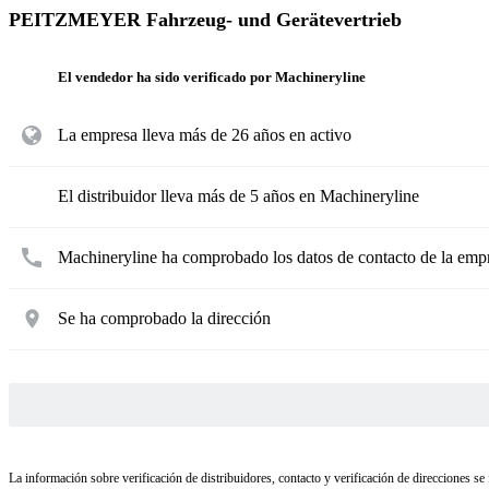
PEITZMEYER Fahrzeug- und Gerätevertrieb
El vendedor ha sido verificado por Machineryline
La empresa lleva más de 26 años en activo
El distribuidor lleva más de 5 años en Machineryline
Machineryline ha comprobado los datos de contacto de la emp
Se ha comprobado la dirección
La información sobre verificación de distribuidores, contacto y verificación de direcciones se 