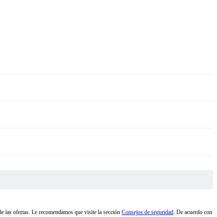
d de las ofertas. Le recomendamos que visite la sección
Consejos de seguridad
. De acuerdo con