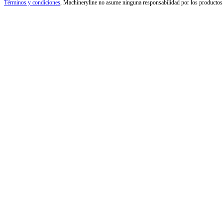
Términos y condiciones
, Machineryline no asume ninguna responsabilidad por los productos n