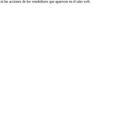
i las acciones de los vendedores que aparecen en el sitio web.