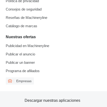
Política de privacidad
Consejos de seguridad
Reseñas de Machineryline
Catálogo de marcas
Nuestras ofertas
Publicidad en Machineryline
Publicar el anuncio
Publicar un banner
Programa de afiliados
Empresas
Descargar nuestras aplicaciones