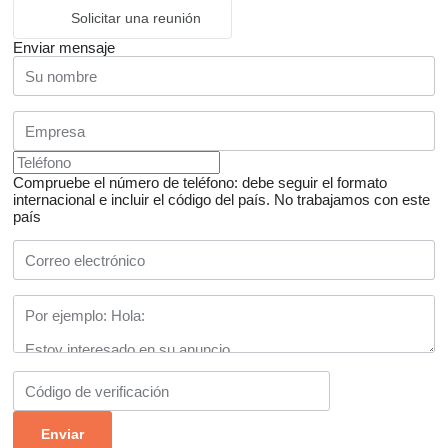
Solicitar una reunión
Enviar mensaje
Compruebe el número de teléfono: debe seguir el formato
internacional e incluir el código del país.
No trabajamos con este
país