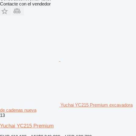
Contacte con el vendedor
Yuchai YC215 Premium excavadora
de cadenas nueva
13
Yuchai YC215 Premium