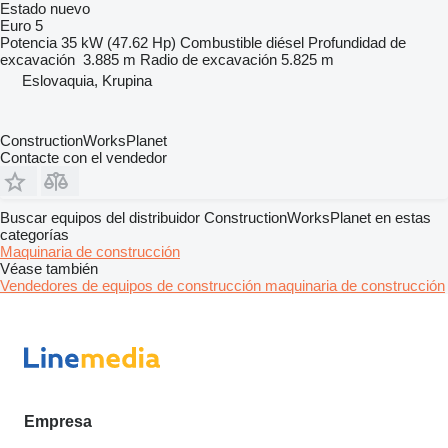
Estado
nuevo
Euro 5
Potencia
35 kW (47.62 Hp)
Combustible
diésel
Profundidad de
excavación
3.885 m
Radio de excavación
5.825 m
Eslovaquia, Krupina
ConstructionWorksPlanet
Contacte con el vendedor
Buscar equipos del distribuidor ConstructionWorksPlanet en estas
categorías
Maquinaria de construcción
Véase también
Vendedores de equipos de construcción maquinaria de construcción
Empresa