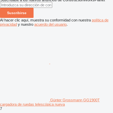
Suscribirse
Al hacer clic aquí, muestra su conformidad con nuestra
política de
privacidad
y nuestro
acuerdo del usuario
.
Günter Grossmann GG1900T
cargadora de ruedas telescópica nueva
7