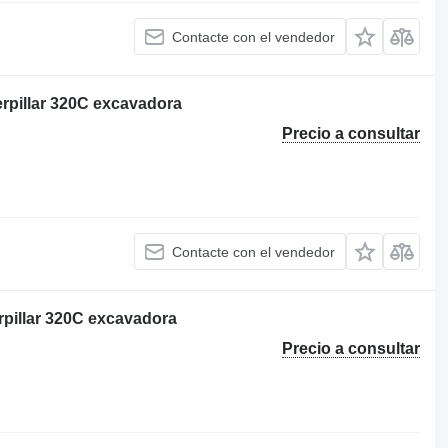
Contacte con el vendedor
erpillar 320C excavadora
Precio a consultar
Contacte con el vendedor
rpillar 320C excavadora
Precio a consultar