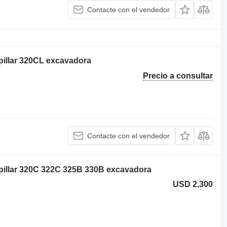
Contacte con el vendedor
pillar 320CL excavadora
Precio a consultar
Contacte con el vendedor
rpillar 320C 322C 325B 330B excavadora
USD 2,300