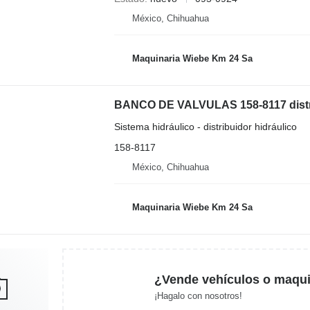
México, Chihuahua
Maquinaria Wiebe Km 24 Sa
Sistema hidráulico - distribuidor hidráulico
158-8117
México, Chihuahua
Maquinaria Wiebe Km 24 Sa
¿Vende vehículos o maqui
¡Hagalo con nosotros!