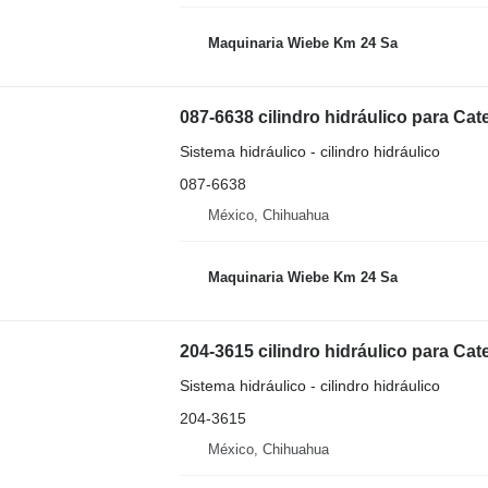
Maquinaria Wiebe Km 24 Sa
087-6638 cilindro hidráulico para Cat
Sistema hidráulico - cilindro hidráulico
087-6638
México, Chihuahua
Maquinaria Wiebe Km 24 Sa
204-3615 cilindro hidráulico para Cat
Sistema hidráulico - cilindro hidráulico
204-3615
México, Chihuahua