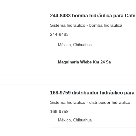
244-8483 bomba hidráulica para Cate
Sistema hidráulico - bomba hidráulica
244-8483
México, Chihuahua
Maquinaria Wiebe Km 24 Sa
Sistema hidráulico - distribuidor hidráulico
168-9759
México, Chihuahua