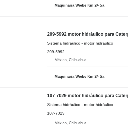
Maquinaria Wiebe Km 24 Sa
209-5992 motor hidráulico para Cater
Sistema hidráulico - motor hidráulico
209-5992
México, Chihuahua
Maquinaria Wiebe Km 24 Sa
107-7029 motor hidráulico para Cate
Sistema hidráulico - motor hidráulico
107-7029
México, Chihuahua