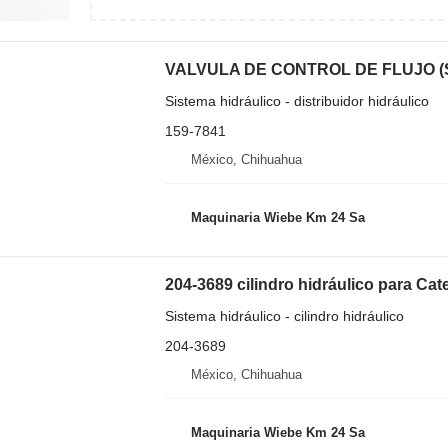
Sistema hidráulico - distribuidor hidráulico
159-7841
México, Chihuahua
Maquinaria Wiebe Km 24 Sa
204-3689 cilindro hidráulico para Ca
Sistema hidráulico - cilindro hidráulico
204-3689
México, Chihuahua
Maquinaria Wiebe Km 24 Sa