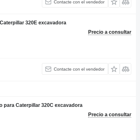
Contacte con el vendedor
 Caterpillar 320E excavadora
Precio a consultar
Contacte con el vendedor
ico para Caterpillar 320C excavadora
Precio a consultar