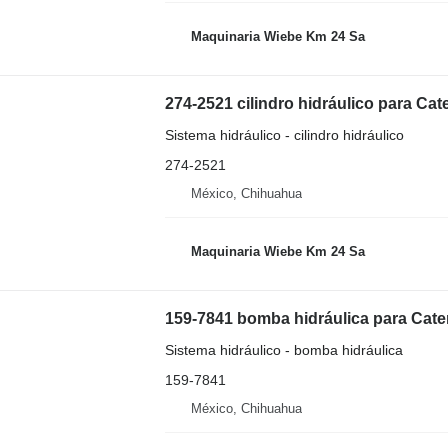
Maquinaria Wiebe Km 24 Sa
274-2521 cilindro hidráulico para Cat
Sistema hidráulico - cilindro hidráulico
274-2521
México, Chihuahua
Maquinaria Wiebe Km 24 Sa
159-7841 bomba hidráulica para Cate
Sistema hidráulico - bomba hidráulica
159-7841
México, Chihuahua