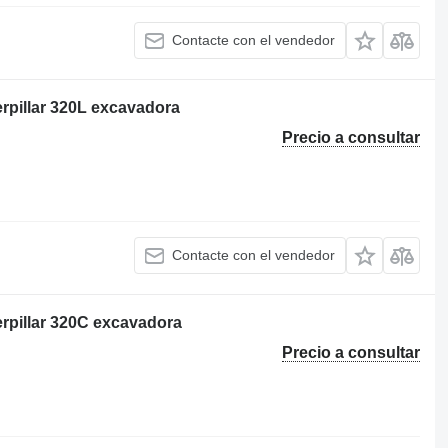
Contacte con el vendedor
erpillar 320L excavadora
Precio a consultar
Contacte con el vendedor
erpillar 320C excavadora
Precio a consultar