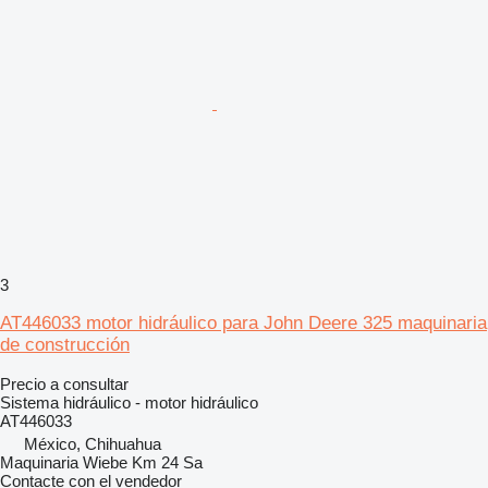
3
AT446033 motor hidráulico para John Deere 325 maquinaria
de construcción
Precio a consultar
Sistema hidráulico - motor hidráulico
AT446033
México, Chihuahua
Maquinaria Wiebe Km 24 Sa
Contacte con el vendedor