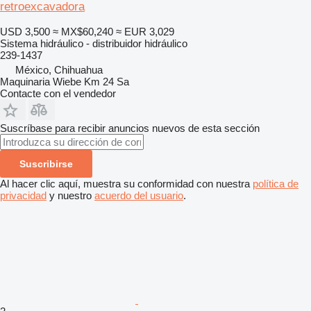
retroexcavadora
USD 3,500
≈ MX$60,240
≈ EUR 3,029
Sistema hidráulico - distribuidor hidráulico
239-1437
México, Chihuahua
Maquinaria Wiebe Km 24 Sa
Contacte con el vendedor
Suscríbase para recibir anuncios nuevos de esta sección
Suscribirse
Al hacer clic aquí, muestra su conformidad con nuestra
política de
privacidad
y nuestro
acuerdo del usuario
.