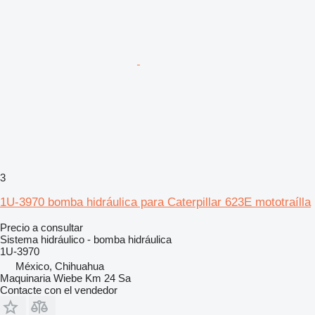
3
1U-3970 bomba hidráulica para Caterpillar 623E mototraílla
Precio a consultar
Sistema hidráulico - bomba hidráulica
1U-3970
México, Chihuahua
Maquinaria Wiebe Km 24 Sa
Contacte con el vendedor