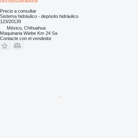
Precio a consultar
Sistema hidráulico - depósito hidráulico
123/20139
México, Chihuahua
Maquinaria Wiebe Km 24 Sa
Contacte con el vendedor