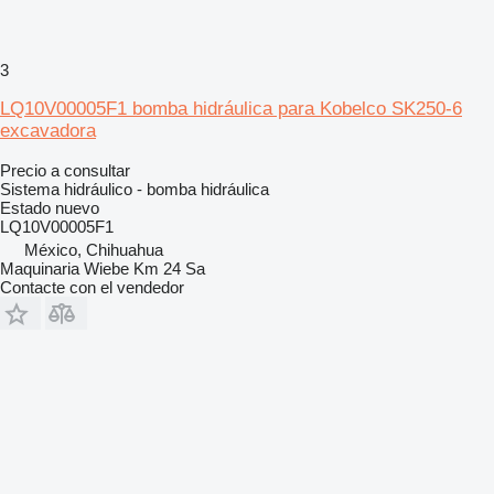
3
LQ10V00005F1 bomba hidráulica para Kobelco SK250-6
excavadora
Precio a consultar
Sistema hidráulico - bomba hidráulica
Estado
nuevo
LQ10V00005F1
México, Chihuahua
Maquinaria Wiebe Km 24 Sa
Contacte con el vendedor