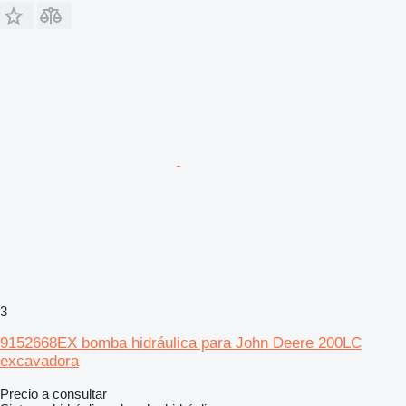
3
9152668EX bomba hidráulica para John Deere 200LC
excavadora
Precio a consultar