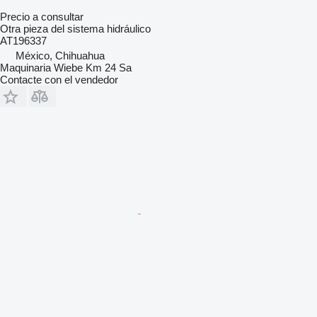
Precio a consultar
Otra pieza del sistema hidráulico
AT196337
México, Chihuahua
Maquinaria Wiebe Km 24 Sa
Contacte con el vendedor