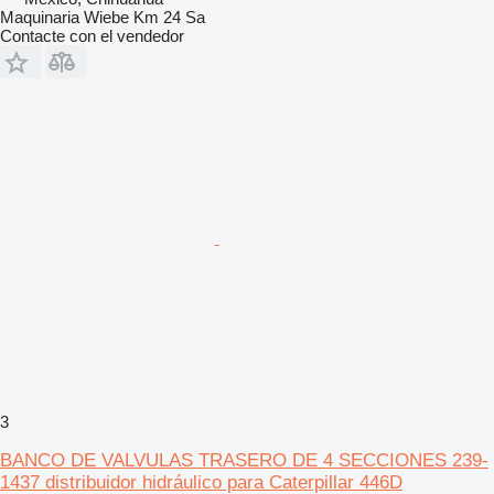
Maquinaria Wiebe Km 24 Sa
Contacte con el vendedor
3
BANCO DE VALVULAS TRASERO DE 4 SECCIONES 239-
1437 distribuidor hidráulico para Caterpillar 446D