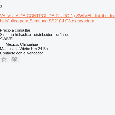
3
VALVULA DE CONTROL DE FLUJO ( ) SWIVEL distribuidor
hidráulico para Samsung SE210-LC3 excavadora
Precio a consultar
Sistema hidráulico - distribuidor hidráulico
SWIVEL
México, Chihuahua
Maquinaria Wiebe Km 24 Sa
Contacte con el vendedor