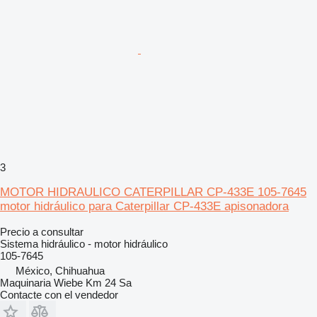
3
MOTOR HIDRAULICO CATERPILLAR CP-433E 105-7645
motor hidráulico para Caterpillar CP-433E apisonadora
Precio a consultar
Sistema hidráulico - motor hidráulico
105-7645
México, Chihuahua
Maquinaria Wiebe Km 24 Sa
Contacte con el vendedor