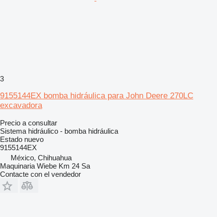
3
9155144EX bomba hidráulica para John Deere 270LC
excavadora
Precio a consultar
Sistema hidráulico - bomba hidráulica
Estado
nuevo
9155144EX
México, Chihuahua
Maquinaria Wiebe Km 24 Sa
Contacte con el vendedor