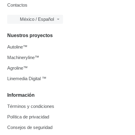
Contactos
México / Español
Nuestros proyectos
Autoline™
Machineryline™
Agroline™
Linemedia Digital ™
Información
Términos y condiciones
Política de privacidad
Consejos de seguridad