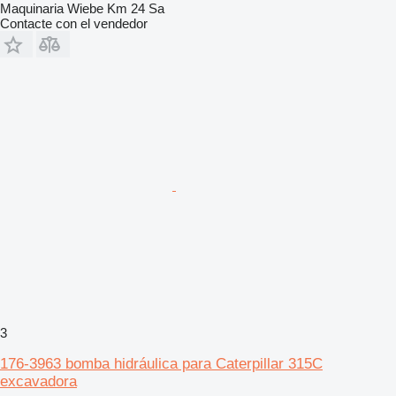
Maquinaria Wiebe Km 24 Sa
Contacte con el vendedor
3
176-3963 bomba hidráulica para Caterpillar 315C
excavadora