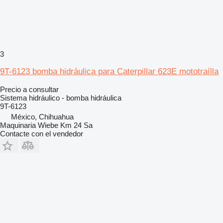
3
9T-6123 bomba hidráulica para Caterpillar 623E mototraílla
Precio a consultar
Sistema hidráulico - bomba hidráulica
9T-6123
México, Chihuahua
Maquinaria Wiebe Km 24 Sa
Contacte con el vendedor