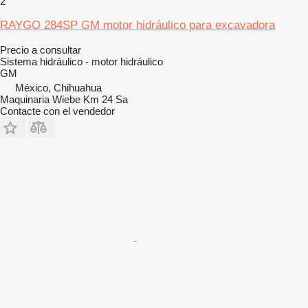
2
RAYGO 284SP GM motor hidráulico para excavadora
Precio a consultar
Sistema hidráulico - motor hidráulico
GM
México, Chihuahua
Maquinaria Wiebe Km 24 Sa
Contacte con el vendedor