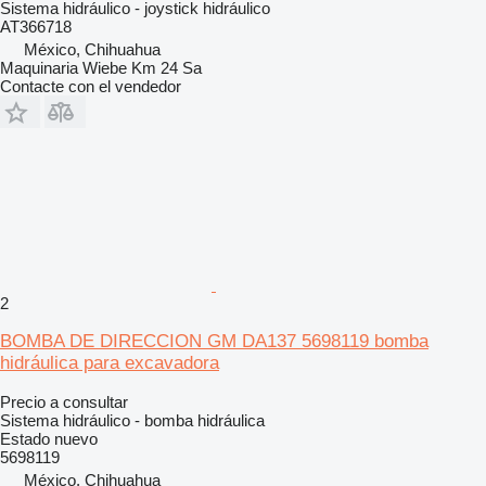
Sistema hidráulico - joystick hidráulico
AT366718
México, Chihuahua
Maquinaria Wiebe Km 24 Sa
Contacte con el vendedor
2
BOMBA DE DIRECCION GM DA137 5698119 bomba
hidráulica para excavadora
Precio a consultar
Sistema hidráulico - bomba hidráulica
Estado
nuevo
5698119
México, Chihuahua