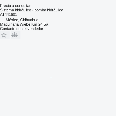
Precio a consultar
Sistema hidráulico - bomba hidráulica
AT441601
México, Chihuahua
Maquinaria Wiebe Km 24 Sa
Contacte con el vendedor