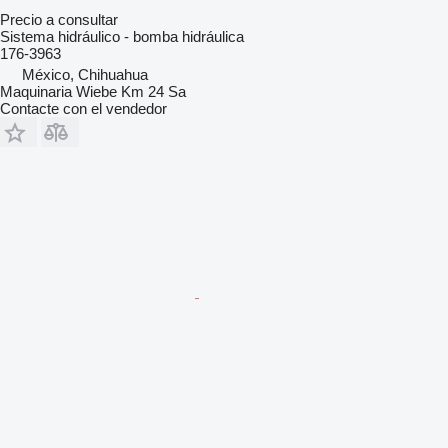
Precio a consultar
Sistema hidráulico - bomba hidráulica
176-3963
México, Chihuahua
Maquinaria Wiebe Km 24 Sa
Contacte con el vendedor