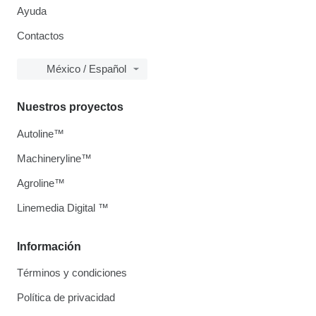
Ayuda
Contactos
México / Español
Nuestros proyectos
Autoline™
Machineryline™
Agroline™
Linemedia Digital ™
Información
Términos y condiciones
Política de privacidad