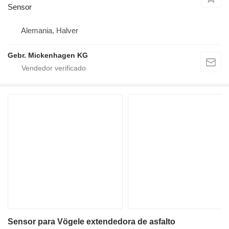
Sensor
Alemania, Halver
Gebr. Mickenhagen KG
Sensor para Vögele extendedora de asfalto