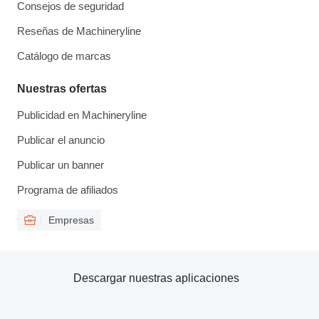
Consejos de seguridad
Reseñas de Machineryline
Catálogo de marcas
Nuestras ofertas
Publicidad en Machineryline
Publicar el anuncio
Publicar un banner
Programa de afiliados
Empresas
Descargar nuestras aplicaciones