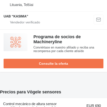
Lituania, Telšiai
UAB “KASIMA”
Programa de socios de
Machineryline
Conviértase en nuestro afiliado y reciba una
recompensa por cada cliente atraído
Consulte la oferta
Precios para Vögele sensores
Control mecánico de altura sensor
EUR 690