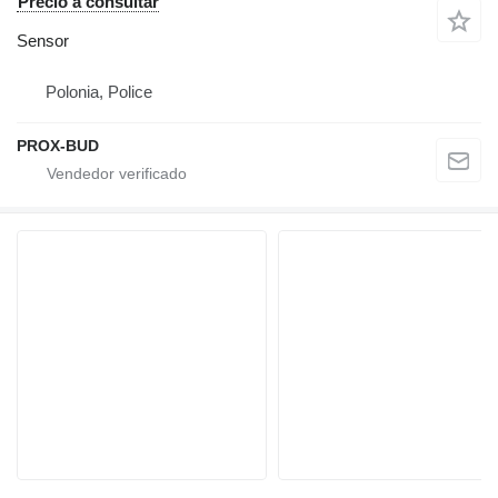
Precio a consultar
Sensor
Polonia, Police
PROX-BUD