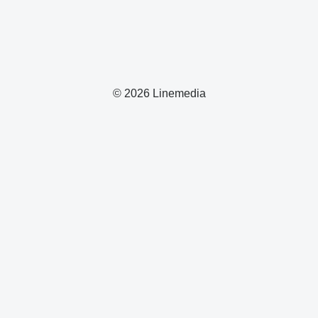
© 2026 Linemedia