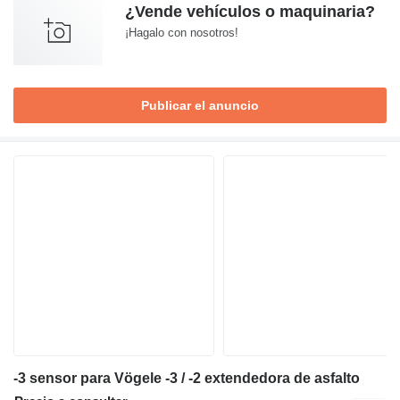
¿Vende vehículos o maquinaria?
¡Hagalo con nosotros!
Publicar el anuncio
-3 sensor para Vögele -3 / -2 extendedora de asfalto