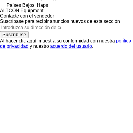
Países Bajos, Haps
ALTCON Equipment
Contacte con el vendedor
Suscríbase para recibir anuncios nuevos de esta sección
Suscribirse
Al hacer clic aquí, muestra su conformidad con nuestra
política
de privacidad
y nuestro
acuerdo del usuario
.