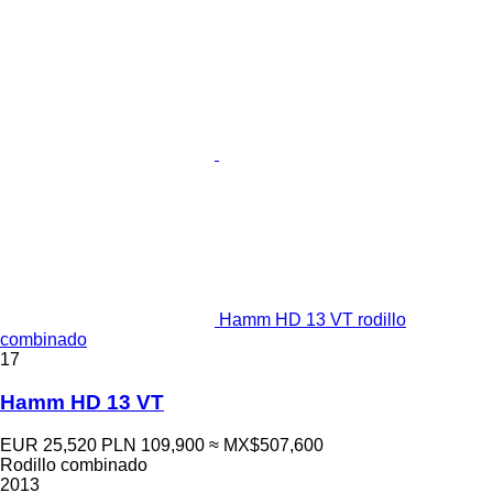
Hamm HD 13 VT rodillo
combinado
17
Hamm HD 13 VT
EUR 25,520
PLN 109,900
≈ MX$507,600
Rodillo combinado
2013