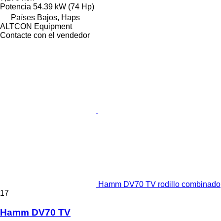
Potencia
54.39 kW (74 Hp)
Países Bajos, Haps
ALTCON Equipment
Contacte con el vendedor
Hamm DV70 TV rodillo combinado
17
Hamm DV70 TV