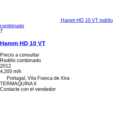
Hamm HD 10 VT rodillo
combinado
7
Hamm HD 10 VT
Precio a consultar
Rodillo combinado
2012
4,200 m/h
Portugal, Vila Franca de Xira
TERMAQUINA ll
Contacte con el vendedor