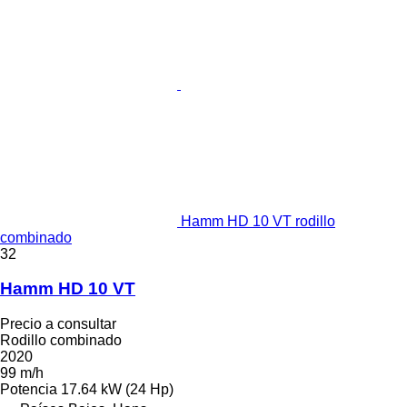
Hamm HD 10 VT rodillo
combinado
32
Hamm HD 10 VT
Precio a consultar
Rodillo combinado
2020
99 m/h
Potencia
17.64 kW (24 Hp)