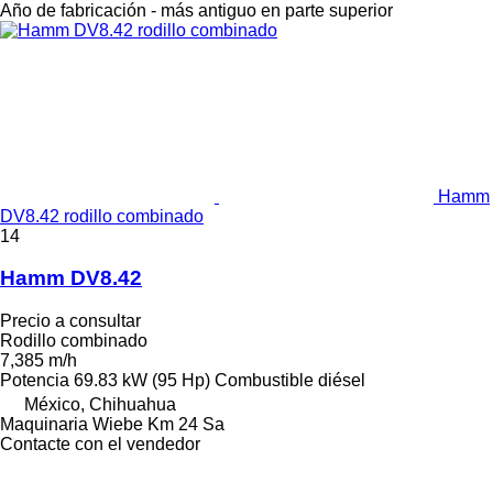
Año de fabricación - más antiguo en parte superior
Hamm
DV8.42 rodillo combinado
14
Hamm DV8.42
Precio a consultar
Rodillo combinado
7,385 m/h
Potencia
69.83 kW (95 Hp)
Combustible
diésel
México, Chihuahua
Maquinaria Wiebe Km 24 Sa
Contacte con el vendedor