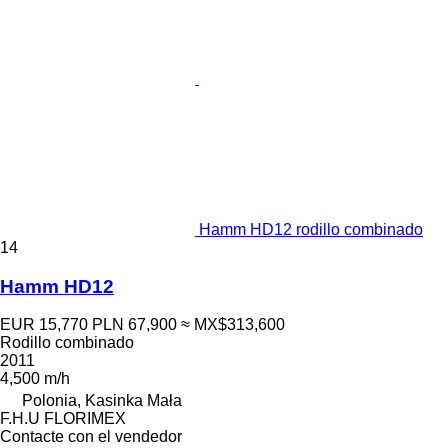
Hamm HD12 rodillo combinado
14
Hamm HD12
EUR 15,770
PLN 67,900
≈ MX$313,600
Rodillo combinado
2011
4,500 m/h
Polonia, Kasinka Mała
F.H.U FLORIMEX
Contacte con el vendedor