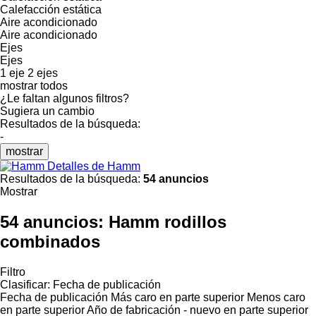
Calefacción estática
Aire acondicionado
Aire acondicionado
Ejes
Ejes
1 eje
2 ejes
mostrar todos
¿Le faltan algunos filtros?
Sugiera un cambio
Resultados de la búsqueda:
-
mostrar
Detalles de Hamm
Resultados de la búsqueda:
54 anuncios
Mostrar
54 anuncios:
Hamm rodillos
combinados
Filtro
Clasificar
:
Fecha de publicación
Fecha de publicación
Más caro en parte superior
Menos caro
en parte superior
Año de fabricación - nuevo en parte superior