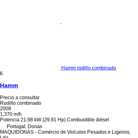
Hamm rodillo combinado
6
Hamm
Precio a consultar
Rodillo combinado
2008
1,370 m/h
Potencia
21.98 kW (29.91 Hp)
Combustible
diésel
Portugal, Donas
MAQUIDONAS - Comércio de Veículos Pesados e Ligeiros,
Lda.