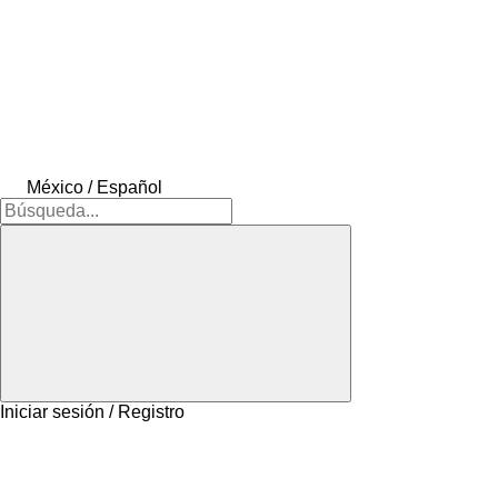
México / Español
Iniciar sesión / Registro