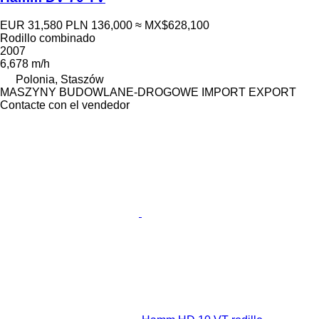
EUR 31,580
PLN 136,000
≈ MX$628,100
Rodillo combinado
2007
6,678 m/h
Polonia, Staszów
MASZYNY BUDOWLANE-DROGOWE IMPORT EXPORT
Contacte con el vendedor