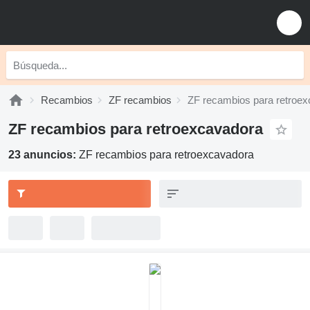
Recambios
ZF recambios
ZF recambios para retroe
ZF recambios para retroexcavadora
23 anuncios:
ZF recambios para retroexcavadora