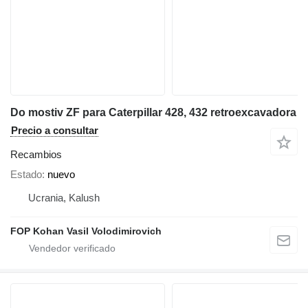
Do mostiv ZF para Caterpillar 428, 432 retroexcavadora
Precio a consultar
Recambios
Estado
nuevo
Ucrania, Kalush
FOP Kohan Vasil Volodimirovich