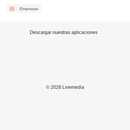
Empresas
Descargar nuestras aplicaciones
© 2026 Linemedia