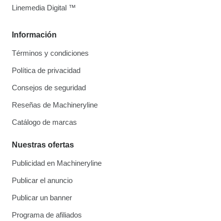
Linemedia Digital ™
Información
Términos y condiciones
Política de privacidad
Consejos de seguridad
Reseñas de Machineryline
Catálogo de marcas
Nuestras ofertas
Publicidad en Machineryline
Publicar el anuncio
Publicar un banner
Programa de afiliados