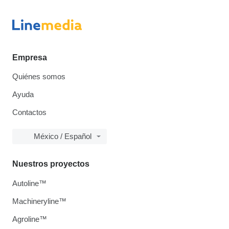
Empresa
Quiénes somos
Ayuda
Contactos
México / Español
Nuestros proyectos
Autoline™
Machineryline™
Agroline™