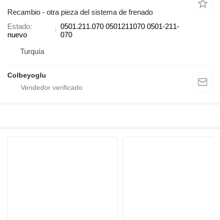
Recambio - otra pieza del sistema de frenado
Estado
0501.211.070 0501211070 0501-211-
nuevo
070
Turquía
Colbeyoglu