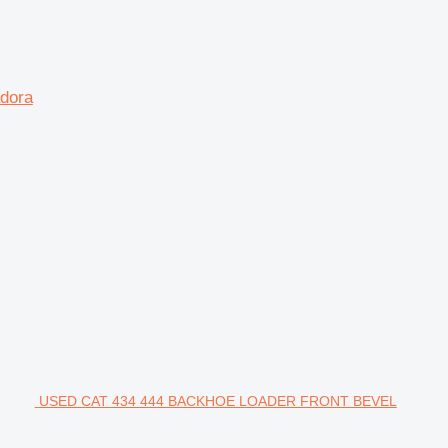
adora
USED CAT 434 444 BACKHOE LOADER FRONT BEVEL