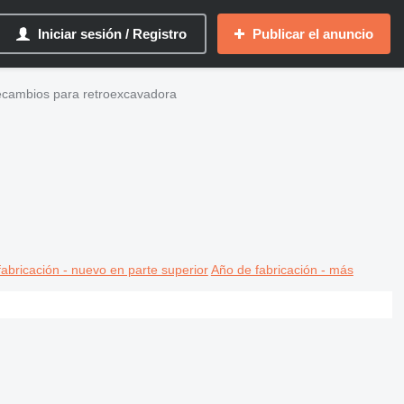
Iniciar sesión / Registro
Publicar el anuncio
recambios para retroexcavadora
abricación - nuevo en parte superior
Año de fabricación - más