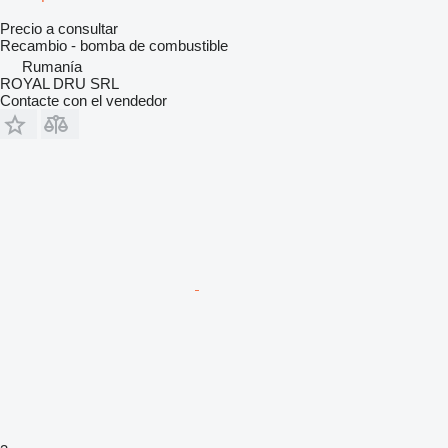
Precio a consultar
Recambio - bomba de combustible
Rumanía
ROYAL DRU SRL
Contacte con el vendedor