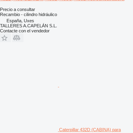
Precio a consultar
Recambio - cilindro hidráulico
España, Uxes
TALLERES A.CAPELÁN S.L.
Contacte con el vendedor
Caterpillar 432D (CABINA) para