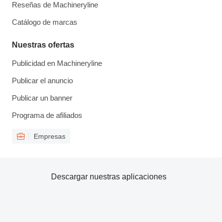
Reseñas de Machineryline
Catálogo de marcas
Nuestras ofertas
Publicidad en Machineryline
Publicar el anuncio
Publicar un banner
Programa de afiliados
Empresas
Descargar nuestras aplicaciones