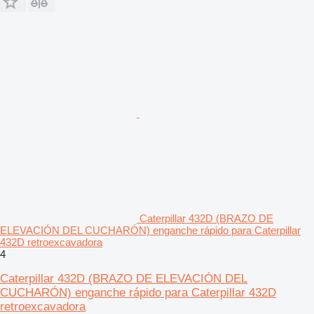
Caterpillar 432D (BRAZO DE
ELEVACIÓN DEL CUCHARÓN) enganche rápido para Caterpillar
432D retroexcavadora
4
Caterpillar 432D (BRAZO DE ELEVACIÓN DEL
CUCHARÓN) enganche rápido para Caterpillar 432D
retroexcavadora