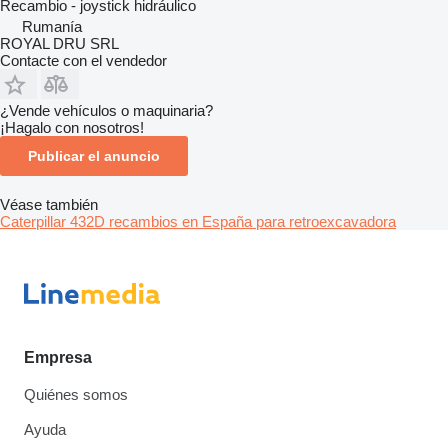
Recambio - joystick hidráulico
Rumanía
ROYAL DRU SRL
Contacte con el vendedor
¿Vende vehículos o maquinaria?
¡Hagalo con nosotros!
Publicar el anuncio
Véase también
Caterpillar 432D recambios en España para retroexcavadora
Empresa
Quiénes somos
Ayuda