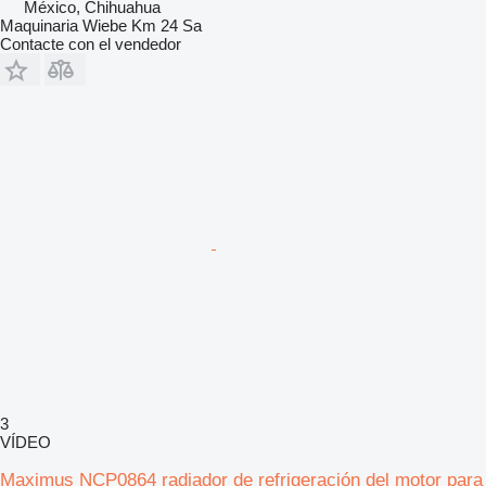
México, Chihuahua
Maquinaria Wiebe Km 24 Sa
Contacte con el vendedor
3
VÍDEO
Maximus NCP0864 radiador de refrigeración del motor para