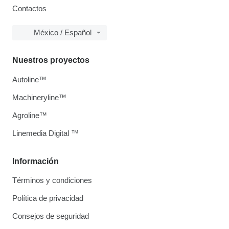
Contactos
México / Español
Nuestros proyectos
Autoline™
Machineryline™
Agroline™
Linemedia Digital ™
Información
Términos y condiciones
Política de privacidad
Consejos de seguridad