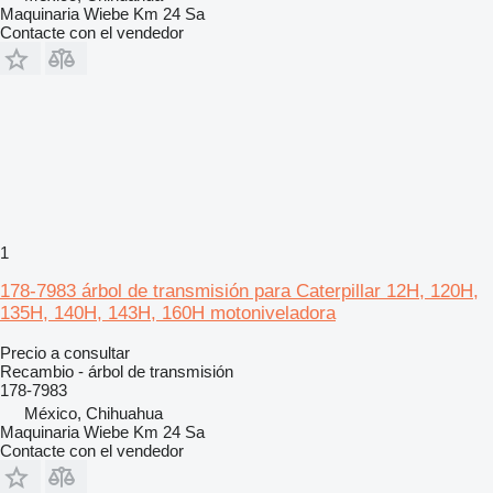
Maquinaria Wiebe Km 24 Sa
Contacte con el vendedor
1
178-7983 árbol de transmisión para Caterpillar 12H, 120H,
135H, 140H, 143H, 160H motoniveladora
Precio a consultar
Recambio - árbol de transmisión
178-7983
México, Chihuahua
Maquinaria Wiebe Km 24 Sa
Contacte con el vendedor