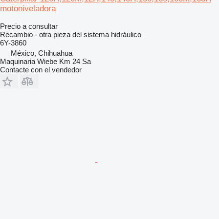
motoniveladora
Precio a consultar
Recambio - otra pieza del sistema hidráulico
6Y-3860
México, Chihuahua
Maquinaria Wiebe Km 24 Sa
Contacte con el vendedor