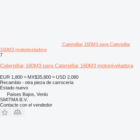
Caterpillar 160M3 para Caterpillar
160M3 motoniveladora
7
Caterpillar 160M3 para Caterpillar 160M3 motoniveladora
EUR 1,800
≈ MX$35,800
≈ USD 2,080
Recambio - otra pieza de carrocería
Estado
nuevo
Países Bajos, Venlo
SMITMA B.V.
Contacte con el vendedor