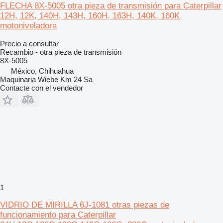
FLECHA 8X-5005 otra pieza de transmisión para Caterpillar
12H, 12K, 140H, 143H, 160H, 163H, 140K, 160K
motoniveladora
Precio a consultar
Recambio - otra pieza de transmisión
8X-5005
México, Chihuahua
Maquinaria Wiebe Km 24 Sa
Contacte con el vendedor
1
VIDRIO DE MIRILLA 6J-1081 otras piezas de
funcionamiento para Caterpillar