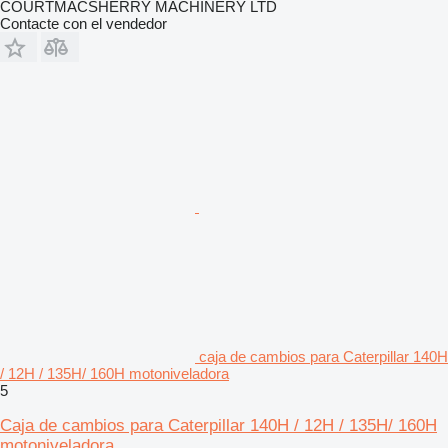
COURTMACSHERRY MACHINERY LTD
Contacte con el vendedor
caja de cambios para Caterpillar 140H
/ 12H / 135H/ 160H motoniveladora
5
Caja de cambios para Caterpillar 140H / 12H / 135H/ 160H
motoniveladora