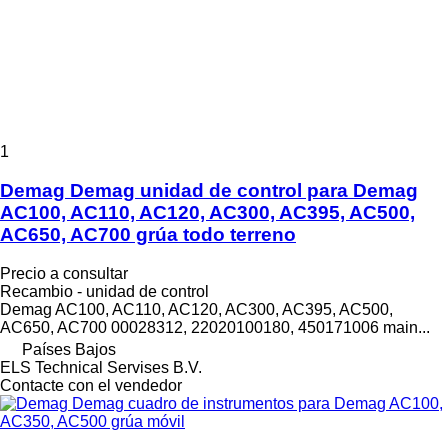
1
Demag Demag unidad de control para Demag
AC100, AC110, AC120, AC300, AC395, AC500,
AC650, AC700 grúa todo terreno
Precio a consultar
Recambio - unidad de control
Demag AC100, AC110, AC120, AC300, AC395, AC500,
AC650, AC700 00028312, 22020100180, 450171006 main...
Países Bajos
ELS Technical Servises B.V.
Contacte con el vendedor