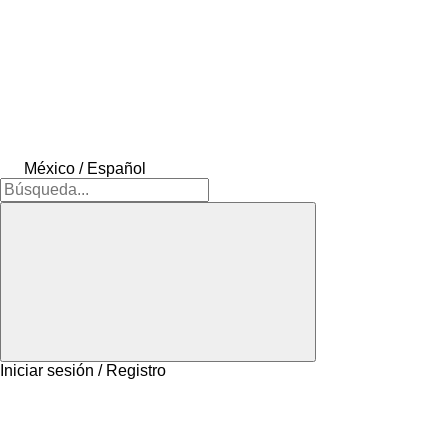
México / Español
Iniciar sesión / Registro