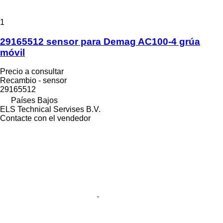
1
29165512 sensor para Demag AC100-4 grúa
móvil
Precio a consultar
Recambio - sensor
29165512
Países Bajos
ELS Technical Servises B.V.
Contacte con el vendedor