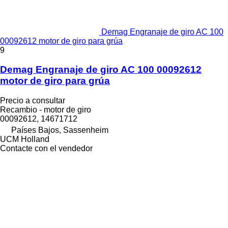
Demag Engranaje de giro AC 100
00092612 motor de giro para grúa
9
Demag Engranaje de giro AC 100 00092612
motor de giro para grúa
Precio a consultar
Recambio - motor de giro
00092612, 14671712
Países Bajos, Sassenheim
UCM Holland
Contacte con el vendedor