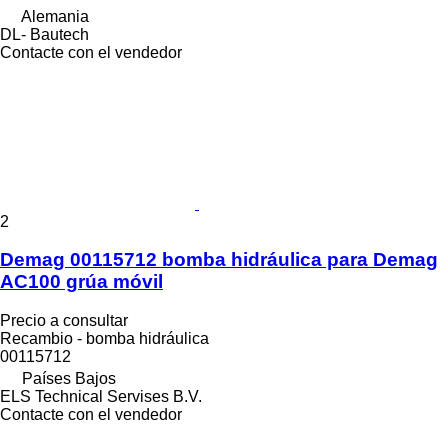
Alemania
DL- Bautech
Contacte con el vendedor
2
Demag 00115712 bomba hidráulica para Demag
AC100 grúa móvil
Precio a consultar
Recambio - bomba hidráulica
00115712
Países Bajos
ELS Technical Servises B.V.
Contacte con el vendedor