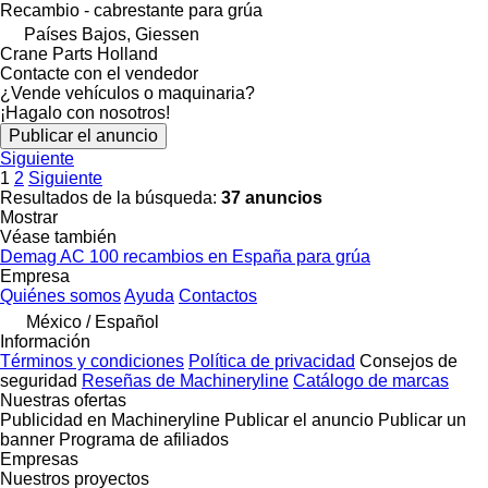
Recambio - cabrestante para grúa
Países Bajos, Giessen
Crane Parts Holland
Contacte con el vendedor
¿Vende vehículos o maquinaria?
¡Hagalo con nosotros!
Publicar el anuncio
Siguiente
1
2
Siguiente
Resultados de la búsqueda:
37 anuncios
Mostrar
Véase también
Demag AC 100 recambios en España para grúa
Empresa
Quiénes somos
Ayuda
Contactos
México / Español
Información
Términos y condiciones
Política de privacidad
Consejos de
seguridad
Reseñas de Machineryline
Catálogo de marcas
Nuestras ofertas
Publicidad en Machineryline
Publicar el anuncio
Publicar un
banner
Programa de afiliados
Empresas
Nuestros proyectos