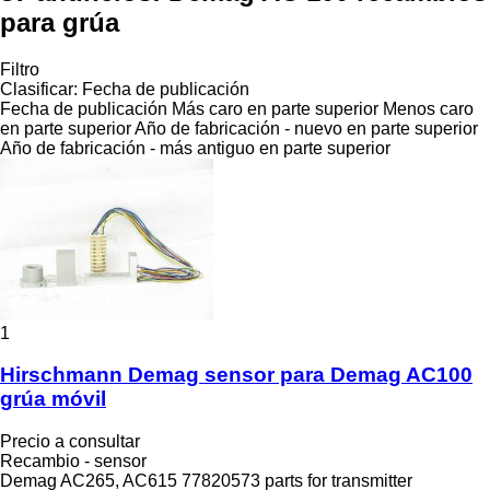
para grúa
Filtro
Clasificar
:
Fecha de publicación
Fecha de publicación
Más caro en parte superior
Menos caro
en parte superior
Año de fabricación - nuevo en parte superior
Año de fabricación - más antiguo en parte superior
1
Hirschmann Demag sensor para Demag AC100
grúa móvil
Precio a consultar
Recambio - sensor
Demag AC265, AC615 77820573 parts for transmitter