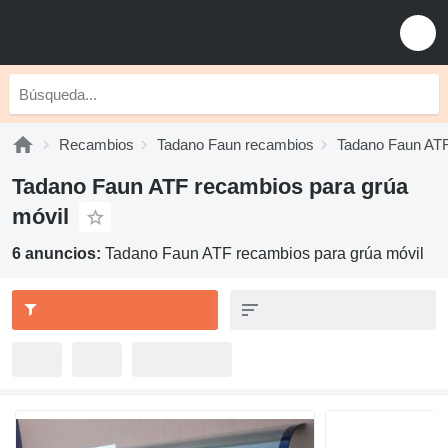
Recambios
Tadano Faun recambios
Tadano Faun AT
Tadano Faun ATF recambios para grúa
móvil
6 anuncios:
Tadano Faun ATF recambios para grúa móvil