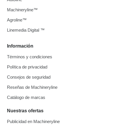
Machineryline™
Agroline™
Linemedia Digital ™
Información
Términos y condiciones
Política de privacidad
Consejos de seguridad
Reseñas de Machineryline
Catálogo de marcas
Nuestras ofertas
Publicidad en Machineryline