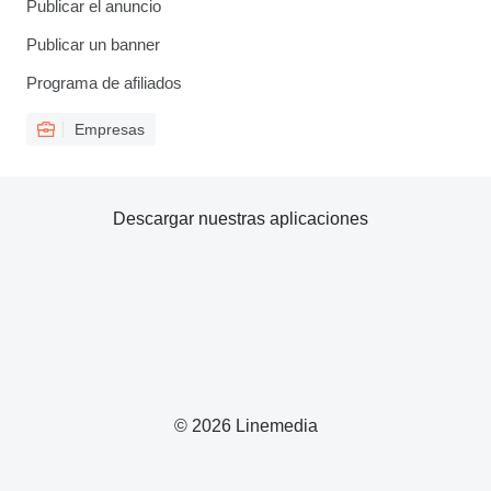
Publicar el anuncio
Publicar un banner
Programa de afiliados
Empresas
Descargar nuestras aplicaciones
© 2026 Linemedia