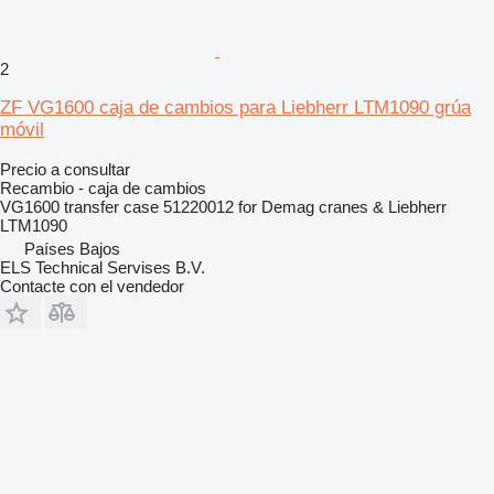
2
ZF VG1600 caja de cambios para Liebherr LTM1090 grúa
móvil
Precio a consultar
Recambio - caja de cambios
VG1600 transfer case 51220012 for Demag cranes & Liebherr
LTM1090
Países Bajos
ELS Technical Servises B.V.
Contacte con el vendedor