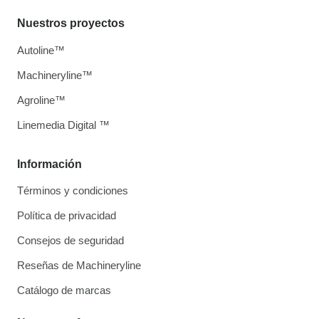
Nuestros proyectos
Autoline™
Machineryline™
Agroline™
Linemedia Digital ™
Información
Términos y condiciones
Política de privacidad
Consejos de seguridad
Reseñas de Machineryline
Catálogo de marcas