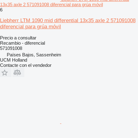
13x35 axle 2 571091008 diferencial para grúa móvil
6
Liebherr LTM 1090 mid differential 13x35 axle 2 571091008
diferencial para grúa móvil
Precio a consultar
Recambio - diferencial
571091008
Países Bajos, Sassenheim
UCM Holland
Contacte con el vendedor