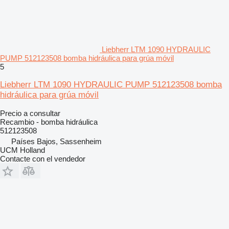
Liebherr LTM 1090 HYDRAULIC
PUMP 512123508 bomba hidráulica para grúa móvil
5
Liebherr LTM 1090 HYDRAULIC PUMP 512123508 bomba
hidráulica para grúa móvil
Precio a consultar
Recambio - bomba hidráulica
512123508
Países Bajos, Sassenheim
UCM Holland
Contacte con el vendedor