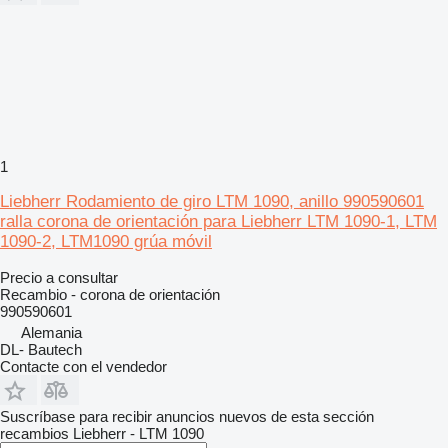
1
Liebherr Rodamiento de giro LTM 1090, anillo 990590601
ralla corona de orientación para Liebherr LTM 1090-1, LTM
1090-2, LTM1090 grúa móvil
Precio a consultar
Recambio - corona de orientación
990590601
Alemania
DL- Bautech
Contacte con el vendedor
Suscríbase para recibir anuncios nuevos de esta sección
recambios
Liebherr - LTM 1090