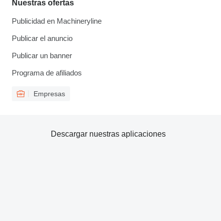
Nuestras ofertas
Publicidad en Machineryline
Publicar el anuncio
Publicar un banner
Programa de afiliados
Empresas
Descargar nuestras aplicaciones