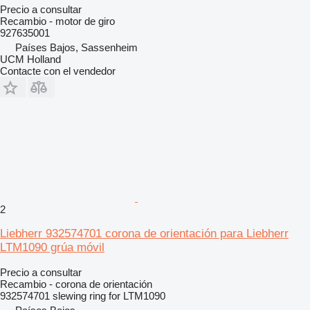
Precio a consultar
Recambio - motor de giro
927635001
Países Bajos, Sassenheim
UCM Holland
Contacte con el vendedor
2
Liebherr 932574701 corona de orientación para Liebherr
LTM1090 grúa móvil
Precio a consultar
Recambio - corona de orientación
932574701 slewing ring for LTM1090