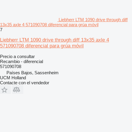
Liebherr LTM 1090 drive through diff
13x35 axle 4 571090708 diferencial para grúa móvil
7
Liebherr LTM 1090 drive through diff 13x35 axle 4
571090708 diferencial para grúa móvil
Precio a consultar
Recambio - diferencial
571090708
Países Bajos, Sassenheim
UCM Holland
Contacte con el vendedor