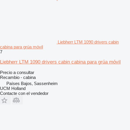
Liebherr LTM 1090 drivers cabin
cabina para grúa móvil
7
Liebherr LTM 1090 drivers cabin cabina para grúa móvil
Precio a consultar
Recambio - cabina
Países Bajos, Sassenheim
UCM Holland
Contacte con el vendedor