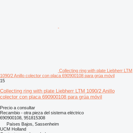
Collecting ring with plate Liebherr LTM
1090/2 Anillo colector con placa 690900108 para grúa móvil
15
Collecting ring with plate Liebherr LTM 1090/2 Anillo
colector con placa 690900108 para grúa móvil
Precio a consultar
Recambio - otra pieza del sistema eléctrico
690900108, 951815308
Países Bajos, Sassenheim
UCM Holland