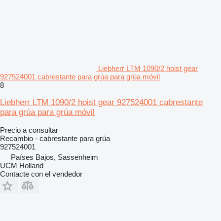
Liebherr LTM 1090/2 hoist gear
927524001 cabrestante para grúa para grúa móvil
8
Liebherr LTM 1090/2 hoist gear 927524001 cabrestante
para grúa para grúa móvil
Precio a consultar
Recambio - cabrestante para grúa
927524001
Países Bajos, Sassenheim
UCM Holland
Contacte con el vendedor