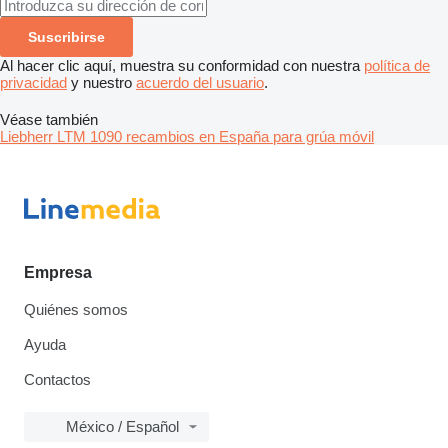
Suscribirse
Al hacer clic aquí, muestra su conformidad con nuestra
política de
privacidad
y nuestro
acuerdo del usuario
.
Véase también
Liebherr LTM 1090 recambios en España para grúa móvil
Empresa
Quiénes somos
Ayuda
Contactos
México / Español