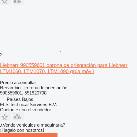
2
Liebherr 990559601 corona de orientación para Liebherr
LTM1060, LTM1070, LTM1090 grúa móvil
Precio a consultar
Recambio - corona de orientación
990559601, 591920708
Países Bajos
ELS Technical Servises B.V.
Contacte con el vendedor
¿Vende vehículos o maquinaria?
¡Hagalo con nosotros!