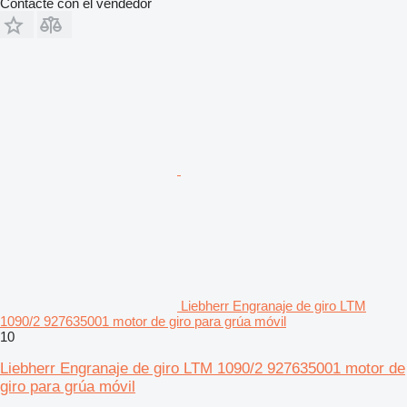
Contacte con el vendedor
Liebherr Engranaje de giro LTM
1090/2 927635001 motor de giro para grúa móvil
10
Liebherr Engranaje de giro LTM 1090/2 927635001 motor de
giro para grúa móvil