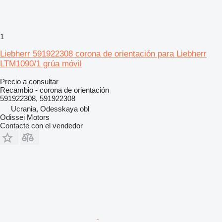
1
Liebherr 591922308 corona de orientación para Liebherr
LTM1090/1 grúa móvil
Precio a consultar
Recambio - corona de orientación
591922308, 591922308
Ucrania, Odesskaya obl
Odissei Motors
Contacte con el vendedor