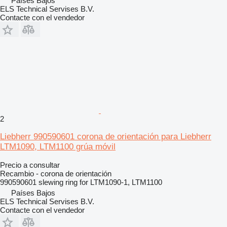
Países Bajos
ELS Technical Servises B.V.
Contacte con el vendedor
2
Liebherr 990590601 corona de orientación para Liebherr
LTM1090, LTM1100 grúa móvil
Precio a consultar
Recambio - corona de orientación
990590601 slewing ring for LTM1090-1, LTM1100
Países Bajos
ELS Technical Servises B.V.
Contacte con el vendedor