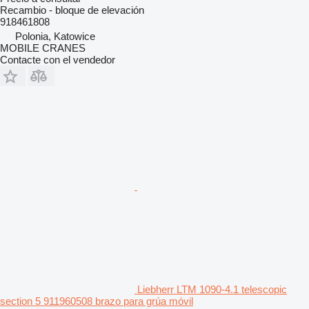
Recambio - bloque de elevación
918461808
Polonia, Katowice
MOBILE CRANES
Contacte con el vendedor
Liebherr LTM 1090-4.1 telescopic
section 5 911960508 brazo para grúa móvil