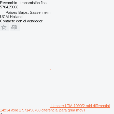
Recambio - transmisión final
570425008
Países Bajos, Sassenheim
UCM Holland
Contacte con el vendedor
Liebherr LTM 1090/2 mid differential
14x34 axle 2 571498708 diferencial para grúa móvil