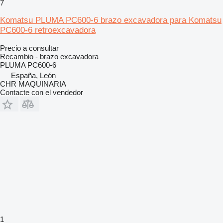
7
Komatsu PLUMA PC600-6 brazo excavadora para Komatsu
PC600-6 retroexcavadora
Precio a consultar
Recambio - brazo excavadora
PLUMA PC600-6
España, León
CHR MAQUINARIA
Contacte con el vendedor
1