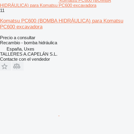
Komatsu PC600 (BOMBA
HIDRÁULICA) para Komatsu PC600 excavadora
11
Komatsu PC600 (BOMBA HIDRÁULICA) para Komatsu
PC600 excavadora
Precio a consultar
Recambio - bomba hidráulica
España, Uxes
TALLERES A.CAPELÁN S.L.
Contacte con el vendedor