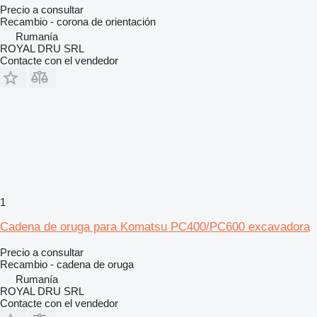
Precio a consultar
Recambio - corona de orientación
Rumanía
ROYAL DRU SRL
Contacte con el vendedor
1
Cadena de oruga para Komatsu PC400/PC600 excavadora
Precio a consultar
Recambio - cadena de oruga
Rumanía
ROYAL DRU SRL
Contacte con el vendedor