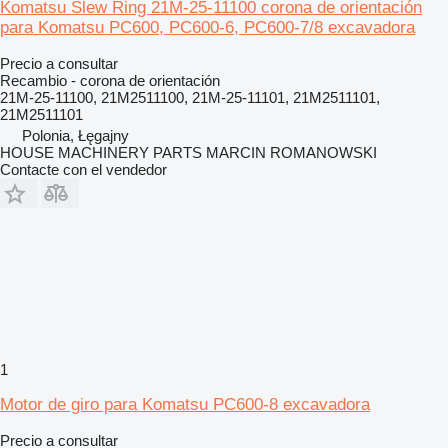
Komatsu Slew Ring 21M-25-11100 corona de orientación
para Komatsu PC600, PC600-6, PC600-7/8 excavadora
Precio a consultar
Recambio - corona de orientación
21M-25-11100, 21M2511100, 21M-25-11101, 21M2511101,
21M2511101
Polonia, Łęgajny
HOUSE MACHINERY PARTS MARCIN ROMANOWSKI
Contacte con el vendedor
1
Motor de giro para Komatsu PC600-8 excavadora
Precio a consultar