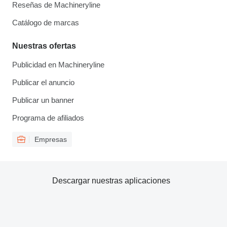
Reseñas de Machineryline
Catálogo de marcas
Nuestras ofertas
Publicidad en Machineryline
Publicar el anuncio
Publicar un banner
Programa de afiliados
Empresas
Descargar nuestras aplicaciones