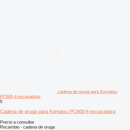
cadena de oruga para Komatsu
PC600-6 excavadora
5
Cadena de oruga para Komatsu PC600-6 excavadora
Precio a consultar
Recambio - cadena de oruga