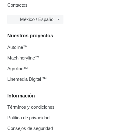
Contactos
México / Español
Nuestros proyectos
Autoline™
Machineryline™
Agroline™
Linemedia Digital ™
Información
Términos y condiciones
Política de privacidad
Consejos de seguridad