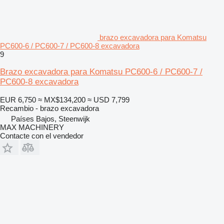
brazo excavadora para Komatsu
PC600-6 / PC600-7 / PC600-8 excavadora
9
Brazo excavadora para Komatsu PC600-6 / PC600-7 /
PC600-8 excavadora
EUR 6,750
≈ MX$134,200
≈ USD 7,799
Recambio - brazo excavadora
Países Bajos, Steenwijk
MAX MACHINERY
Contacte con el vendedor