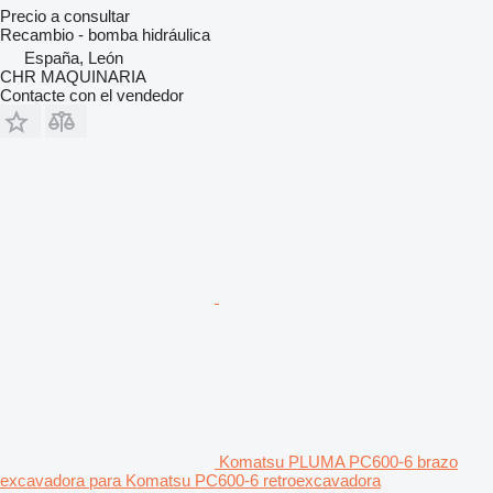
Precio a consultar
Recambio - bomba hidráulica
España, León
CHR MAQUINARIA
Contacte con el vendedor
Komatsu PLUMA PC600-6 brazo
excavadora para Komatsu PC600-6 retroexcavadora