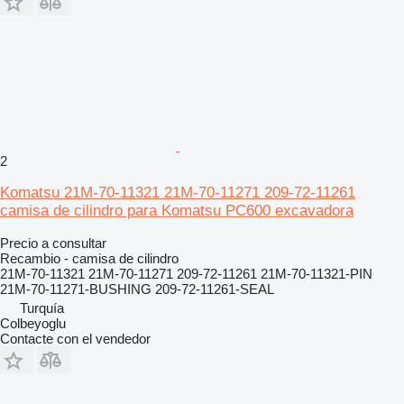
2
Komatsu 21M-70-11321 21M-70-11271 209-72-11261
camisa de cilindro para Komatsu PC600 excavadora
Precio a consultar
Recambio - camisa de cilindro
21M-70-11321 21M-70-11271 209-72-11261 21M-70-11321-PIN
21M-70-11271-BUSHING 209-72-11261-SEAL
Turquía
Colbeyoglu
Contacte con el vendedor