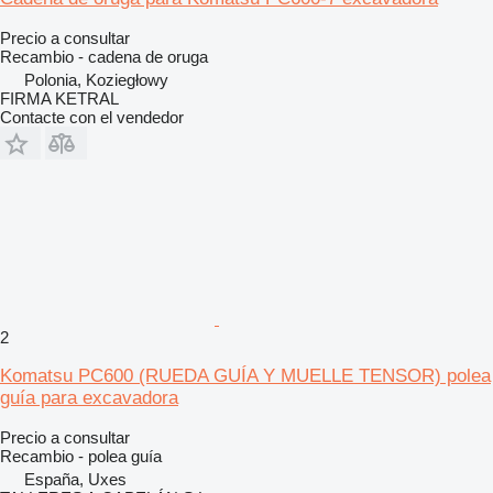
Precio a consultar
Recambio - cadena de oruga
Polonia, Koziegłowy
FIRMA KETRAL
Contacte con el vendedor
2
Komatsu PC600 (RUEDA GUÍA Y MUELLE TENSOR) polea
guía para excavadora
Precio a consultar
Recambio - polea guía
España, Uxes