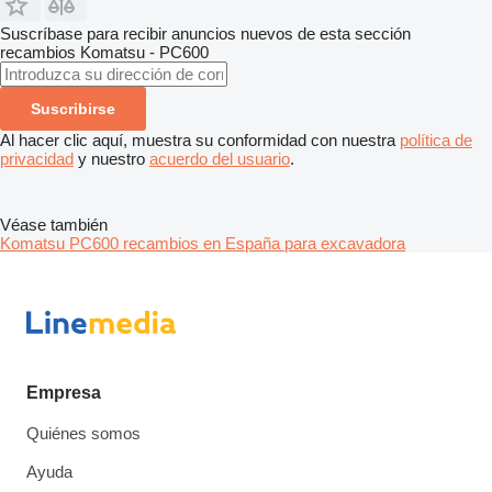
Suscríbase para recibir anuncios nuevos de esta sección
recambios
Komatsu - PC600
Suscribirse
Al hacer clic aquí, muestra su conformidad con nuestra
política de
privacidad
y nuestro
acuerdo del usuario
.
Véase también
Komatsu PC600 recambios en España para excavadora
Empresa
Quiénes somos
Ayuda