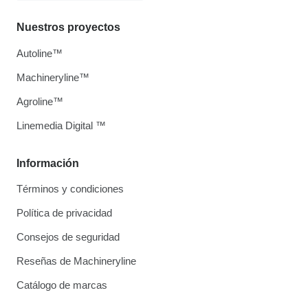
Nuestros proyectos
Autoline™
Machineryline™
Agroline™
Linemedia Digital ™
Información
Términos y condiciones
Política de privacidad
Consejos de seguridad
Reseñas de Machineryline
Catálogo de marcas