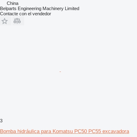
China
Belparts Engineering Machinery Limited
Contacte con el vendedor
3
Bomba hidráulica para Komatsu PC50 PC55 excavadora