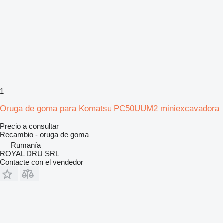
1
Oruga de goma para Komatsu PC50UUM2 miniexcavadora
Precio a consultar
Recambio - oruga de goma
Rumanía
ROYAL DRU SRL
Contacte con el vendedor