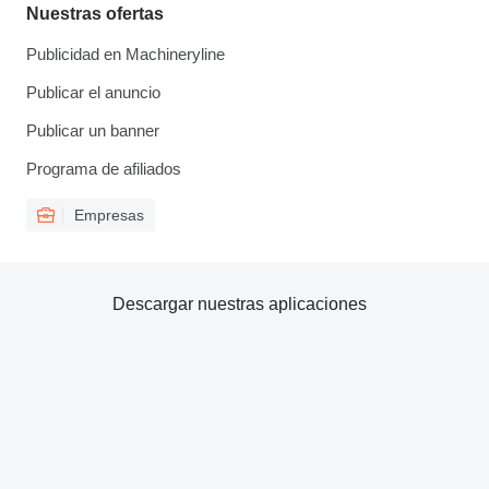
Nuestras ofertas
Publicidad en Machineryline
Publicar el anuncio
Publicar un banner
Programa de afiliados
Empresas
Descargar nuestras aplicaciones