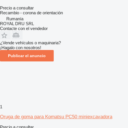
Precio a consultar
Recambio - corona de orientación
Rumanía
ROYAL DRU SRL
Contacte con el vendedor
¿Vende vehículos o maquinaria?
¡Hagalo con nosotros!
Publicar el anuncio
1
Oruga de goma para Komatsu PC50 miniexcavadora
Precio a consultar