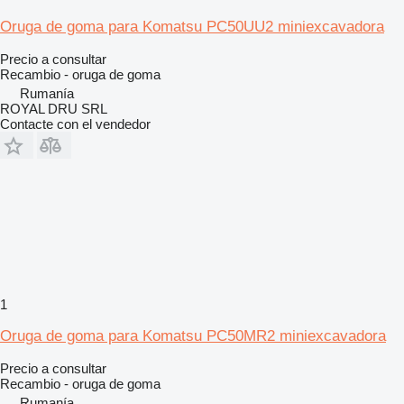
Oruga de goma para Komatsu PC50UU2 miniexcavadora
Precio a consultar
Recambio - oruga de goma
Rumanía
ROYAL DRU SRL
Contacte con el vendedor
1
Oruga de goma para Komatsu PC50MR2 miniexcavadora
Precio a consultar
Recambio - oruga de goma
Rumanía