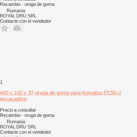
Recambio - oruga de goma
Rumanía
ROYAL DRU SRL
Contacte con el vendedor
1
400 x 142 x 37 oruga de goma para Komatsu PC50-2
excavadora
Precio a consultar
Recambio - oruga de goma
Rumanía
ROYAL DRU SRL
Contacte con el vendedor