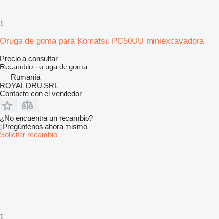
1
Oruga de goma para Komatsu PC50UU miniexcavadora
Precio a consultar
Recambio - oruga de goma
Rumanía
ROYAL DRU SRL
Contacte con el vendedor
¿No encuentra un recambio?
¡Pregúntenos ahora mismo!
Solicitar recambio
1