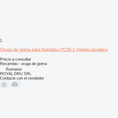
1
Oruga de goma para Komatsu PC50-1 miniexcavadora
Precio a consultar
Recambio - oruga de goma
Rumanía
ROYAL DRU SRL
Contacte con el vendedor