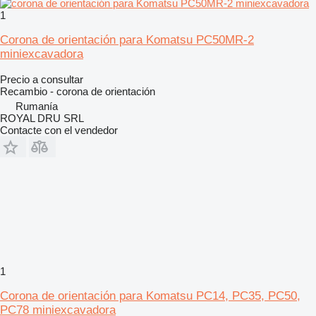
1
Corona de orientación para Komatsu PC50MR-2
miniexcavadora
Precio a consultar
Recambio - corona de orientación
Rumanía
ROYAL DRU SRL
Contacte con el vendedor
1
Corona de orientación para Komatsu PC14, PC35, PC50,
PC78 miniexcavadora