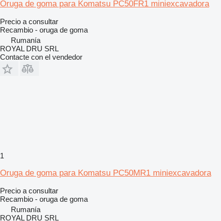
Oruga de goma para Komatsu PC50FR1 miniexcavadora
Precio a consultar
Recambio - oruga de goma
Rumanía
ROYAL DRU SRL
Contacte con el vendedor
1
Oruga de goma para Komatsu PC50MR1 miniexcavadora
Precio a consultar
Recambio - oruga de goma
Rumanía
ROYAL DRU SRL