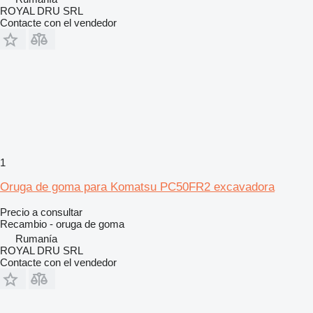
ROYAL DRU SRL
Contacte con el vendedor
1
Oruga de goma para Komatsu PC50FR2 excavadora
Precio a consultar
Recambio - oruga de goma
Rumanía
ROYAL DRU SRL
Contacte con el vendedor