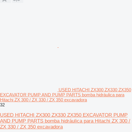
USED HITACHI ZX300 ZX330 ZX350
EXCAVATOR PUMP AND PUMP PARTS bomba hidráulica para
Hitachi ZX 300 / ZX 330 / ZX 350 excavadora
32
USED HITACHI ZX300 ZX330 ZX350 EXCAVATOR PUMP
AND PUMP PARTS bomba hidráulica para Hitachi ZX 300 /
ZX 330 / ZX 350 excavadora