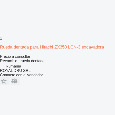
1
Rueda dentada para Hitachi ZX350 LCN-3 excavadora
Precio a consultar
Recambio - rueda dentada
Rumanía
ROYAL DRU SRL
Contacte con el vendedor