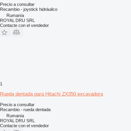
Precio a consultar
Recambio - joystick hidráulico
Rumanía
ROYAL DRU SRL
Contacte con el vendedor
1
Rueda dentada para Hitachi ZX350 excavadora
Precio a consultar
Recambio - rueda dentada
Rumanía
ROYAL DRU SRL
Contacte con el vendedor