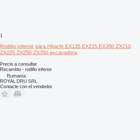
1
Rodillo inferior para Hitachi EX135 EX215 EX350 ZX210
ZX225 ZX250 ZX350 excavadora
Precio a consultar
Recambio - rodillo inferior
Rumanía
ROYAL DRU SRL
Contacte con el vendedor