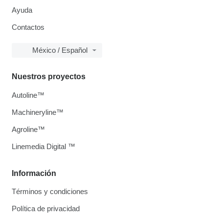
Ayuda
Contactos
México / Español
Nuestros proyectos
Autoline™
Machineryline™
Agroline™
Linemedia Digital ™
Información
Términos y condiciones
Política de privacidad