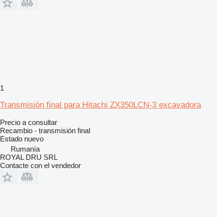
1
Transmisión final para Hitachi ZX350LCN-3 excavadora
Precio a consultar
Recambio - transmisión final
Estado
nuevo
Rumanía
ROYAL DRU SRL
Contacte con el vendedor