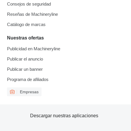
Consejos de seguridad
Reseñas de Machineryline
Catálogo de marcas
Nuestras ofertas
Publicidad en Machineryline
Publicar el anuncio
Publicar un banner
Programa de afiliados
Empresas
Descargar nuestras aplicaciones