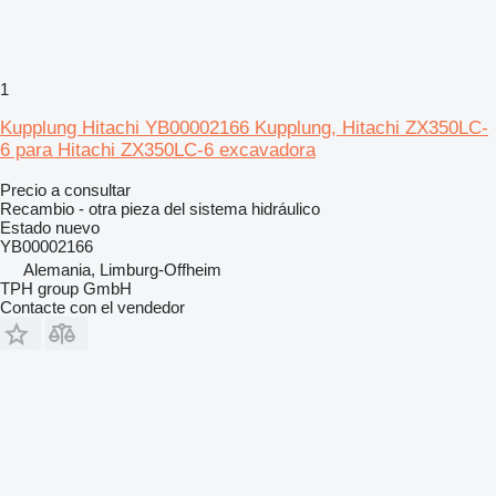
1
Kupplung Hitachi YB00002166 Kupplung, Hitachi ZX350LC-
6 para Hitachi ZX350LC-6 excavadora
Precio a consultar
Recambio - otra pieza del sistema hidráulico
Estado
nuevo
YB00002166
Alemania, Limburg-Offheim
TPH group GmbH
Contacte con el vendedor