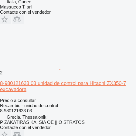
Italia, Cuneo
Massucco T. srl
Contacte con el vendedor
2
8-980121633 03 unidad de control para Hitachi ZX350-7
excavadora
Precio a consultar
Recambio - unidad de control
8-980121633 03
Grecia, Thessaloniki
P ZAKATIRAS KAI SIA OE || O STRATOS
Contacte con el vendedor