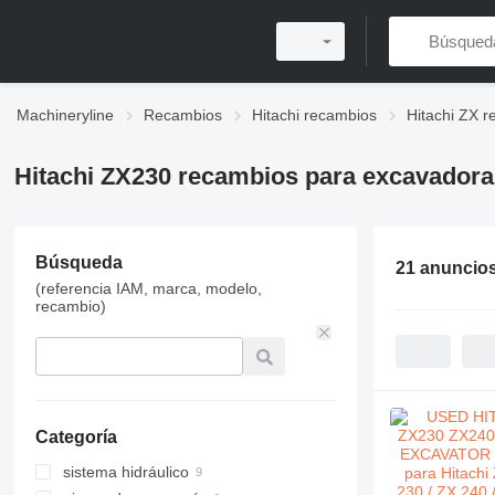
Machineryline
Recambios
Hitachi recambios
Hitachi ZX 
Hitachi ZX230 recambios para excavadora
Búsqueda
21 anuncio
(referencia IAM, marca, modelo,
recambio)
Categoría
sistema hidráulico