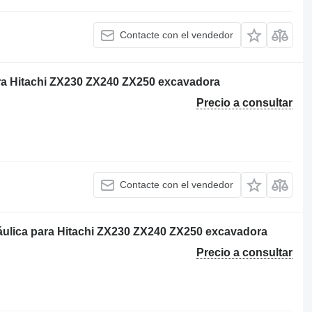
Contacte con el vendedor
ara Hitachi ZX230 ZX240 ZX250 excavadora
Precio a consultar
Contacte con el vendedor
áulica para Hitachi ZX230 ZX240 ZX250 excavadora
Precio a consultar