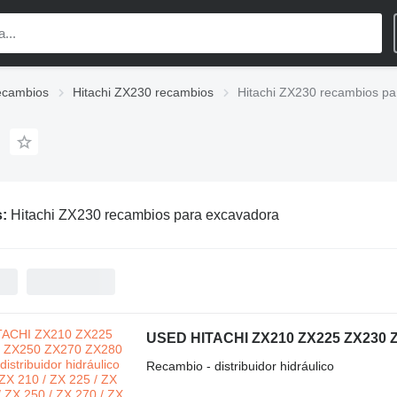
recambios
Hitachi ZX230 recambios
Hitachi ZX230 recambios pa
s:
Hitachi ZX230 recambios para excavadora
Recambio - distribuidor hidráulico