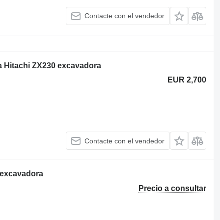
Contacte con el vendedor
ra Hitachi ZX230 excavadora
EUR 2,700
Contacte con el vendedor
 excavadora
Precio a consultar