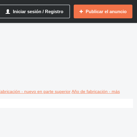
Iniciar sesión / Registro
Publicar el anuncio
abricación - nuevo en parte superior
Año de fabricación - más