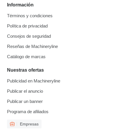
Información
Términos y condiciones
Política de privacidad
Consejos de seguridad
Reseñas de Machineryline
Catálogo de marcas
Nuestras ofertas
Publicidad en Machineryline
Publicar el anuncio
Publicar un banner
Programa de afiliados
Empresas