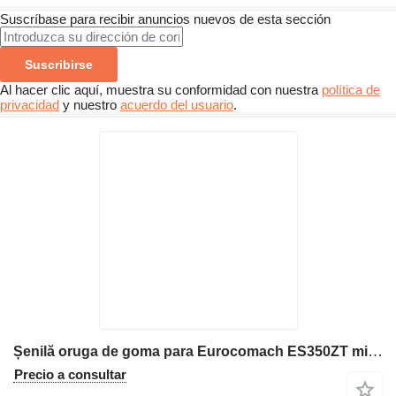
Suscríbase para recibir anuncios nuevos de esta sección
Suscribirse
Al hacer clic aquí, muestra su conformidad con nuestra
política de
privacidad
y nuestro
acuerdo del usuario
.
Șenilă oruga de goma para Eurocomach ES350ZT miniexcavadora
Precio a consultar