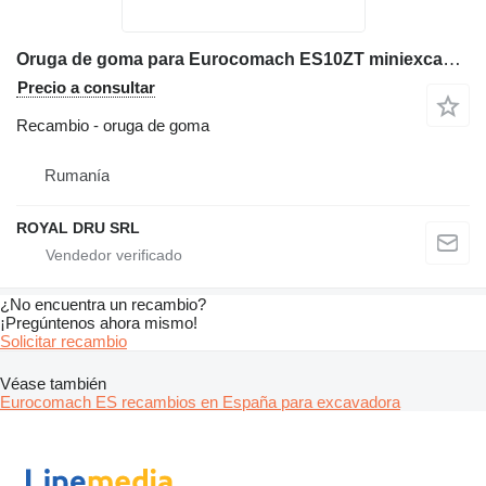
Oruga de goma para Eurocomach ES10ZT miniexcavadora
Precio a consultar
Recambio - oruga de goma
Rumanía
ROYAL DRU SRL
¿No encuentra un recambio?
¡Pregúntenos ahora mismo!
Solicitar recambio
Véase también
Eurocomach ES recambios en España para excavadora