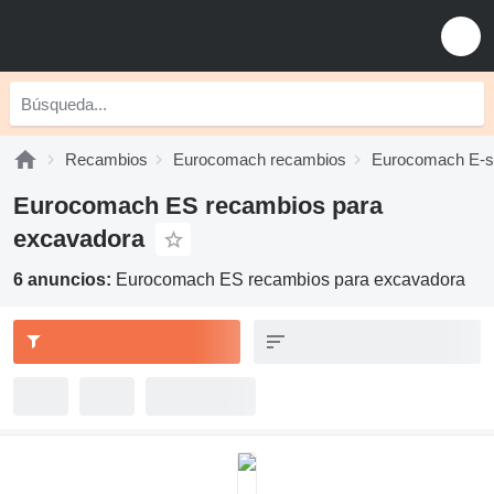
Recambios
Eurocomach recambios
Eurocomach E-s
Eurocomach ES recambios para
excavadora
6 anuncios:
Eurocomach ES recambios para excavadora