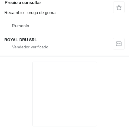
Precio a consultar
Recambio - oruga de goma
Rumanía
ROYAL DRU SRL