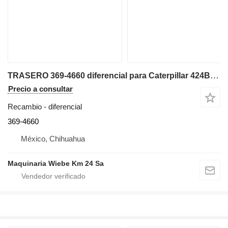
TRASERO 369-4660 diferencial para Caterpillar 424B retroexcavadora
Precio a consultar
Recambio - diferencial
369-4660
México, Chihuahua
Maquinaria Wiebe Km 24 Sa