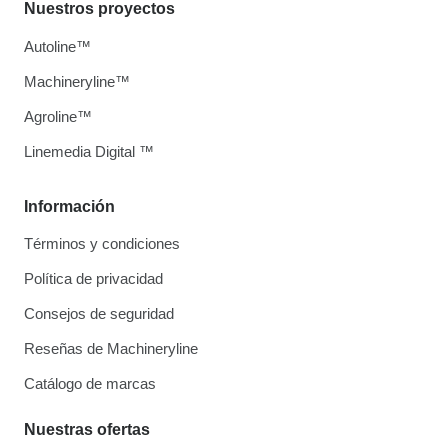
Nuestros proyectos
Autoline™
Machineryline™
Agroline™
Linemedia Digital ™
Información
Términos y condiciones
Política de privacidad
Consejos de seguridad
Reseñas de Machineryline
Catálogo de marcas
Nuestras ofertas