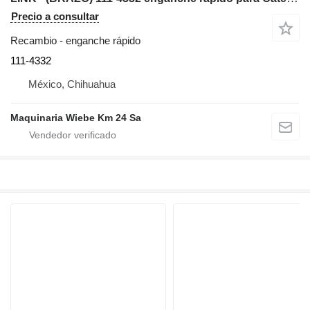
Precio a consultar
Recambio - enganche rápido
111-4332
México, Chihuahua
Maquinaria Wiebe Km 24 Sa