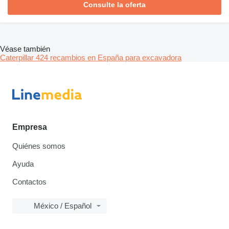
Consulte la oferta
Véase también
Caterpillar 424 recambios en España para excavadora
Empresa
Quiénes somos
Ayuda
Contactos
México / Español