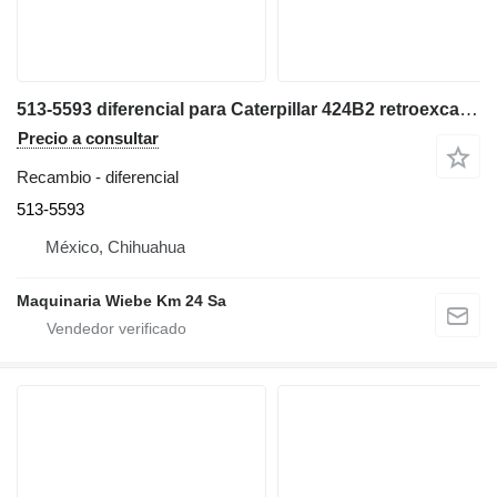
513-5593 diferencial para Caterpillar 424B2 retroexcavadora
Precio a consultar
Recambio - diferencial
513-5593
México, Chihuahua
Maquinaria Wiebe Km 24 Sa