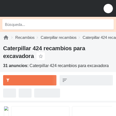
Recambios
Caterpillar recambios
Caterpillar 424 rec
Caterpillar 424 recambios para
excavadora
31 anuncios:
Caterpillar 424 recambios para excavadora