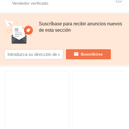
Suscríbase para recibir anuncios nuevos
de esta sección
Suscribirse