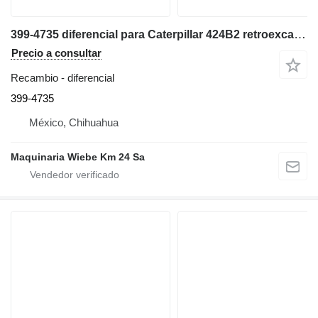
399-4735 diferencial para Caterpillar 424B2 retroexcavadora
Precio a consultar
Recambio - diferencial
399-4735
México, Chihuahua
Maquinaria Wiebe Km 24 Sa