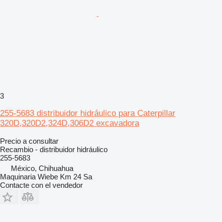
3
255-5683 distribuidor hidráulico para Caterpillar
320D,320D2,324D,306D2 excavadora
Precio a consultar
Recambio - distribuidor hidráulico
255-5683
México, Chihuahua
Maquinaria Wiebe Km 24 Sa
Contacte con el vendedor