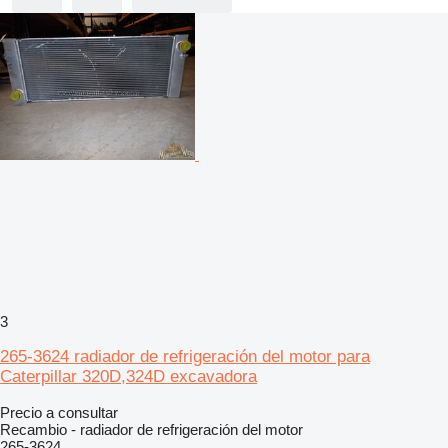
3
265-3624 radiador de refrigeración del motor para
Caterpillar 320D,324D excavadora
Precio a consultar
Recambio - radiador de refrigeración del motor
265-3624