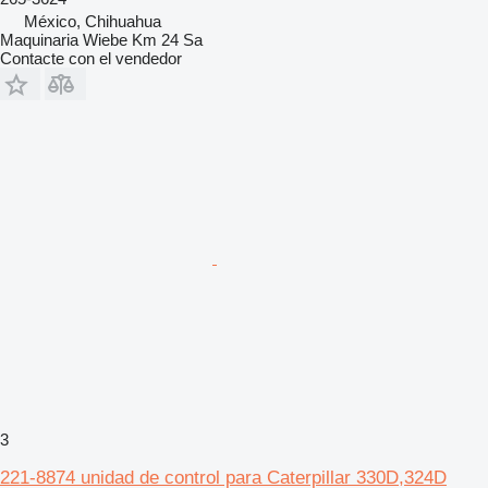
México, Chihuahua
Maquinaria Wiebe Km 24 Sa
Contacte con el vendedor
3
221-8874 unidad de control para Caterpillar 330D,324D