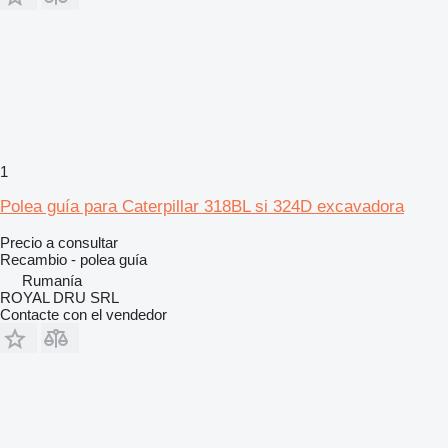
1
Polea guía para Caterpillar 318BL si 324D excavadora
Precio a consultar
Recambio - polea guía
Rumanía
ROYAL DRU SRL
Contacte con el vendedor