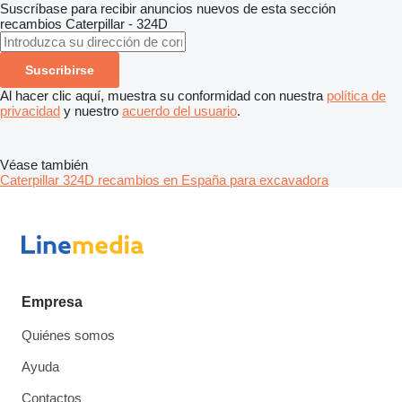
Suscríbase para recibir anuncios nuevos de esta sección
recambios
Caterpillar - 324D
Suscribirse
Al hacer clic aquí, muestra su conformidad con nuestra
política de
privacidad
y nuestro
acuerdo del usuario
.
Véase también
Caterpillar 324D recambios en España para excavadora
Empresa
Quiénes somos
Ayuda
Contactos