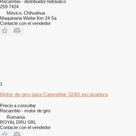
Recambio - distribuidor hidráulico
259-7424
México, Chihuahua
Maquinaria Wiebe Km 24 Sa
Contacte con el vendedor
1
Motor de giro para Caterpillar 324D excavadora
Precio a consultar
Recambio - motor de giro
Rumanía
ROYAL DRU SRL
Contacte con el vendedor