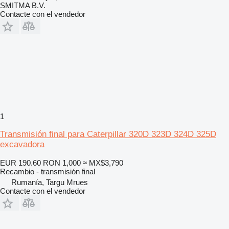
SMITMA B.V.
Contacte con el vendedor
1
Transmisión final para Caterpillar 320D 323D 324D 325D
excavadora
EUR 190.60
RON 1,000
≈ MX$3,790
Recambio - transmisión final
Rumanía, Targu Mrues
Contacte con el vendedor