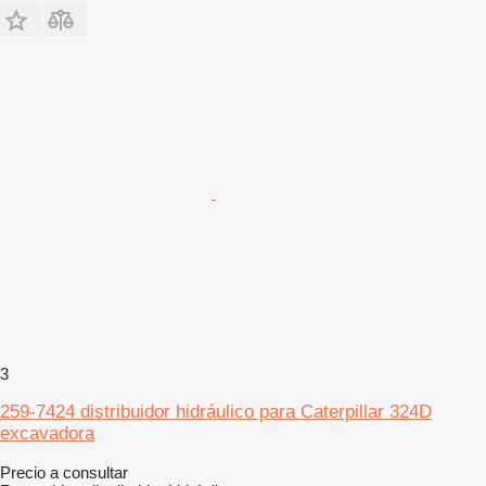
3
259-7424 distribuidor hidráulico para Caterpillar 324D
excavadora
Precio a consultar