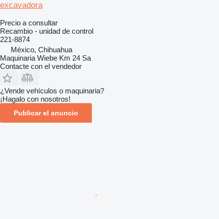
excavadora
Precio a consultar
Recambio - unidad de control
221-8874
México, Chihuahua
Maquinaria Wiebe Km 24 Sa
Contacte con el vendedor
¿Vende vehículos o maquinaria?
¡Hagalo con nosotros!
Publicar el anuncio