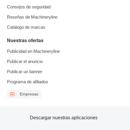
Consejos de seguridad
Reseñas de Machineryline
Catálogo de marcas
Nuestras ofertas
Publicidad en Machineryline
Publicar el anuncio
Publicar un banner
Programa de afiliados
Empresas
Descargar nuestras aplicaciones