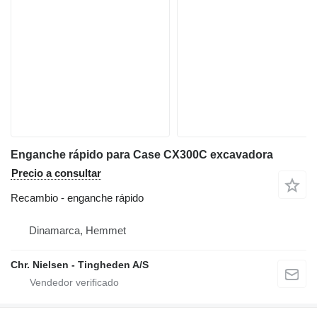
Enganche rápido para Case CX300C excavadora
Precio a consultar
Recambio - enganche rápido
Dinamarca, Hemmet
Chr. Nielsen - Tingheden A/S