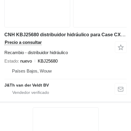
CNH KBJ25680 distribuidor hidráulico para Case CX300C excavadora
Precio a consultar
Recambio - distribuidor hidráulico
Estado
nuevo
KBJ25680
Países Bajos, Wouw
J&Th van der Veldt BV