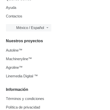
Ayuda
Contactos
México / Español
Nuestros proyectos
Autoline™
Machineryline™
Agroline™
Linemedia Digital ™
Información
Términos y condiciones
Política de privacidad