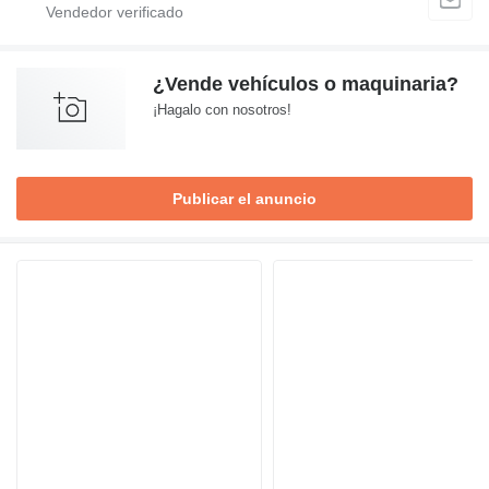
¿Vende vehículos o maquinaria?
¡Hagalo con nosotros!
Publicar el anuncio