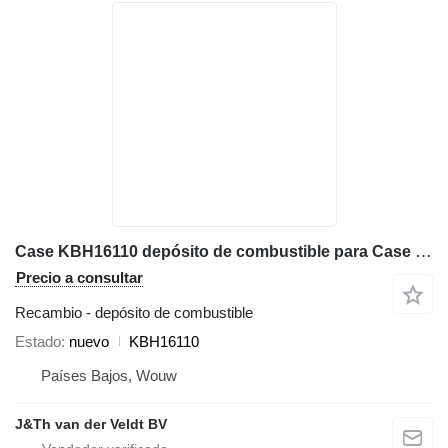
Case KBH16110 depósito de combustible para Case CX300C excavadora
Precio a consultar
Recambio - depósito de combustible
Estado
nuevo
KBH16110
Países Bajos, Wouw
J&Th van der Veldt BV