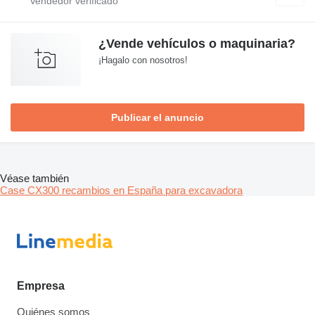
¿Vende vehículos o maquinaria?
¡Hagalo con nosotros!
Publicar el anuncio
Véase también
Case CX300 recambios en España para excavadora
Empresa
Quiénes somos