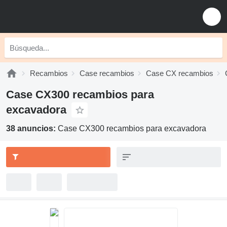
Recambios
Case recambios
Case CX recambios
Case CX300 recambios para
excavadora
38 anuncios:
Case CX300 recambios para excavadora