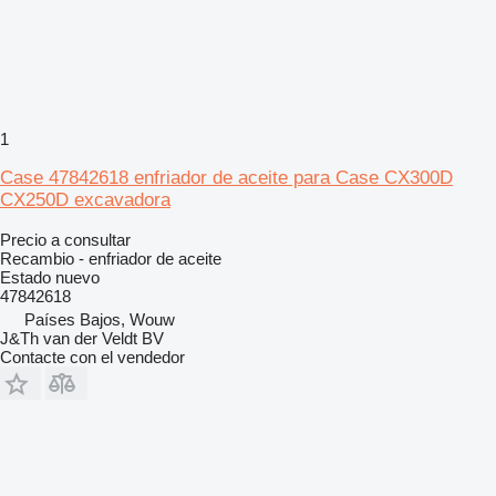
1
Case 47842618 enfriador de aceite para Case CX300D
CX250D excavadora
Precio a consultar
Recambio - enfriador de aceite
Estado
nuevo
47842618
Países Bajos, Wouw
J&Th van der Veldt BV
Contacte con el vendedor