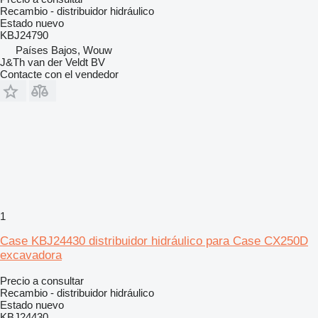
Recambio - distribuidor hidráulico
Estado
nuevo
KBJ24790
Países Bajos, Wouw
J&Th van der Veldt BV
Contacte con el vendedor
1
Case KBJ24430 distribuidor hidráulico para Case CX250D
excavadora
Precio a consultar
Recambio - distribuidor hidráulico
Estado
nuevo
KBJ24430