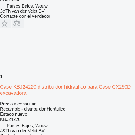
Países Bajos, Wouw
J&Th van der Veldt BV
Contacte con el vendedor
1
Case KBJ24220 distribuidor hidráulico para Case CX250D
excavadora
Precio a consultar
Recambio - distribuidor hidráulico
Estado
nuevo
KBJ24220
Países Bajos, Wouw
J&Th van der Veldt BV