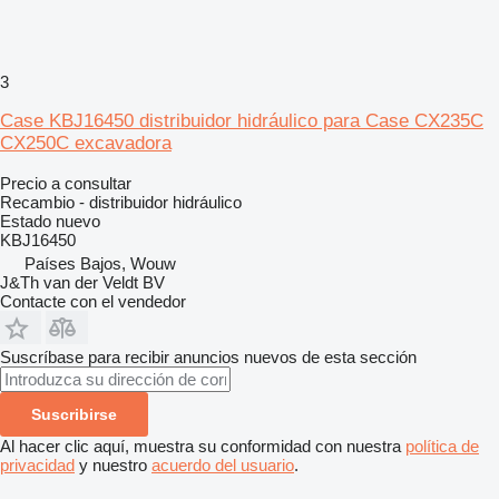
3
Case KBJ16450 distribuidor hidráulico para Case CX235C
CX250C excavadora
Precio a consultar
Recambio - distribuidor hidráulico
Estado
nuevo
KBJ16450
Países Bajos, Wouw
J&Th van der Veldt BV
Contacte con el vendedor
Suscríbase para recibir anuncios nuevos de esta sección
Suscribirse
Al hacer clic aquí, muestra su conformidad con nuestra
política de
privacidad
y nuestro
acuerdo del usuario
.