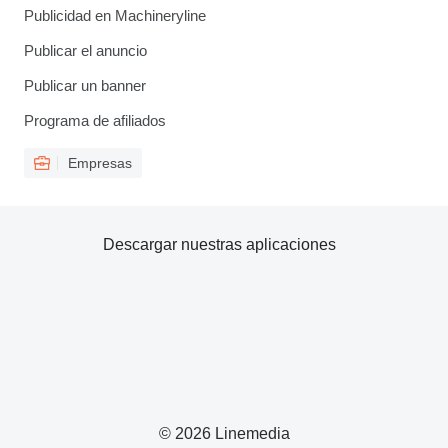
Publicidad en Machineryline
Publicar el anuncio
Publicar un banner
Programa de afiliados
Empresas
Descargar nuestras aplicaciones
© 2026 Linemedia