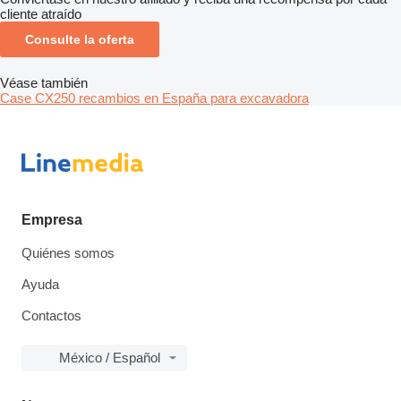
cliente atraído
Consulte la oferta
Véase también
Case CX250 recambios en España para excavadora
Empresa
Quiénes somos
Ayuda
Contactos
México / Español