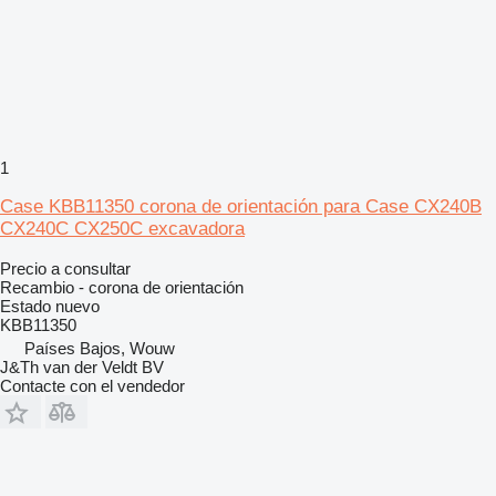
1
Case KBB11350 corona de orientación para Case CX240B
CX240C CX250C excavadora
Precio a consultar
Recambio - corona de orientación
Estado
nuevo
KBB11350
Países Bajos, Wouw
J&Th van der Veldt BV
Contacte con el vendedor