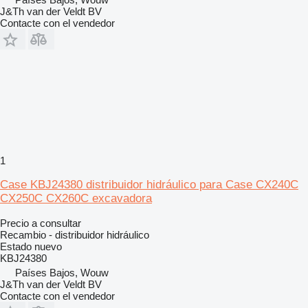
J&Th van der Veldt BV
Contacte con el vendedor
1
Case KBJ24380 distribuidor hidráulico para Case CX240C
CX250C CX260C excavadora
Precio a consultar
Recambio - distribuidor hidráulico
Estado
nuevo
KBJ24380
Países Bajos, Wouw
J&Th van der Veldt BV
Contacte con el vendedor