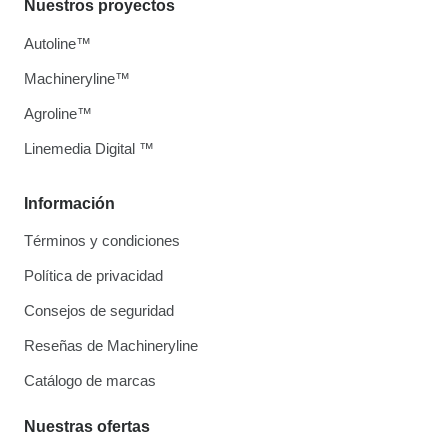
Nuestros proyectos
Autoline™
Machineryline™
Agroline™
Linemedia Digital ™
Información
Términos y condiciones
Política de privacidad
Consejos de seguridad
Reseñas de Machineryline
Catálogo de marcas
Nuestras ofertas