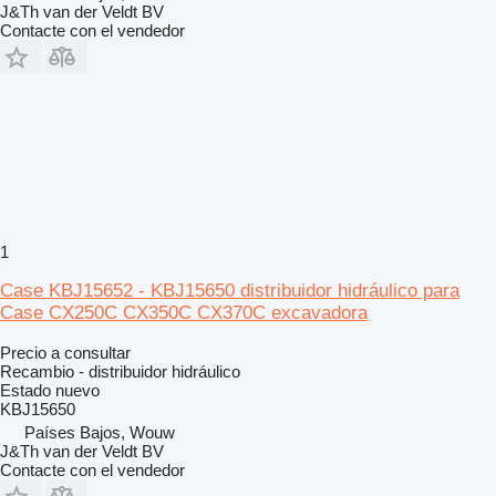
J&Th van der Veldt BV
Contacte con el vendedor
1
Case KBJ15652 - KBJ15650 distribuidor hidráulico para
Case CX250C CX350C CX370C excavadora
Precio a consultar
Recambio - distribuidor hidráulico
Estado
nuevo
KBJ15650
Países Bajos, Wouw
J&Th van der Veldt BV
Contacte con el vendedor