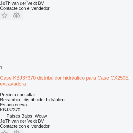
J&Th van der Veldt BV
Contacte con el vendedor
1
Case KBJ37370 distribuidor hidráulico para Case CX250E
excavadora
Precio a consultar
Recambio - distribuidor hidráulico
Estado
nuevo
KBJ37370
Países Bajos, Wouw
J&Th van der Veldt BV
Contacte con el vendedor