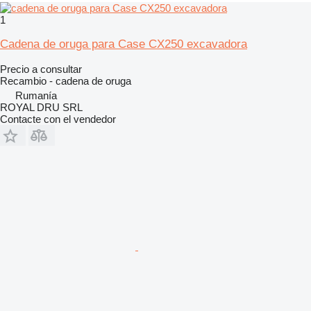
1
Cadena de oruga para Case CX250 excavadora
Precio a consultar
Recambio - cadena de oruga
Rumanía
ROYAL DRU SRL
Contacte con el vendedor