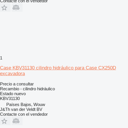
Contacte con el vendedor
1
Case KBV31130 cilindro hidráulico para Case CX250D
excavadora
Precio a consultar
Recambio - cilindro hidráulico
Estado
nuevo
KBV31130
Países Bajos, Wouw
J&Th van der Veldt BV
Contacte con el vendedor