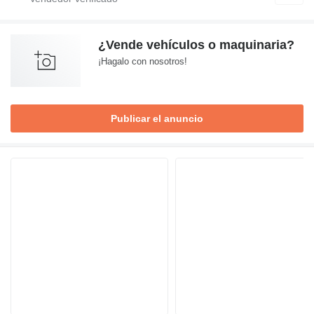
¿Vende vehículos o maquinaria?
¡Hagalo con nosotros!
Publicar el anuncio