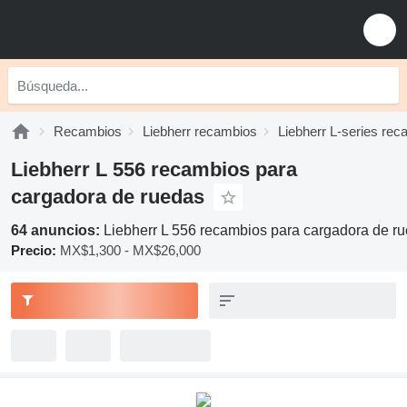
Recambios
Liebherr recambios
Liebherr L-series re
Liebherr L 556 recambios para
cargadora de ruedas
64 anuncios:
Liebherr L 556 recambios para cargadora de r
Precio:
MX$1,300 - MX$26,000