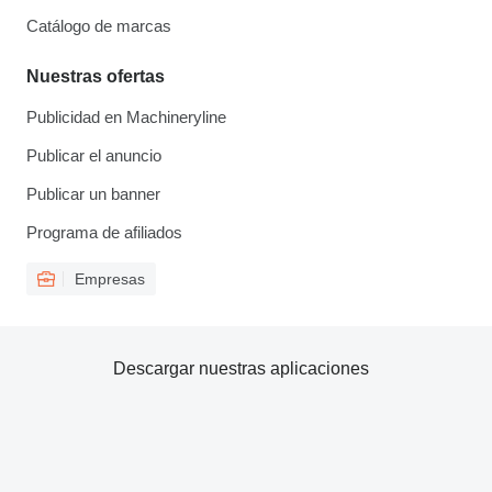
Catálogo de marcas
Nuestras ofertas
Publicidad en Machineryline
Publicar el anuncio
Publicar un banner
Programa de afiliados
Empresas
Descargar nuestras aplicaciones