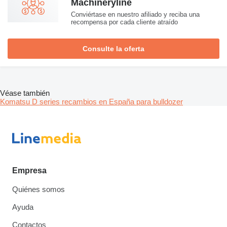
Machineryline
Conviértase en nuestro afiliado y reciba una
recompensa por cada cliente atraído
Consulte la oferta
Véase también
Komatsu D series recambios en España para bulldozer
Empresa
Quiénes somos
Ayuda
Contactos