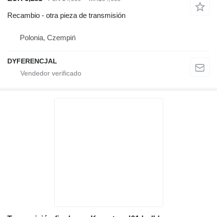
Recambio - otra pieza de transmisión
Polonia, Czempiń
DYFERENCJAL