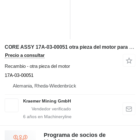
CORE ASSY 17A-03-00051 otra pieza del motor para Komatsu D155A bulldozer
Precio a consultar
Recambio - otra pieza del motor
17A-03-00051
Alemania, Rheda-Wiedenbrück
Kraemer Mining GmbH
6
años en Machineryline
Programa de socios de