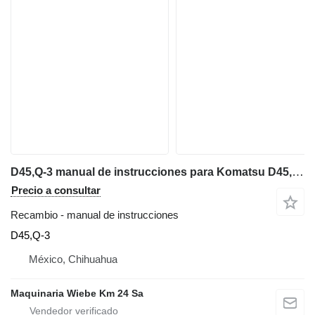
D45,Q-3 manual de instrucciones para Komatsu D45,Q-3 bulldozer
Precio a consultar
Recambio - manual de instrucciones
D45,Q-3
México, Chihuahua
Maquinaria Wiebe Km 24 Sa