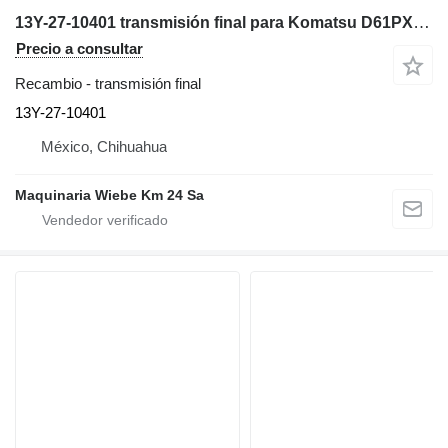
13Y-27-10401 transmisión final para Komatsu D61PX-24 bulldozer
Precio a consultar
Recambio - transmisión final
13Y-27-10401
México, Chihuahua
Maquinaria Wiebe Km 24 Sa