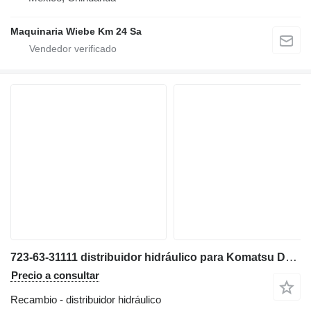
Maquinaria Wiebe Km 24 Sa
723-63-31111 distribuidor hidráulico para Komatsu D65EX, D65PX bulldozer
Precio a consultar
Recambio - distribuidor hidráulico