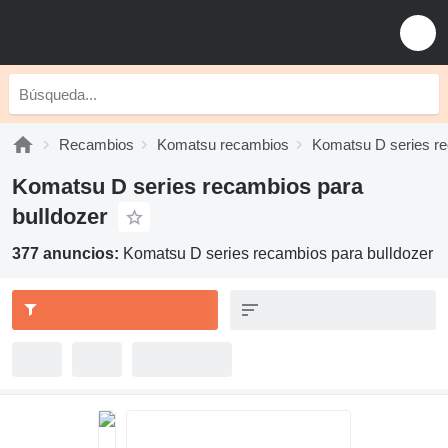
Recambios
Komatsu recambios
Komatsu D series r
Komatsu D series recambios para
bulldozer
377 anuncios:
Komatsu D series recambios para bulldozer