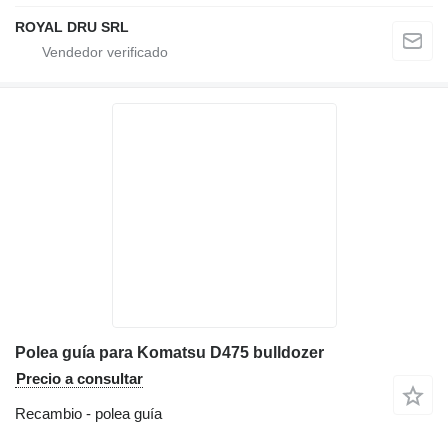
ROYAL DRU SRL
Polea guía para Komatsu D475 bulldozer
Precio a consultar
Recambio - polea guía