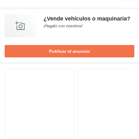
¿Vende vehículos o maquinaria?
¡Hagalo con nosotros!
Publicar el anuncio