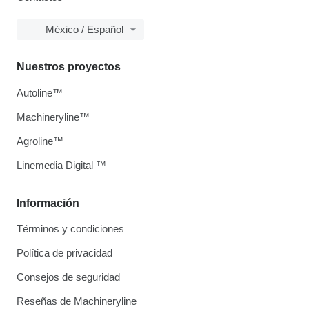
México / Español
Nuestros proyectos
Autoline™
Machineryline™
Agroline™
Linemedia Digital ™
Información
Términos y condiciones
Política de privacidad
Consejos de seguridad
Reseñas de Machineryline