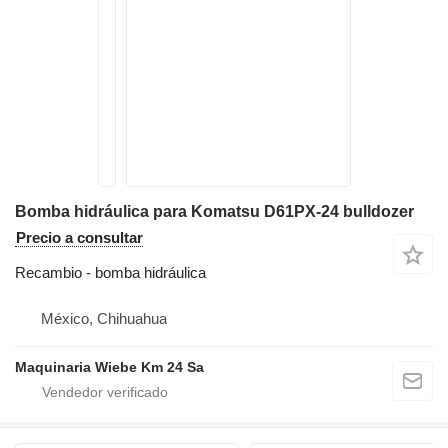
Bomba hidráulica para Komatsu D61PX-24 bulldozer
Precio a consultar
Recambio - bomba hidráulica
México, Chihuahua
Maquinaria Wiebe Km 24 Sa