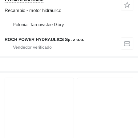
Recambio - motor hidráulico
Polonia, Tarnowskie Góry
ROCH POWER HYDRAULICS Sp. z o.o.