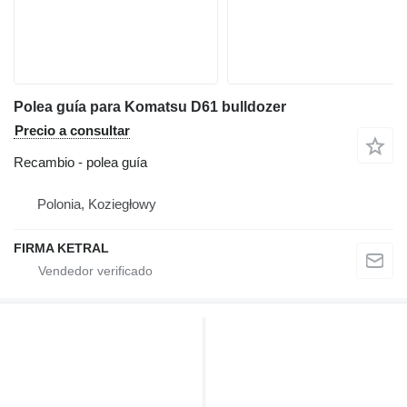
Polea guía para Komatsu D61 bulldozer
Precio a consultar
Recambio - polea guía
Polonia, Koziegłowy
FIRMA KETRAL