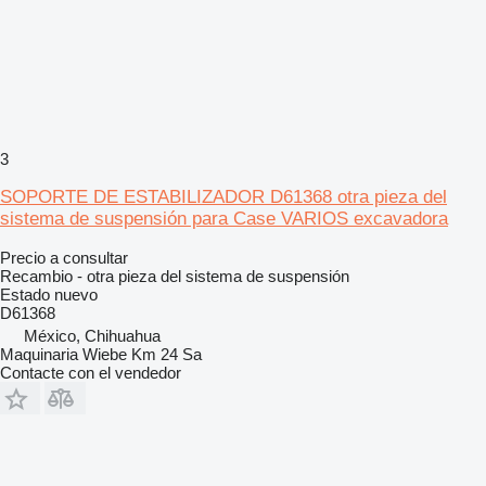
3
SOPORTE DE ESTABILIZADOR D61368 otra pieza del
sistema de suspensión para Case VARIOS excavadora
Precio a consultar
Recambio - otra pieza del sistema de suspensión
Estado
nuevo
D61368
México, Chihuahua
Maquinaria Wiebe Km 24 Sa
Contacte con el vendedor