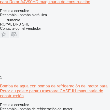
para Rotor A4V90HD maquinaria de construcción
Precio a consultar
Recambio - bomba hidráulica
Rumanía
ROYAL DRU SRL
Contacte con el vendedor
1
Bomba de agua con bomba de refrigeración del motor para
Rotor cu palete pentru tractoare CASE IH maquinaria de
construcción
Precio a consultar
Recambio - bomba de refrigeración del motor