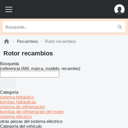
Recambios
Rotor recambios
Rotor recambios
Búsqueda
(referencia IAM, marca, modelo, recambio)
Categoría
sistema hidráulico
bombas hidráulicas
sistema de refrigeración
bombas de refrigeración del motor
sistema eléctrico
otras piezas del sistema eléctrico
Categoría del vehículo