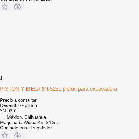
1
PISTON Y BIELA 9N-5251 pistón para excavadora
Precio a consultar
Recambio - pistón
9N-5251
México, Chihuahua
Maquinaria Wiebe Km 24 Sa
Contacte con el vendedor