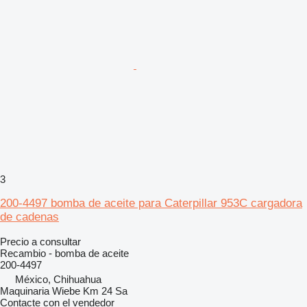
3
200-4497 bomba de aceite para Caterpillar 953C cargadora
de cadenas
Precio a consultar
Recambio - bomba de aceite
200-4497
México, Chihuahua
Maquinaria Wiebe Km 24 Sa
Contacte con el vendedor