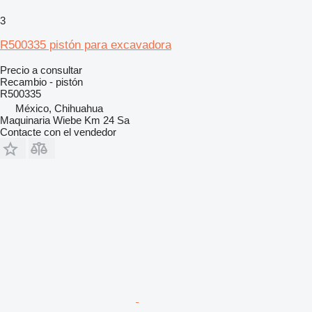
3
R500335 pistón para excavadora
Precio a consultar
Recambio - pistón
R500335
México, Chihuahua
Maquinaria Wiebe Km 24 Sa
Contacte con el vendedor