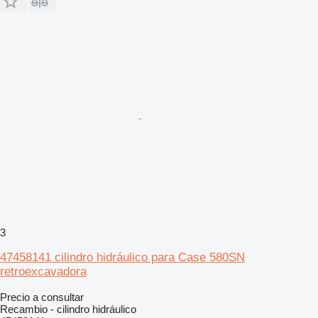
3
47458141 cilindro hidráulico para Case 580SN
retroexcavadora
Precio a consultar
Recambio - cilindro hidráulico