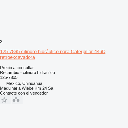
3
125-7895 cilindro hidráulico para Caterpillar 446D
retroexcavadora
Precio a consultar
Recambio - cilindro hidráulico
125-7895
México, Chihuahua
Maquinaria Wiebe Km 24 Sa
Contacte con el vendedor