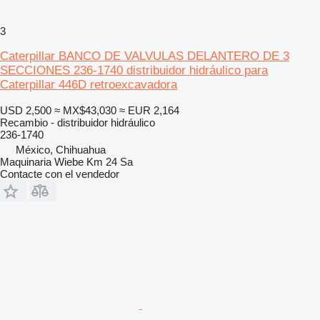
3
Caterpillar BANCO DE VALVULAS DELANTERO DE 3
SECCIONES 236-1740 distribuidor hidráulico para
Caterpillar 446D retroexcavadora
USD 2,500
≈ MX$43,030
≈ EUR 2,164
Recambio - distribuidor hidráulico
236-1740
México, Chihuahua
Maquinaria Wiebe Km 24 Sa
Contacte con el vendedor