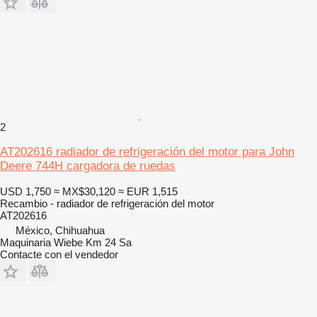
2
AT202616 radiador de refrigeración del motor para John
Deere 744H cargadora de ruedas
USD 1,750
≈ MX$30,120
≈ EUR 1,515
Recambio - radiador de refrigeración del motor
AT202616
México, Chihuahua
Maquinaria Wiebe Km 24 Sa
Contacte con el vendedor