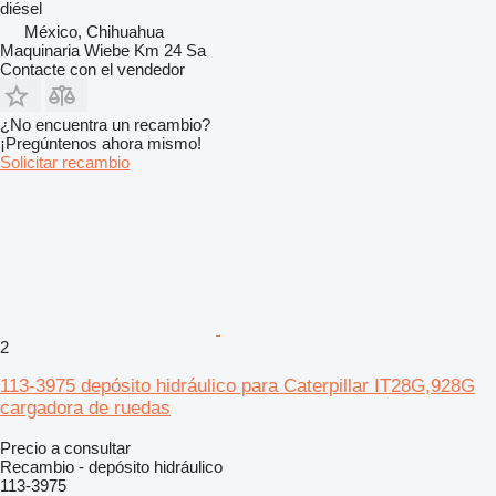
diésel
México, Chihuahua
Maquinaria Wiebe Km 24 Sa
Contacte con el vendedor
¿No encuentra un recambio?
¡Pregúntenos ahora mismo!
Solicitar recambio
2
113-3975 depósito hidráulico para Caterpillar IT28G,928G
cargadora de ruedas
Precio a consultar
Recambio - depósito hidráulico
113-3975