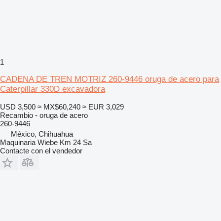
1
CADENA DE TREN MOTRIZ 260-9446 oruga de acero para
Caterpillar 330D excavadora
USD 3,500
≈ MX$60,240
≈ EUR 3,029
Recambio - oruga de acero
260-9446
México, Chihuahua
Maquinaria Wiebe Km 24 Sa
Contacte con el vendedor