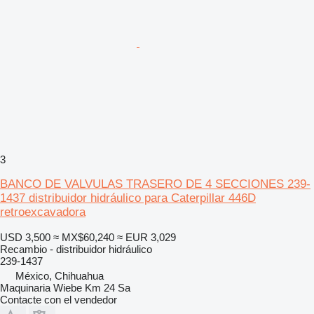
3
BANCO DE VALVULAS TRASERO DE 4 SECCIONES 239-
1437 distribuidor hidráulico para Caterpillar 446D
retroexcavadora
USD 3,500
≈ MX$60,240
≈ EUR 3,029
Recambio - distribuidor hidráulico
239-1437
México, Chihuahua
Maquinaria Wiebe Km 24 Sa
Contacte con el vendedor