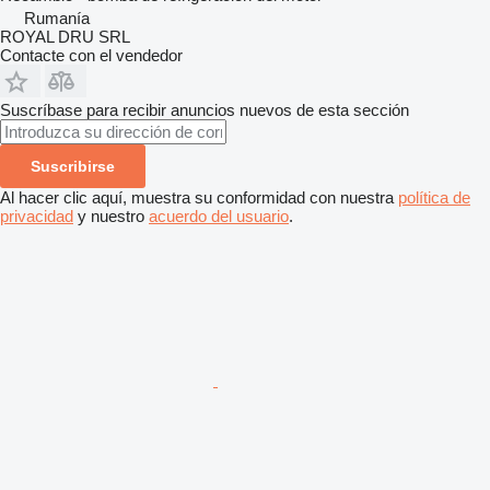
Rumanía
ROYAL DRU SRL
Contacte con el vendedor
Suscríbase para recibir anuncios nuevos de esta sección
Suscribirse
Al hacer clic aquí, muestra su conformidad con nuestra
política de
privacidad
y nuestro
acuerdo del usuario
.