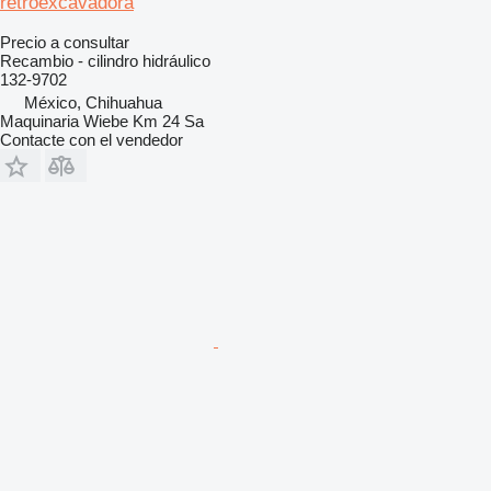
retroexcavadora
Precio a consultar
Recambio - cilindro hidráulico
132-9702
México, Chihuahua
Maquinaria Wiebe Km 24 Sa
Contacte con el vendedor