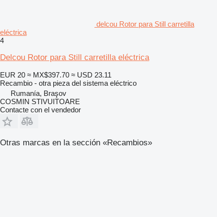
delcou Rotor para Still carretilla
eléctrica
4
Delcou Rotor para Still carretilla eléctrica
EUR 20
≈ MX$397.70
≈ USD 23.11
Recambio - otra pieza del sistema eléctrico
Rumanía, Braşov
COSMIN STIVUITOARE
Contacte con el vendedor
Otras marcas en la sección «Recambios»