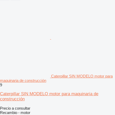
Caterpillar SIN MODELO motor para
maquinaria de construcción
9
Caterpillar SIN MODELO motor para maquinaria de
construcción
Precio a consultar
Recambio - motor