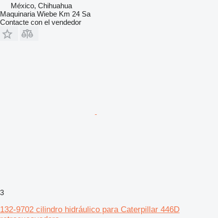
México, Chihuahua
Maquinaria Wiebe Km 24 Sa
Contacte con el vendedor
3
132-9702 cilindro hidráulico para Caterpillar 446D