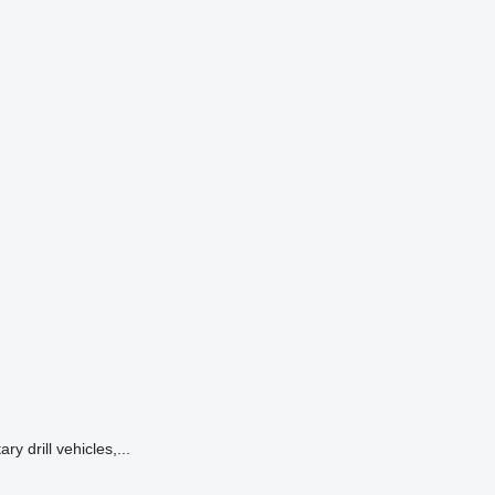
drill vehicles,...