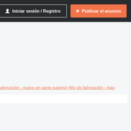
Iniciar sesión / Registro
Publicar el anuncio
abricación - nuevo en parte superior
Año de fabricación - más