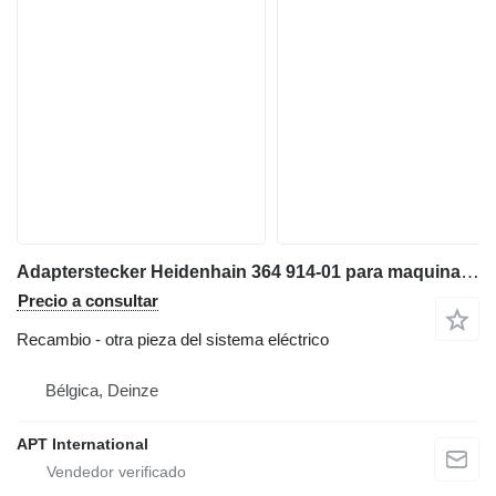
Adapterstecker Heidenhain 364 914-01 para maquinaria para metal
Precio a consultar
Recambio - otra pieza del sistema eléctrico
Bélgica, Deinze
APT International