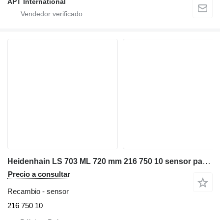
APT International
Heidenhain LS 703 ML 720 mm 216 750 10 sensor para maquinaria industrial
Precio a consultar
Recambio - sensor
216 750 10