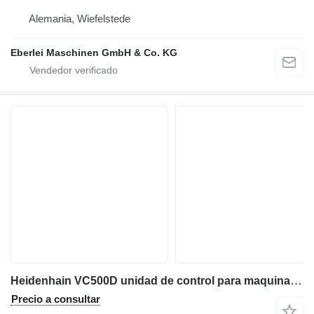
Alemania, Wiefelstede
Eberlei Maschinen GmbH & Co. KG
Heidenhain VC500D unidad de control para maquinaria industrial
Precio a consultar