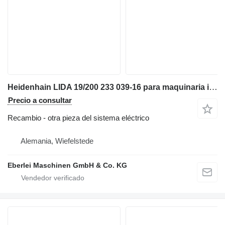
Heidenhain LIDA 19/200 233 039-16 para maquinaria industrial
Precio a consultar
Recambio - otra pieza del sistema eléctrico
Alemania, Wiefelstede
Eberlei Maschinen GmbH & Co. KG