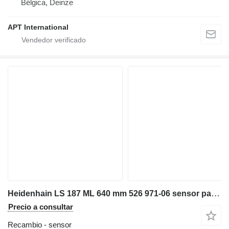
Bélgica, Deinze
APT International
Heidenhain LS 187 ML 640 mm 526 971-06 sensor para maquinaria industrial
Precio a consultar
Recambio - sensor