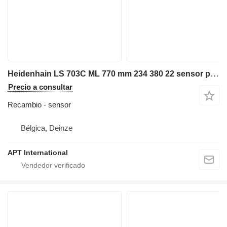
Heidenhain LS 703C ML 770 mm 234 380 22 sensor para maquinaria industrial
Precio a consultar
Recambio - sensor
Bélgica, Deinze
APT International