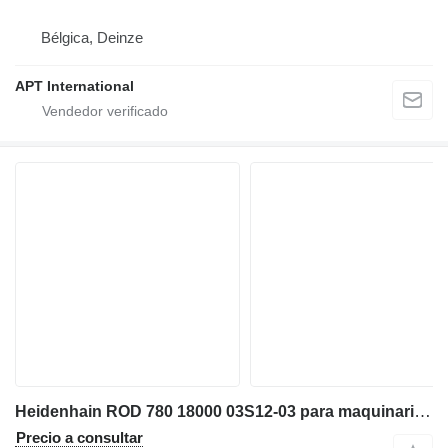
Bélgica, Deinze
APT International
Heidenhain ROD 780 18000 03S12-03 para maquinaria industrial
Precio a consultar