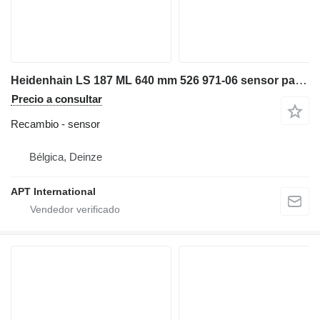
Heidenhain LS 187 ML 640 mm 526 971-06 sensor para maquinaria industrial
Precio a consultar
Recambio - sensor
Bélgica, Deinze
APT International