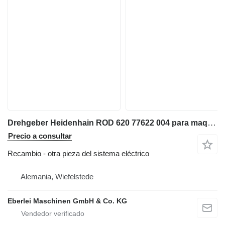
Drehgeber Heidenhain ROD 620 77622 004 para maquinaria industrial
Precio a consultar
Recambio - otra pieza del sistema eléctrico
Alemania, Wiefelstede
Eberlei Maschinen GmbH & Co. KG