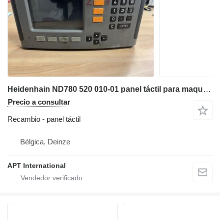
Heidenhain ND780 520 010-01 panel táctil para maquinaria industrial
Precio a consultar
Recambio - panel táctil
Bélgica, Deinze
APT International