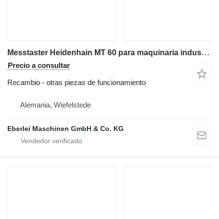
Messtaster Heidenhain MT 60 para maquinaria industrial
Precio a consultar
Recambio - otras piezas de funcionamiento
Alemania, Wiefelstede
Eberlei Maschinen GmbH & Co. KG