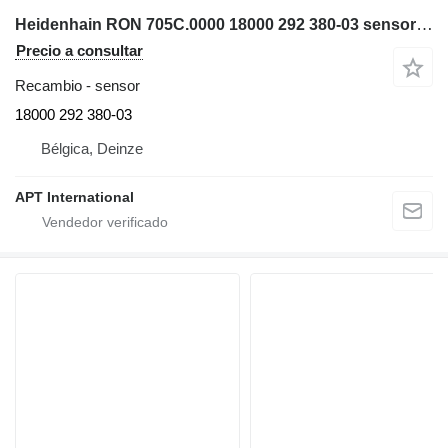
Heidenhain RON 705C.0000 18000 292 380-03 sensor para maquinaria industrial
Precio a consultar
Recambio - sensor
18000 292 380-03
Bélgica, Deinze
APT International