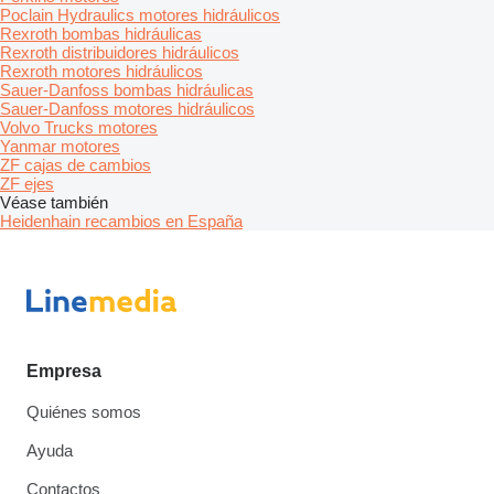
Poclain Hydraulics motores hidráulicos
Rexroth bombas hidráulicas
Rexroth distribuidores hidráulicos
Rexroth motores hidráulicos
Sauer-Danfoss bombas hidráulicas
Sauer-Danfoss motores hidráulicos
Volvo Trucks motores
Yanmar motores
ZF cajas de cambios
ZF ejes
Véase también
Heidenhain recambios en España
Empresa
Quiénes somos
Ayuda
Contactos