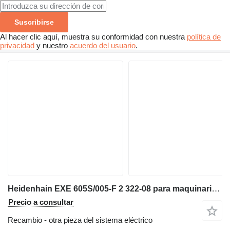
Suscribirse
Al hacer clic aquí, muestra su conformidad con nuestra
política de
privacidad
y nuestro
acuerdo del usuario
.
Heidenhain EXE 605S/005-F 2 322-08 para maquinaria industrial
Precio a consultar
Recambio - otra pieza del sistema eléctrico