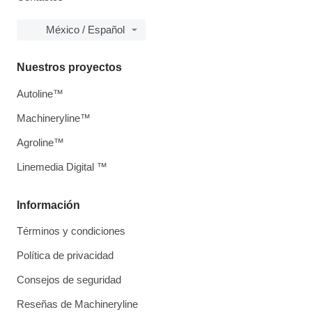
México / Español
Nuestros proyectos
Autoline™
Machineryline™
Agroline™
Linemedia Digital ™
Información
Términos y condiciones
Política de privacidad
Consejos de seguridad
Reseñas de Machineryline