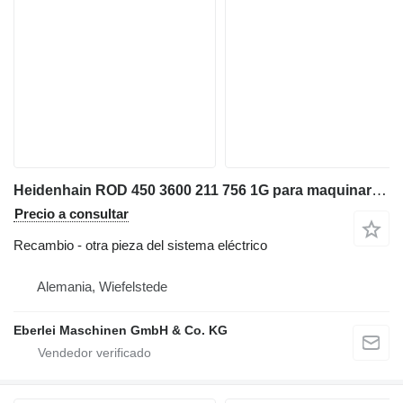
Heidenhain ROD 450 3600 211 756 1G para maquinaria industrial
Precio a consultar
Recambio - otra pieza del sistema eléctrico
Alemania, Wiefelstede
Eberlei Maschinen GmbH & Co. KG