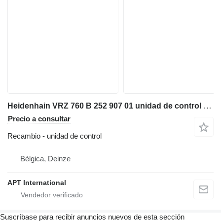
Heidenhain VRZ 760 B 252 907 01 unidad de control para maquinaria industrial
Precio a consultar
Recambio - unidad de control
Bélgica, Deinze
APT International
Suscríbase para recibir anuncios nuevos de esta sección