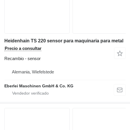
Heidenhain TS 220 sensor para maquinaria para metal
Precio a consultar
Recambio - sensor
Alemania, Wiefelstede
Eberlei Maschinen GmbH & Co. KG