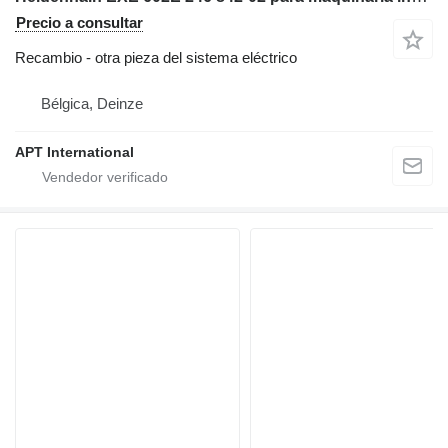
Precio a consultar
Recambio - otra pieza del sistema eléctrico
Bélgica, Deinze
APT International