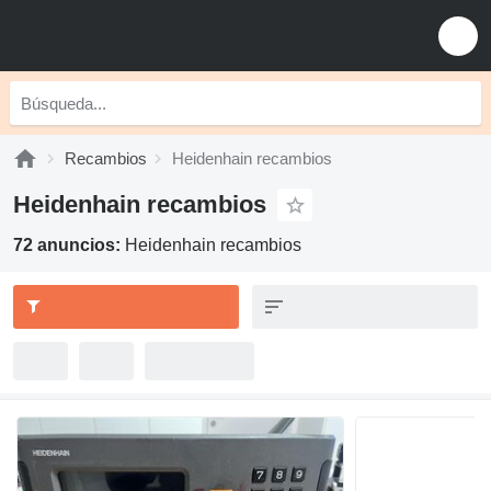
Recambios
Heidenhain recambios
Heidenhain recambios
72 anuncios:
Heidenhain recambios