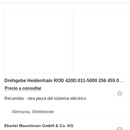
Drehgebe Heidenhain ROD 420D.011-5000 256 455 02 para maquinaria industrial
Precio a consultar
Recambio - otra pieza del sistema eléctrico
Alemania, Wiefelstede
Eberlei Maschinen GmbH & Co. KG