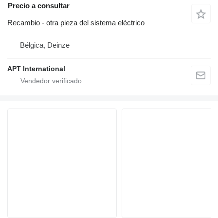
Precio a consultar
Recambio - otra pieza del sistema eléctrico
Bélgica, Deinze
APT International