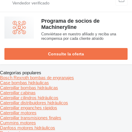
Programa de socios de
Machineryline
Conviértase en nuestro afiliado y reciba una
recompensa por cada cliente atraído
Consulte la oferta
Categorías populares
Bosch Rexroth bombas de engranajes
Case bombas hidráulicas
Caterpillar bombas hidráulicas
Caterpillar cabinas
Caterpillar cilindros hidráulicos
Caterpillar distribuidores hidráulicos
Caterpillar enganches rápidos
Caterpillar motores
Caterpillar transmisiones finales
Cummins motores
Danfoss motores hidráulicos