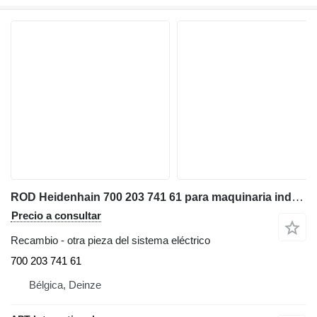
ROD Heidenhain 700 203 741 61 para maquinaria industrial
Precio a consultar
Recambio - otra pieza del sistema eléctrico
700 203 741 61
Bélgica, Deinze