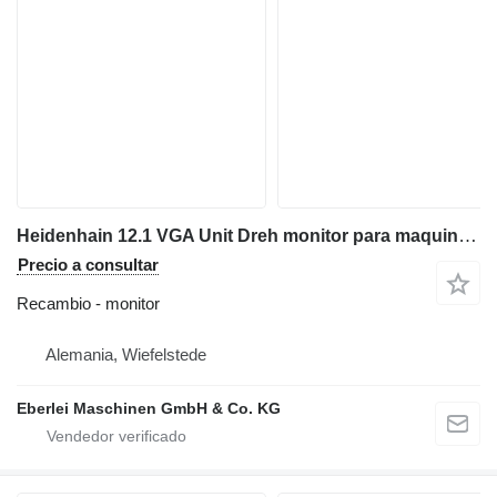
Heidenhain 12.1 VGA Unit Dreh monitor para maquinaria industrial
Precio a consultar
Recambio - monitor
Alemania, Wiefelstede
Eberlei Maschinen GmbH & Co. KG