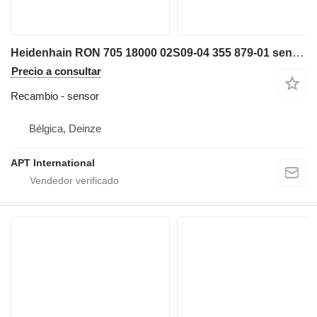
Heidenhain RON 705 18000 02S09-04 355 879-01 sensor para maquinaria industrial
Precio a consultar
Recambio - sensor
Bélgica, Deinze
APT International