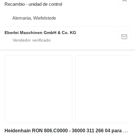
Recambio - unidad de control
Alemania, Wiefelstede
Eberlei Maschinen GmbH & Co. KG
Heidenhain RON 806.C0000 - 36000 311 266 04 para maquinaria industrial