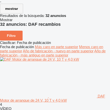
-
mostrar
Resultados de la búsqueda:
32 anuncios
Mostrar
32 anuncios:
DAF recambios
Filtro
Clasificar
:
Fecha de publicación
Fecha de publicación
Más caro en parte superior
Menos caro en
parte superior
Año de fabricación - nuevo en parte superior
Año de
fabricación - más antiguo en parte superior
DAF
Motor de arranque de 24 V, 10 T y 4,0 kW
4
VÍDEO