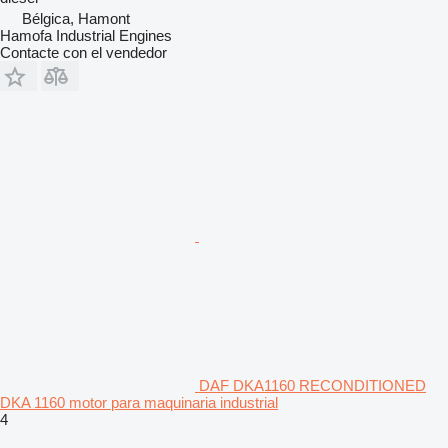
Bélgica, Hamont
Hamofa Industrial Engines
Contacte con el vendedor
DAF DKA1160 RECONDITIONED
DKA 1160 motor para maquinaria industrial
4