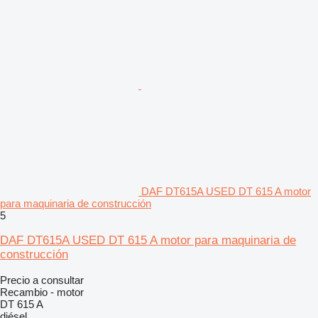
DAF DT615A USED DT 615 A motor
para maquinaria de construcción
5
DAF DT615A USED DT 615 A motor para maquinaria de
construcción
Precio a consultar
Recambio - motor
DT 615 A
diésel