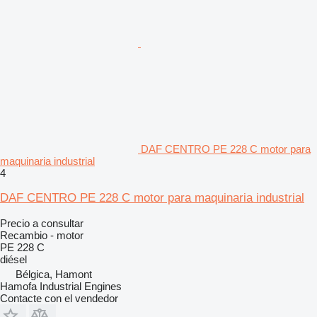
DAF CENTRO PE 228 C motor para
maquinaria industrial
4
DAF CENTRO PE 228 C motor para maquinaria industrial
Precio a consultar
Recambio - motor
PE 228 C
diésel
Bélgica, Hamont
Hamofa Industrial Engines
Contacte con el vendedor