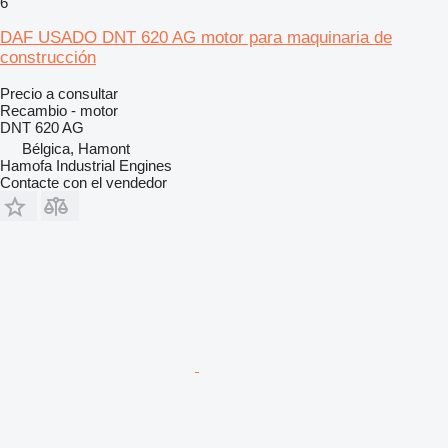
6
DAF USADO DNT 620 AG motor para maquinaria de
construcción
Precio a consultar
Recambio - motor
DNT 620 AG
Bélgica, Hamont
Hamofa Industrial Engines
Contacte con el vendedor