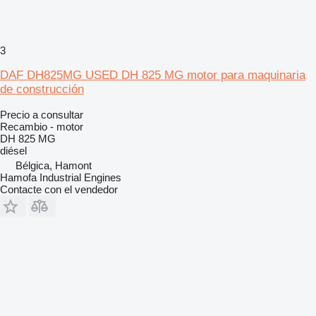
3
DAF DH825MG USED DH 825 MG motor para maquinaria
de construcción
Precio a consultar
Recambio - motor
DH 825 MG
diésel
Bélgica, Hamont
Hamofa Industrial Engines
Contacte con el vendedor