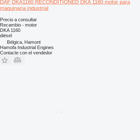
DAF DKA1160 RECONDITIONED DKA 1160 motor para
maquinaria industrial
Precio a consultar
Recambio - motor
DKA 1160
diésel
Bélgica, Hamont
Hamofa Industrial Engines
Contacte con el vendedor