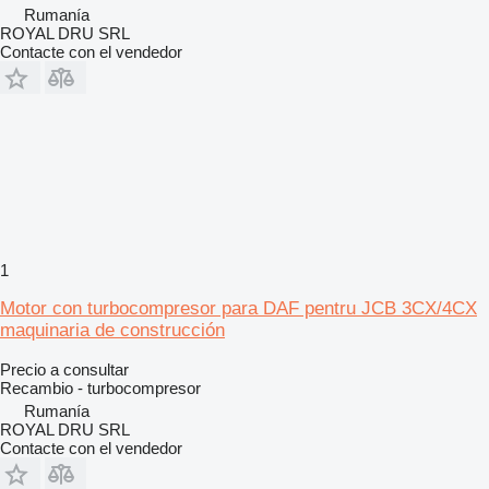
Rumanía
ROYAL DRU SRL
Contacte con el vendedor
1
Motor con turbocompresor para DAF pentru JCB 3CX/4CX
maquinaria de construcción
Precio a consultar
Recambio - turbocompresor
Rumanía
ROYAL DRU SRL
Contacte con el vendedor