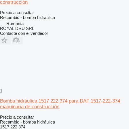
construcción
Precio a consultar
Recambio - bomba hidráulica
Rumanía
ROYAL DRU SRL
Contacte con el vendedor
1
Bomba hidráulica 1517 222 374 para DAF 1517-222-374
maquinaria de construcción
Precio a consultar
Recambio - bomba hidráulica
1517 222 374