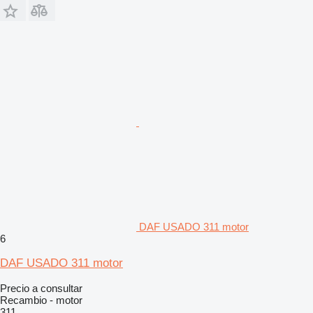
DAF USADO 311 motor
6
DAF USADO 311 motor
Precio a consultar
Recambio - motor
311