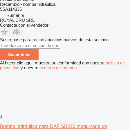
Recambio - bomba hidráulica
5SA114335
Rumanía
ROYAL DRU SRL
Contacte con el vendedor
Suscríbase para recibir anuncios nuevos de esta sección
Suscribirse
Al hacer clic aquí, muestra su conformidad con nuestra
política de
privacidad
y nuestro
acuerdo del usuario
.
1
Bomba hidráulica para DAF SB220 maquinaria de