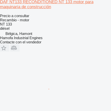
DAF NT133 RECONDITIONED NT 133 motor para
maquinaria de construcción
Precio a consultar
Recambio - motor
NT 133
diésel
Bélgica, Hamont
Hamofa Industrial Engines
Contacte con el vendedor