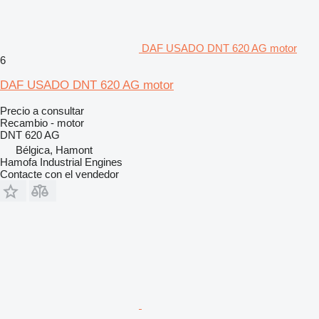
DAF USADO DNT 620 AG motor
6
DAF USADO DNT 620 AG motor
Precio a consultar
Recambio - motor
DNT 620 AG
Bélgica, Hamont
Hamofa Industrial Engines
Contacte con el vendedor