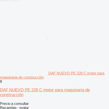
DAF NUEVO PE 228 C motor para
maquinaria de construcción
8
DAF NUEVO PE 228 C motor para maquinaria de
construcción
Precio a consultar
Recambio - motor