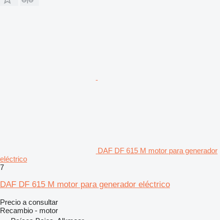
DAF DF 615 M motor para generador
eléctrico
7
DAF DF 615 M motor para generador eléctrico
Precio a consultar
Recambio - motor