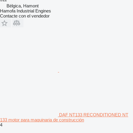
Bélgica, Hamont
Hamofa Industrial Engines
Contacte con el vendedor
DAF NT133 RECONDITIONED NT
133 motor para maquinaria de construcción
4