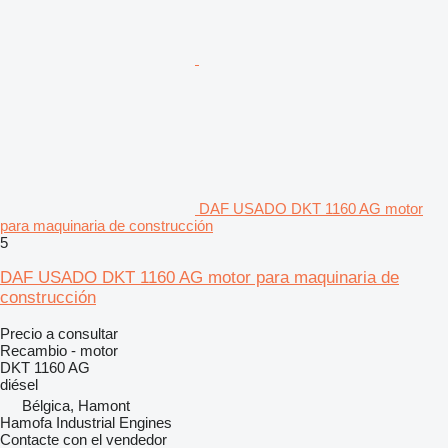
DAF USADO DKT 1160 AG motor
para maquinaria de construcción
5
DAF USADO DKT 1160 AG motor para maquinaria de
construcción
Precio a consultar
Recambio - motor
DKT 1160 AG
diésel
Bélgica, Hamont
Hamofa Industrial Engines
Contacte con el vendedor