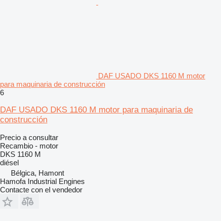
DAF USADO DKS 1160 M motor
para maquinaria de construcción
6
DAF USADO DKS 1160 M motor para maquinaria de
construcción
Precio a consultar
Recambio - motor
DKS 1160 M
diésel
Bélgica, Hamont
Hamofa Industrial Engines
Contacte con el vendedor