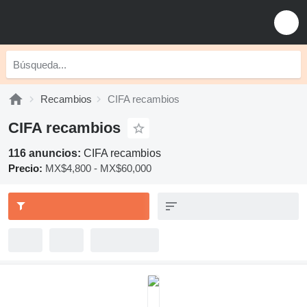
Recambios
CIFA recambios
CIFA recambios
116 anuncios:
CIFA recambios
Precio:
MX$4,800 - MX$60,000