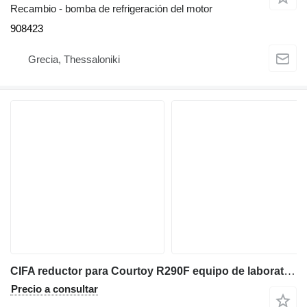
Recambio - bomba de refrigeración del motor
908423
Grecia, Thessaloniki
CIFA reductor para Courtoy R290F equipo de laboratorio
Precio a consultar