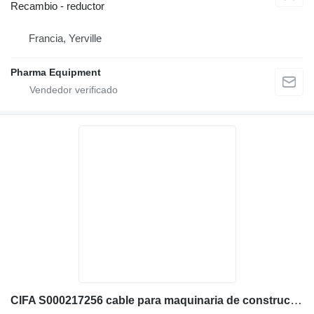
Recambio - reductor
Francia, Yerville
Pharma Equipment
CIFA S000217256 cable para maquinaria de construcción