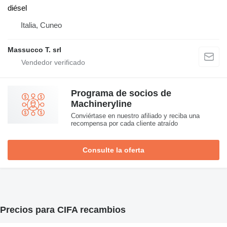
diésel
Italia, Cuneo
Massucco T. srl
Programa de socios de
Machineryline
Conviértase en nuestro afiliado y reciba una
recompensa por cada cliente atraído
Consulte la oferta
Precios para CIFA recambios