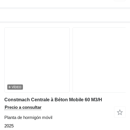
VÍDEO
Constmach Centrale à Béton Mobile 60 M3/H
Precio a consultar
Planta de hormigón móvil
2025