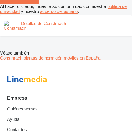
Al hacer clic aquí, muestra su conformidad con nuestra
política de
privacidad
y nuestro
acuerdo del usuario
.
Detalles de Constmach
Véase también
Constmach plantas de hormigón móviles en España
Empresa
Quiénes somos
Ayuda
Contactos