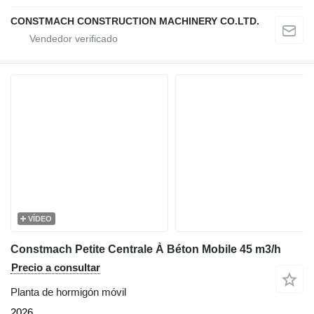
CONSTMACH CONSTRUCTION MACHINERY CO.LTD.
VÍDEO
Constmach Petite Centrale À Béton Mobile 45 m3/h
Precio a consultar
Planta de hormigón móvil
2026