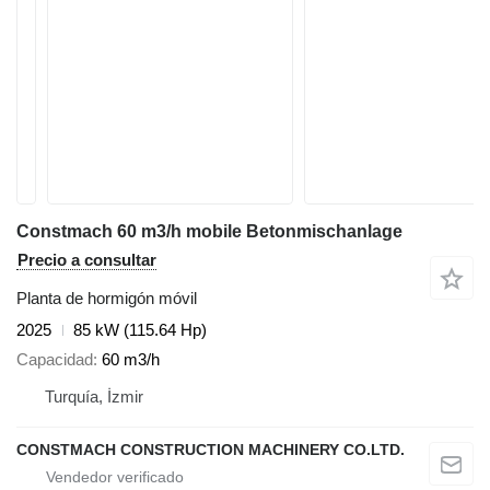
Constmach 60 m3/h mobile Betonmischanlage
Precio a consultar
Planta de hormigón móvil
2025
85 kW (115.64 Hp)
Capacidad
60 m3/h
Turquía, İzmir
CONSTMACH CONSTRUCTION MACHINERY CO.LTD.