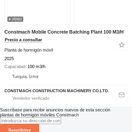
VÍDEO
Constmach Mobile Concrete Batching Plant 100 M3/H
Precio a consultar
Planta de hormigón móvil
2025
Capacidad
100 m3/h
Turquía, İzmir
CONSTMACH CONSTRUCTION MACHINERY CO.LTD.
Suscríbase para recibir anuncios nuevos de esta sección
plantas de hormigón móviles
Constmach
Suscribirse