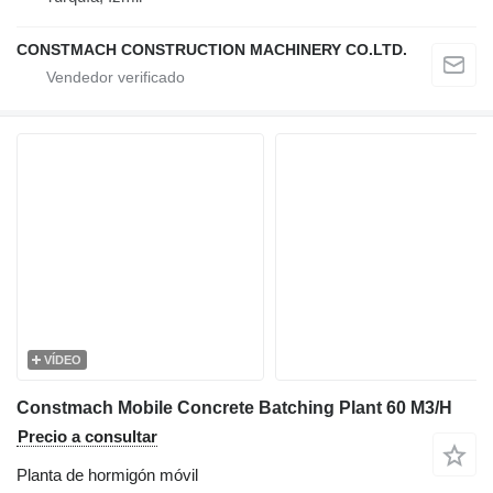
CONSTMACH CONSTRUCTION MACHINERY CO.LTD.
VÍDEO
Constmach Mobile Concrete Batching Plant 60 M3/H
Precio a consultar
Planta de hormigón móvil