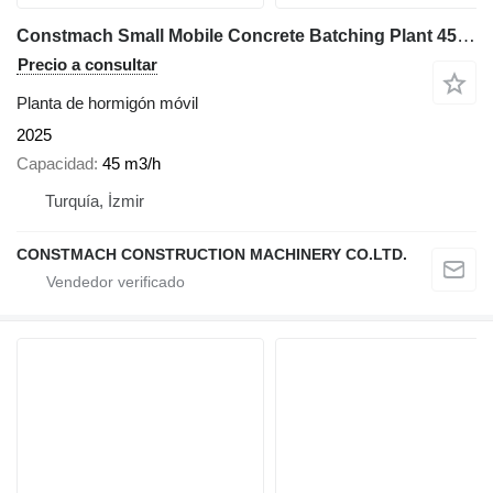
Constmach Small Mobile Concrete Batching Plant 45 m3/h
Precio a consultar
Planta de hormigón móvil
2025
Capacidad
45 m3/h
Turquía, İzmir
CONSTMACH CONSTRUCTION MACHINERY CO.LTD.