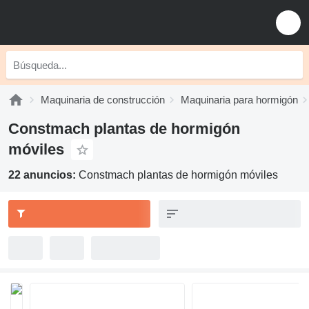
Maquinaria de construcción
Maquinaria para hormigón
Constmach plantas de hormigón
móviles
22 anuncios:
Constmach plantas de hormigón móviles