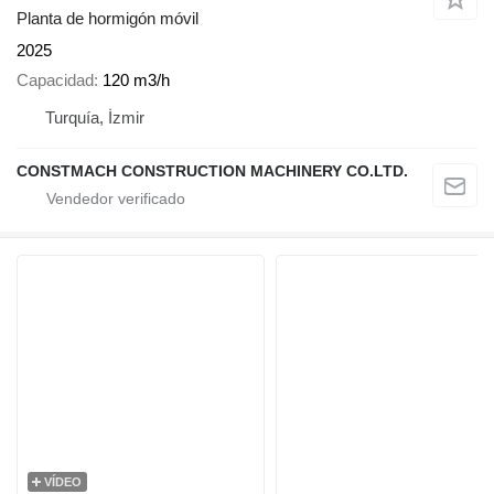
Planta de hormigón móvil
2025
Capacidad
120 m3/h
Turquía, İzmir
CONSTMACH CONSTRUCTION MACHINERY CO.LTD.
VÍDEO