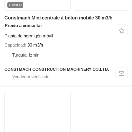
VÍDEO
Constmach Mini centrale à béton mobile 30 m3/h
Precio a consultar
Planta de hormigón móvil
Capacidad
30 m3/h
Turquía, İzmir
CONSTMACH CONSTRUCTION MACHINERY CO.LTD.