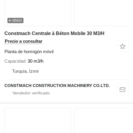
VÍDEO
Constmach Centrale à Béton Mobile 30 M3/H
Precio a consultar
Planta de hormigón móvil
Capacidad
30 m3/h
Turquía, İzmir
CONSTMACH CONSTRUCTION MACHINERY CO.LTD.