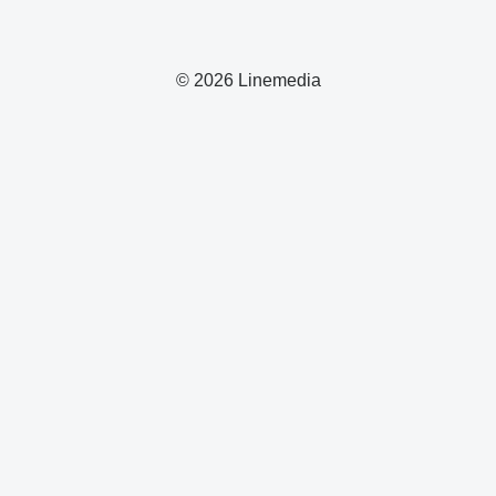
© 2026 Linemedia