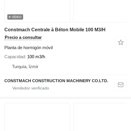
VÍDEO
Constmach Centrale à Béton Mobile 100 M3/H
Precio a consultar
Planta de hormigón móvil
Capacidad
100 m3/h
Turquía, İzmir
CONSTMACH CONSTRUCTION MACHINERY CO.LTD.