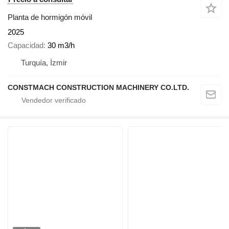
Planta de hormigón móvil
2025
Capacidad
30 m3/h
Turquía, İzmir
CONSTMACH CONSTRUCTION MACHINERY CO.LTD.