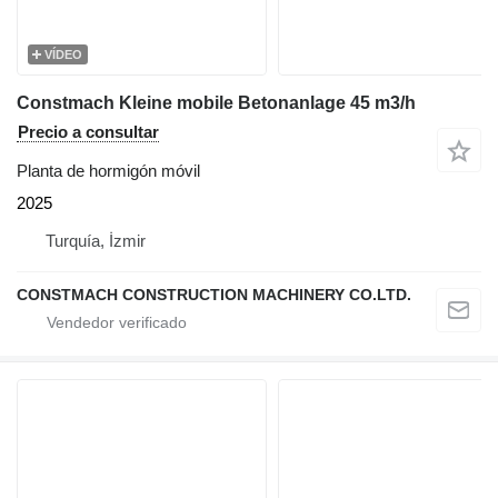
VÍDEO
Constmach Kleine mobile Betonanlage 45 m3/h
Precio a consultar
Planta de hormigón móvil
2025
Turquía, İzmir
CONSTMACH CONSTRUCTION MACHINERY CO.LTD.