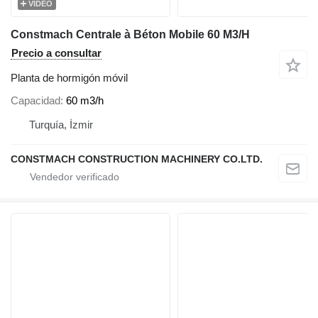
VÍDEO
Constmach Centrale à Béton Mobile 60 M3/H
Precio a consultar
Planta de hormigón móvil
Capacidad
60 m3/h
Turquía, İzmir
CONSTMACH CONSTRUCTION MACHINERY CO.LTD.