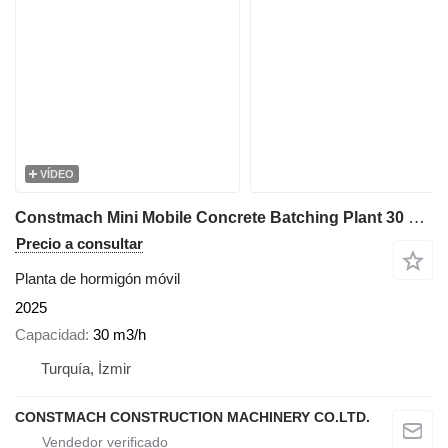
VÍDEO
Constmach Mini Mobile Concrete Batching Plant 30 M3/H
Precio a consultar
Planta de hormigón móvil
2025
Capacidad
30 m3/h
Turquía, İzmir
CONSTMACH CONSTRUCTION MACHINERY CO.LTD.