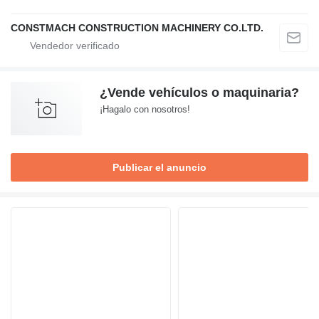
CONSTMACH CONSTRUCTION MACHINERY CO.LTD.
¿Vende vehículos o maquinaria?
¡Hagalo con nosotros!
Publicar el anuncio