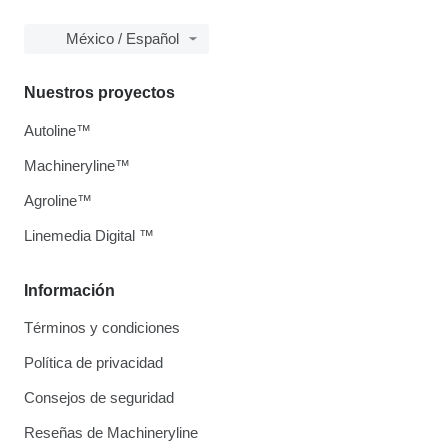
México / Español
Nuestros proyectos
Autoline™
Machineryline™
Agroline™
Linemedia Digital ™
Información
Términos y condiciones
Política de privacidad
Consejos de seguridad
Reseñas de Machineryline