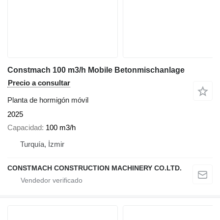
Constmach 100 m3/h Mobile Betonmischanlage
Precio a consultar
Planta de hormigón móvil
2025
Capacidad
100 m3/h
Turquía, İzmir
CONSTMACH CONSTRUCTION MACHINERY CO.LTD.