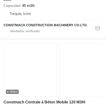
Capacidad
45 m3/h
Turquía, İzmir
CONSTMACH CONSTRUCTION MACHINERY CO.LTD.
VÍDEO
Constmach Centrale à Béton Mobile 120 M3/H