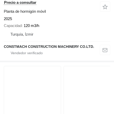
Precio a consultar
Planta de hormigón móvil
2025
Capacidad
120 m3/h
Turquía, İzmir
CONSTMACH CONSTRUCTION MACHINERY CO.LTD.