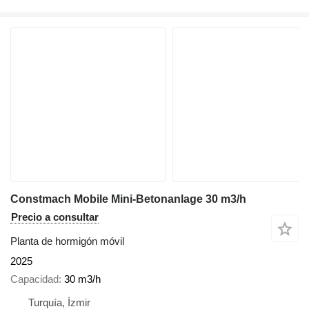
Constmach Mobile Mini-Betonanlage 30 m3/h
Precio a consultar
Planta de hormigón móvil
2025
Capacidad
30 m3/h
Turquía, İzmir