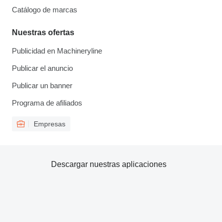
Catálogo de marcas
Nuestras ofertas
Publicidad en Machineryline
Publicar el anuncio
Publicar un banner
Programa de afiliados
Empresas
Descargar nuestras aplicaciones