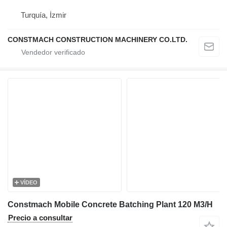
Turquía, İzmir
CONSTMACH CONSTRUCTION MACHINERY CO.LTD.
VÍDEO
Constmach Mobile Concrete Batching Plant 120 M3/H
Precio a consultar