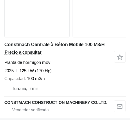
Constmach Centrale à Béton Mobile 100 M3/H
Precio a consultar
Planta de hormigón móvil
2025
125 kW (170 Hp)
Capacidad
100 m3/h
Turquía, İzmir
CONSTMACH CONSTRUCTION MACHINERY CO.LTD.