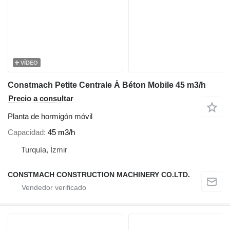
VÍDEO
Constmach Petite Centrale À Béton Mobile 45 m3/h
Precio a consultar
Planta de hormigón móvil
Capacidad
45 m3/h
Turquía, İzmir
CONSTMACH CONSTRUCTION MACHINERY CO.LTD.