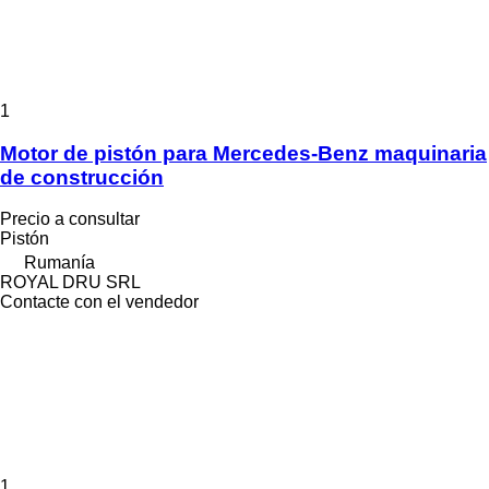
1
Motor de pistón para Mercedes-Benz maquinaria
de construcción
Precio a consultar
Pistón
Rumanía
ROYAL DRU SRL
Contacte con el vendedor
1