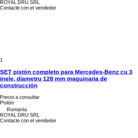
ROYAL DRU SRL
Contacte con el vendedor
1
SET pistón completo para Mercedes-Benz cu 3
inele, diametru 128 mm maquinaria de
construcción
Precio a consultar
Pistón
Rumanía
ROYAL DRU SRL
Contacte con el vendedor