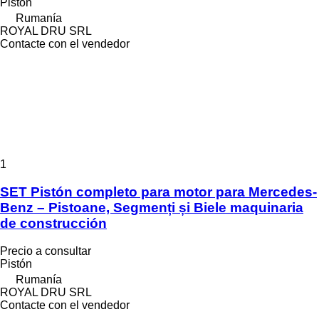
Pistón
Rumanía
ROYAL DRU SRL
Contacte con el vendedor
1
SET Pistón completo para motor para Mercedes-
Benz – Pistoane, Segmenți și Biele maquinaria
de construcción
Precio a consultar
Pistón
Rumanía
ROYAL DRU SRL
Contacte con el vendedor