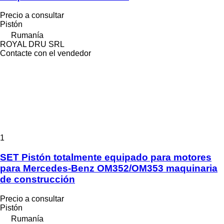
Precio a consultar
Pistón
Rumanía
ROYAL DRU SRL
Contacte con el vendedor
1
SET Pistón totalmente equipado para motores
para Mercedes-Benz OM352/OM353 maquinaria
de construcción
Precio a consultar
Pistón
Rumanía