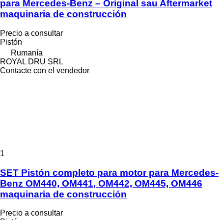
para Mercedes-Benz – Original sau Aftermarket
maquinaria de construcción
Precio a consultar
Pistón
Rumanía
ROYAL DRU SRL
Contacte con el vendedor
1
SET Pistón completo para motor para Mercedes-
Benz OM440, OM441, OM442, OM445, OM446
maquinaria de construcción
Precio a consultar