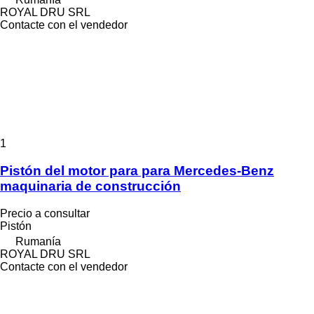
ROYAL DRU SRL
Contacte con el vendedor
1
Pistón del motor para para Mercedes-Benz
maquinaria de construcción
Precio a consultar
Pistón
Rumanía
ROYAL DRU SRL
Contacte con el vendedor