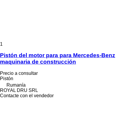
1
Pistón del motor para para Mercedes-Benz
maquinaria de construcción
Precio a consultar
Pistón
Rumanía
ROYAL DRU SRL
Contacte con el vendedor