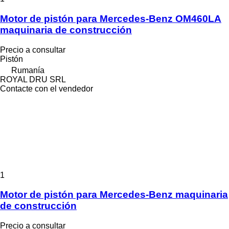
Motor de pistón para Mercedes-Benz OM460LA
maquinaria de construcción
Precio a consultar
Pistón
Rumanía
ROYAL DRU SRL
Contacte con el vendedor
1
Motor de pistón para Mercedes-Benz maquinaria
de construcción
Precio a consultar