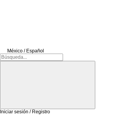
México / Español
Iniciar sesión / Registro