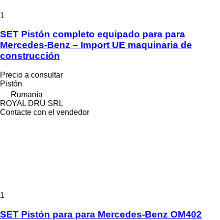
1
SET Pistón completo equipado para para
Mercedes-Benz – Import UE maquinaria de
construcción
Precio a consultar
Pistón
Rumanía
ROYAL DRU SRL
Contacte con el vendedor
1
SET Pistón para para Mercedes-Benz OM402