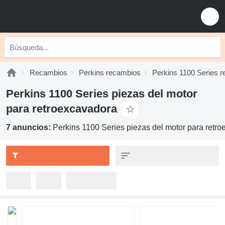
Recambios
Perkins recambios
Perkins 1100 Series 
Perkins 1100 Series piezas del motor
para retroexcavadora
7 anuncios:
Perkins 1100 Series piezas del motor para retr