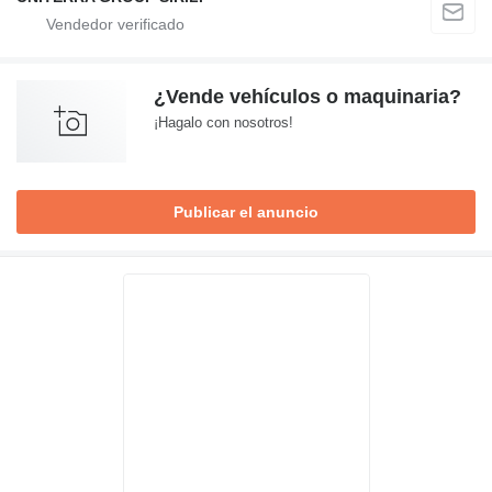
¿Vende vehículos o maquinaria?
¡Hagalo con nosotros!
Publicar el anuncio