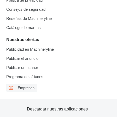
Política de privacidad
Consejos de seguridad
Reseñas de Machineryline
Catálogo de marcas
Nuestras ofertas
Publicidad en Machineryline
Publicar el anuncio
Publicar un banner
Programa de afiliados
Empresas
Descargar nuestras aplicaciones