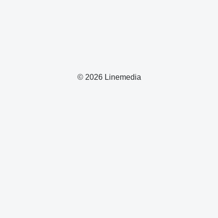
© 2026 Linemedia