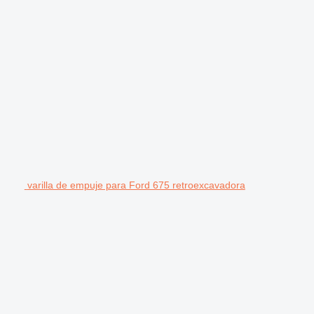
varilla de empuje para Ford 675 retroexcavadora