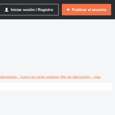
Iniciar sesión / Registro
Publicar el anuncio
abricación - nuevo en parte superior
Año de fabricación - más