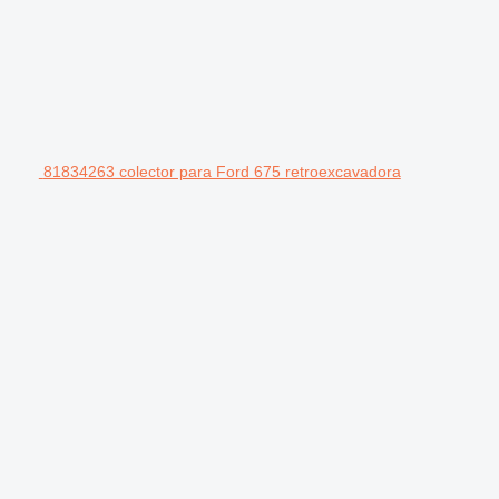
81834263 colector para Ford 675 retroexcavadora