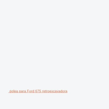
polea para Ford 675 retroexcavadora