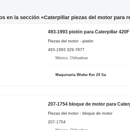
s en la sección «Caterpillar piezas del motor para 
493-1993 pistón para Caterpillar 420
Piezas del motor - pistón
493-1993 329-7877
México, Chihuahua
Maquinaria Wiebe Km 24 Sa
207-1754 bloque de motor para Cater
Piezas del motor - bloque de motor
207-1754