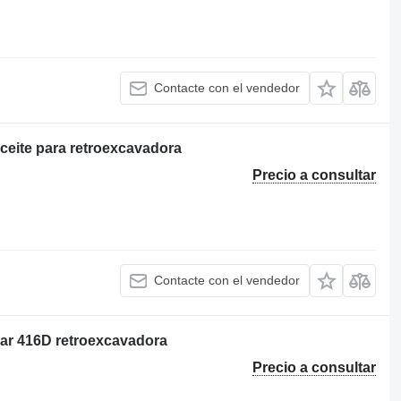
Contacte con el vendedor
ceite para retroexcavadora
Precio a consultar
Contacte con el vendedor
llar 416D retroexcavadora
Precio a consultar