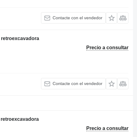
Contacte con el vendedor
E retroexcavadora
Precio a consultar
Contacte con el vendedor
F retroexcavadora
Precio a consultar