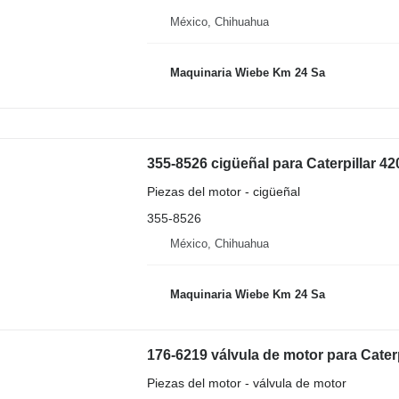
México, Chihuahua
Maquinaria Wiebe Km 24 Sa
355-8526 cigüeñal para Caterpillar 4
Piezas del motor - cigüeñal
355-8526
México, Chihuahua
Maquinaria Wiebe Km 24 Sa
Piezas del motor - válvula de motor