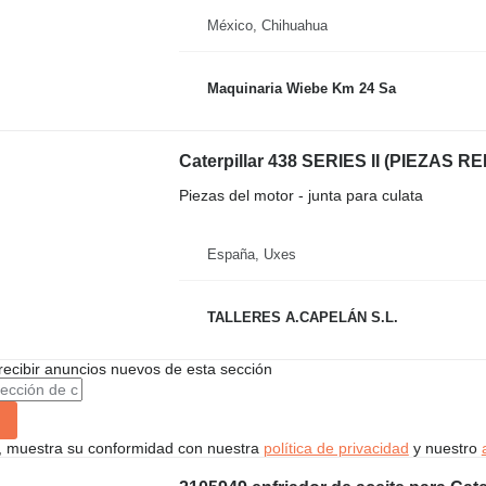
México, Chihuahua
Maquinaria Wiebe Km 24 Sa
Piezas del motor - junta para culata
España, Uxes
TALLERES A.CAPELÁN S.L.
recibir anuncios nuevos de esta sección
uí, muestra su conformidad con nuestra
política de privacidad
y nuestro