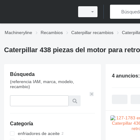
Machineryline
Recambios
Caterpillar recambios
Caterpil
Caterpillar 438 piezas del motor para ret
Búsqueda
4 anuncios
(referencia IAM, marca, modelo,
recambio)
Categoría
enfriadores de aceite