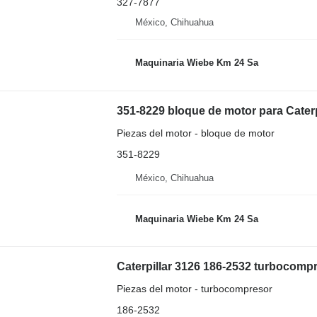
327-7877
México, Chihuahua
Maquinaria Wiebe Km 24 Sa
351-8229 bloque de motor para Caterp
Piezas del motor - bloque de motor
351-8229
México, Chihuahua
Maquinaria Wiebe Km 24 Sa
Caterpillar 3126 186-2532 turbocomp
Piezas del motor - turbocompresor
186-2532