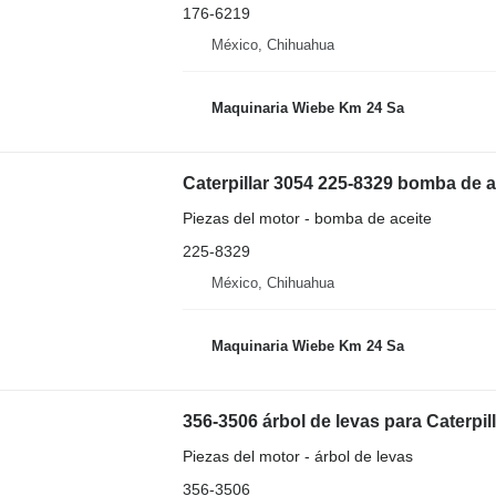
176-6219
México, Chihuahua
Maquinaria Wiebe Km 24 Sa
Caterpillar 3054 225-8329 bomba de a
Piezas del motor - bomba de aceite
225-8329
México, Chihuahua
Maquinaria Wiebe Km 24 Sa
356-3506 árbol de levas para Caterpi
Piezas del motor - árbol de levas
356-3506