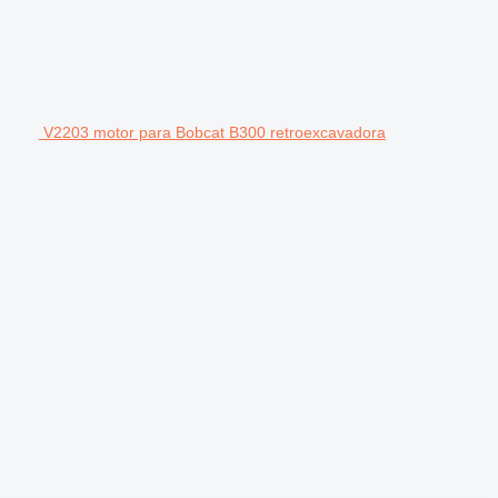
V2203 motor para Bobcat B300 retroexcavadora